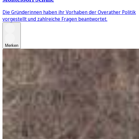
Die Gründerinnen haben ihr Vorhaben der Overather Politik
vorgestellt und zahlreiche Fragen beantwortet.
Merken