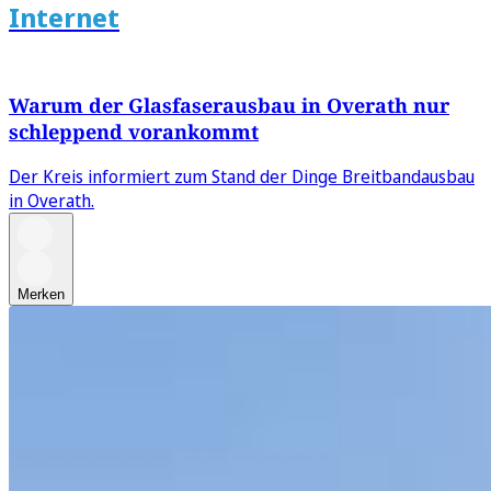
Internet
Warum der Glasfaserausbau in Overath nur
schleppend vorankommt
Der Kreis informiert zum Stand der Dinge Breitbandausbau
in Overath.
Merken