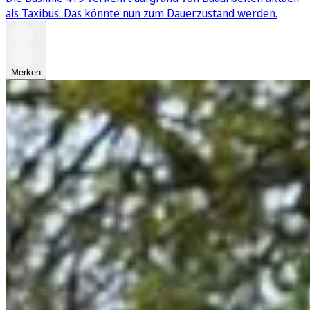
als Taxibus. Das könnte nun zum Dauerzustand werden.
Merken