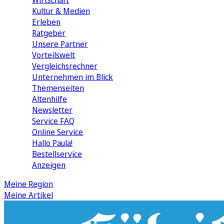
Wirtschaft
Kultur & Medien
Erleben
Ratgeber
Unsere Partner
Vorteilswelt
Vergleichsrechner
Unternehmen im Blick
Themenseiten
Altenhilfe
Newsletter
Service FAQ
Online Service
Hallo Paula!
Bestellservice
Anzeigen
Meine Region
Meine Artikel