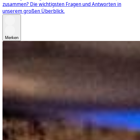
zusammen? Die wichtigsten Fragen und Antworten in
unserem großen Überblick.
Merken