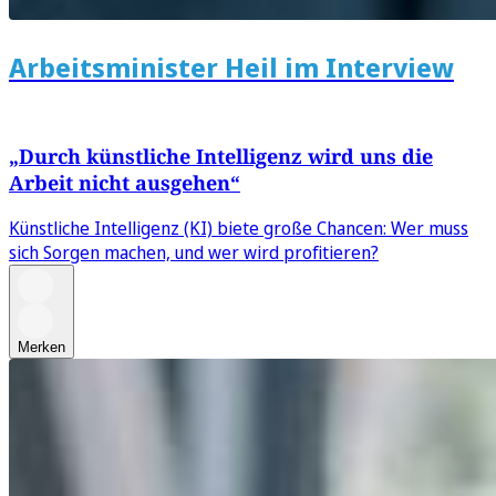
Arbeitsminister Heil im Interview
„Durch künstliche Intelligenz wird uns die
Arbeit nicht ausgehen“
Künstliche Intelligenz (KI) biete große Chancen: Wer muss
sich Sorgen machen, und wer wird profitieren?
Merken