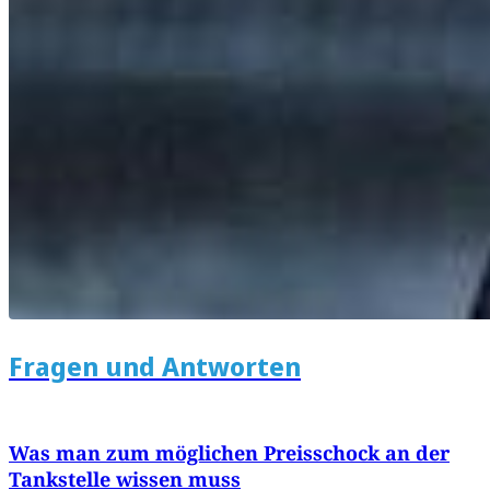
Fragen und Antworten
Was man zum möglichen Preisschock an der
Tankstelle wissen muss