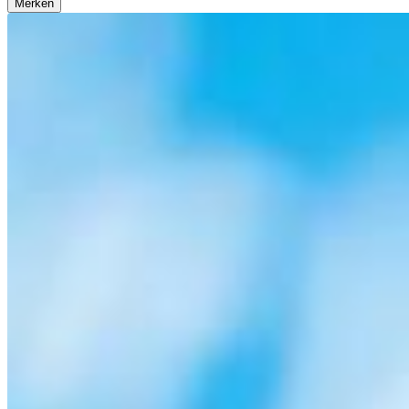
Merken