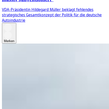
VDA-Präsidentin Hildegard Müller beklagt fehlendes
strategisches Gesamtkonzept der Politik für die deutsche
Autoindustrie
Merken