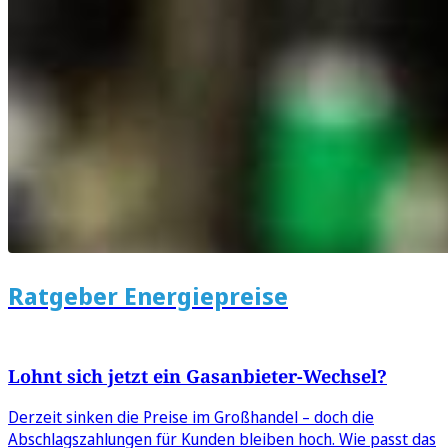
Ratgeber Energiepreise
Lohnt sich jetzt ein Gasanbieter-Wechsel?
Derzeit sinken die Preise im Großhandel – doch die
Abschlagszahlungen für Kunden bleiben hoch. Wie passt das