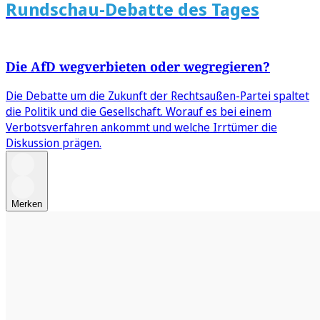
Rundschau-Debatte des Tages
Die AfD wegverbieten oder wegregieren?
Die Debatte um die Zukunft der Rechtsaußen-Partei spaltet
die Politik und die Gesellschaft. Worauf es bei einem
Verbotsverfahren ankommt und welche Irrtümer die
Diskussion prägen.
Merken