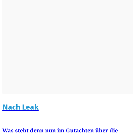
Nach Leak
Was steht denn nun im Gutachten über die