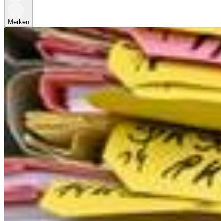
Merken