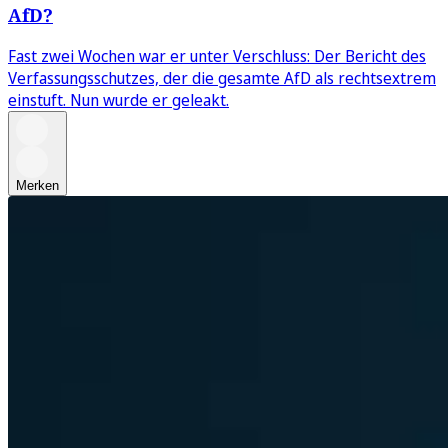
AfD?
Fast zwei Wochen war er unter Verschluss: Der Bericht des
Verfassungsschutzes, der die gesamte AfD als rechtsextrem
einstuft. Nun wurde er geleakt.
Merken