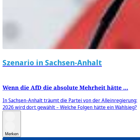
Szenario in Sachsen-Anhalt
Wenn die AfD die absolute Mehrheit hätte …
In Sachsen-Anhalt träumt die Partei von der Alleinregierung:
2026 wird dort gewählt – Welche Folgen hätte ein Wahlsieg?
Merken