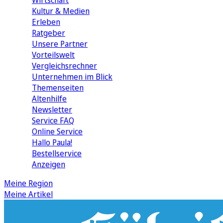
Wirtschaft
Kultur & Medien
Erleben
Ratgeber
Unsere Partner
Vorteilswelt
Vergleichsrechner
Unternehmen im Blick
Themenseiten
Altenhilfe
Newsletter
Service FAQ
Online Service
Hallo Paula!
Bestellservice
Anzeigen
Meine Region
Meine Artikel