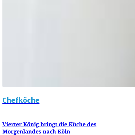
Chefköche
Vierter König bringt die Küche des
Morgenlandes nach Köln