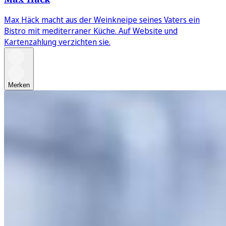
Max Häck macht aus der Weinkneipe seines Vaters ein
Bistro mit mediterraner Küche. Auf Website und
Kartenzahlung verzichten sie.
Merken