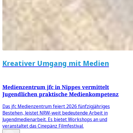
Kreativer Umgang mit Medien
Medienzentrum jfc in Nippes vermittelt
Jugendlichen praktische Medienkompetenz
Das jfc Medienzentrum feiert 2026 fünfzigjähriges
Bestehen, leistet NRW-weit bedeutende Arbeit in
Jugendmedienarbeit. Es bietet Workshops an und
veranstaltet das Cinepänz Filmfestival.