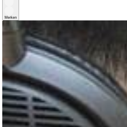
Merken