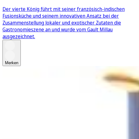
Der vierte König führt mit seiner französisch-indischen
Fusionsküche und seinem innovativen Ansatz bei der
Zusammenstellung lokaler und exotischer Zutaten die
Gastronomieszene an und wurde vom Gault Millau
ausgezeichnet.
Merken