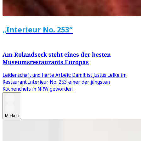
„Interieur No. 253“
Am Rolandseck steht eines der besten
Museumsrestaurants Europas
Leidenschaft und harte Arbeit: Damit ist Justus Lelke im
Restaurant Interieur No. 253 einer der jüngsten
Küchenchefs in NRW geworden.
Merken