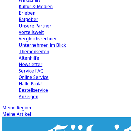
Wirtschaft
Kultur & Medien
Erleben
Ratgeber
Unsere Partner
Vorteilswelt
Vergleichsrechner
Unternehmen im Blick
Themenseiten
Altenhilfe
Newsletter
Service FAQ
Online Service
Hallo Paula!
Bestellservice
Anzeigen
Meine Region
Meine Artikel