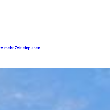
te mehr Zeit einplanen.