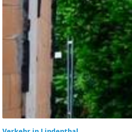
Verkehr in Lindenthal