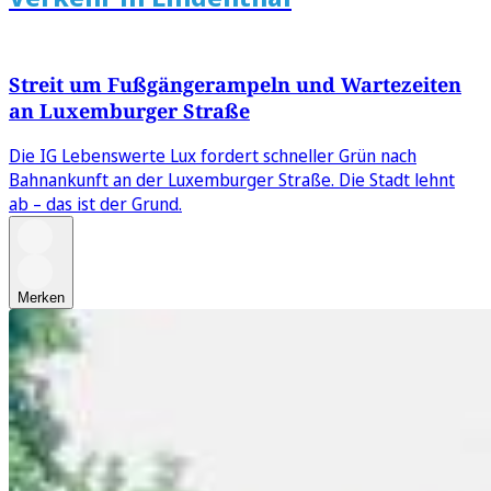
Streit um Fußgängerampeln und Wartezeiten
an Luxemburger Straße
Die IG Lebenswerte Lux fordert schneller Grün nach
Bahnankunft an der Luxemburger Straße. Die Stadt lehnt
ab – das ist der Grund.
Merken