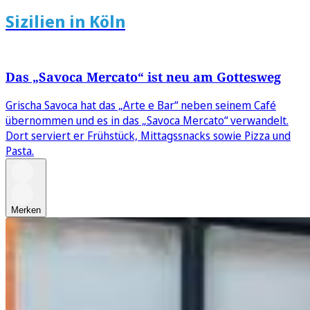
Sizilien in Köln
Das „Savoca Mercato“ ist neu am Gottesweg
Grischa Savoca hat das „Arte e Bar“ neben seinem Café
übernommen und es in das „Savoca Mercato“ verwandelt.
Dort serviert er Frühstück, Mittagssnacks sowie Pizza und
Pasta.
Merken