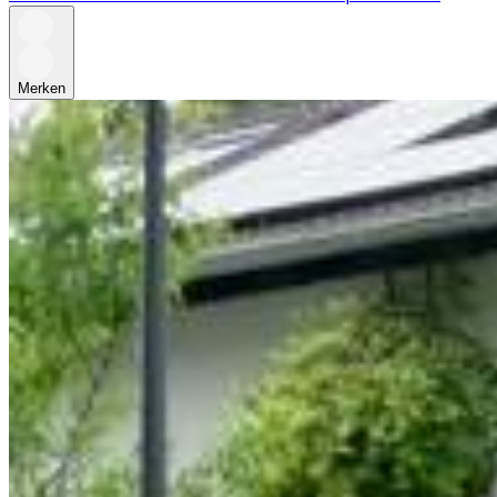
Merken