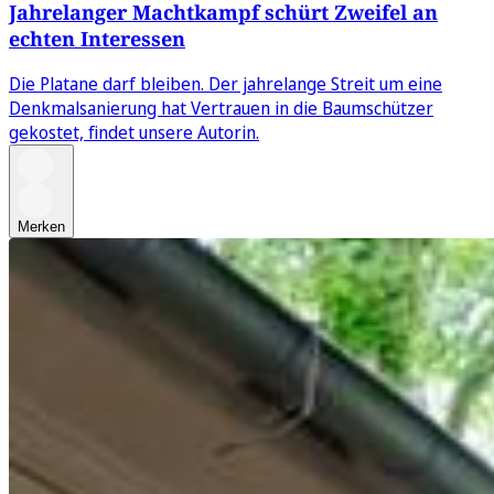
Jahrelanger Machtkampf schürt Zweifel an
echten Interessen
Die Platane darf bleiben. Der jahrelange Streit um eine
Denkmalsanierung hat Vertrauen in die Baumschützer
gekostet, findet unsere Autorin.
Merken