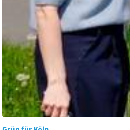
Grün für Köln