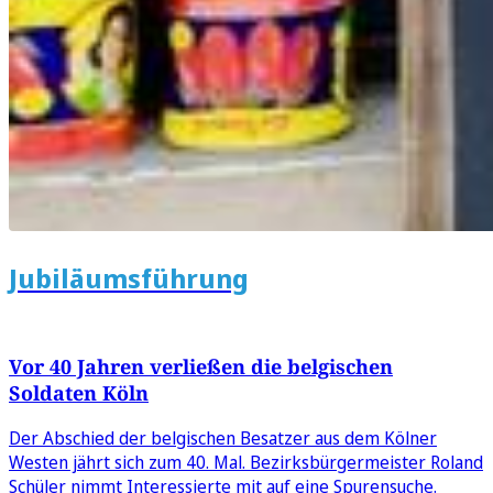
Jubiläumsführung
Vor 40 Jahren verließen die belgischen
Soldaten Köln
Der Abschied der belgischen Besatzer aus dem Kölner
Westen jährt sich zum 40. Mal. Bezirksbürgermeister Roland
Schüler nimmt Interessierte mit auf eine Spurensuche.