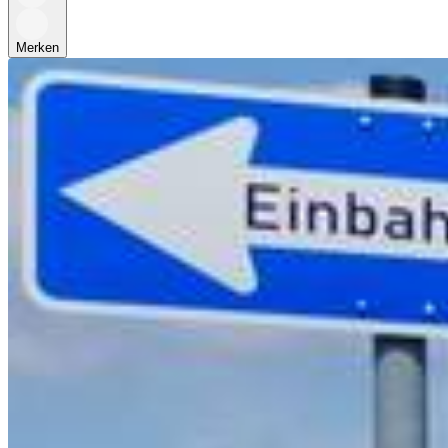
Merken