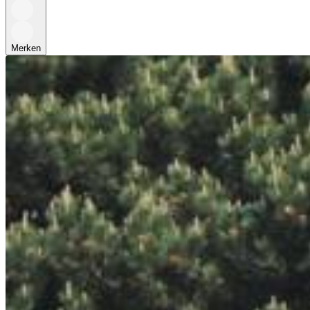
Merken