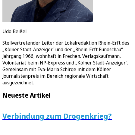
Udo Beißel
Stellvertretender Leiter der Lokalredaktion Rhein-Erft des
„Kölner Stadt-Anzeiger“ und der „Rhein-Erft Rundschau“.
Jahrgang 1966, wohnhaft in Frechen. Verlagskaufmann,
Volontariat beim NP-Express und „Kölner Stadt-Anzeiger“.
Gemeinsam mit Eva-Maria Schirge mit dem Kölner
Journalistenpreis im Bereich regionale Wirtschaft
ausgezeichnet.
Neueste Artikel
Verbindung zum Drogenkrieg?