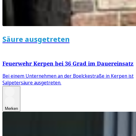
Säure ausgetreten
Feuerwehr Kerpen bei 36 Grad im Dauereinsatz
Bei einem Unternehmen an der Boelckestraße in Kerpen ist
Salpetersäure ausgetreten.
Merken