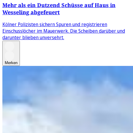
Mehr als ein Dutzend Schüsse auf Haus in
Wesseling abgefeuert
Kölner Polizisten sichern Spuren und registrieren
Einschusslöcher im Mauerwerk. Die Scheiben darüber und
darunter blieben unversehrt.
Merken