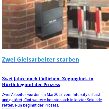
Zwei Gleisarbeiter starben
Zwei Jahre nach tödlichem Zugunglück in
Hürth beginnt der Prozess
Zwei Arbeiter wurden im Mai 2023 vom Intercity erfasst
und getötet, fünf weitere konnten sich in letzter Sekunde
retten. Nun beginnt der Prozess.