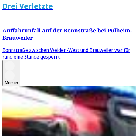
Drei Verletzte
Auffahrunfall auf der Bonnstraße bei Pulheim-
Brauweiler
Bonnstraße zwischen Weiden-West und Brauweiler war für
rund eine Stunde gesperrt.
Merken