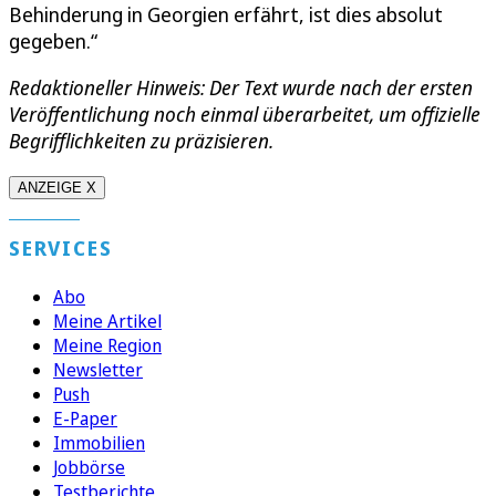
Behinderung in Georgien erfährt, ist dies absolut
gegeben.“
Redaktioneller Hinweis: Der Text wurde nach der ersten
Veröffentlichung noch einmal überarbeitet, um offizielle
Begrifflichkeiten zu präzisieren.
ANZEIGE X
SERVICES
Abo
Meine Artikel
Meine Region
Newsletter
Push
E-Paper
Immobilien
Jobbörse
Testberichte