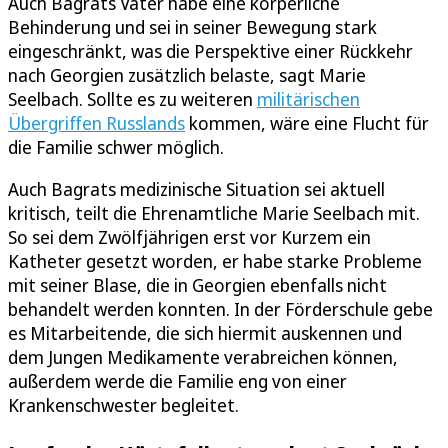
Auch Bagrats Vater habe eine körperliche
Behinderung und sei in seiner Bewegung stark
eingeschränkt, was die Perspektive einer Rückkehr
nach Georgien zusätzlich belaste, sagt Marie
Seelbach. Sollte es zu weiteren
militärischen
Übergriffen Russlands
kommen, wäre eine Flucht für
die Familie schwer möglich.
Auch Bagrats medizinische Situation sei aktuell
kritisch, teilt die Ehrenamtliche Marie Seelbach mit.
So sei dem Zwölfjährigen erst vor Kurzem ein
Katheter gesetzt worden, er habe starke Probleme
mit seiner Blase, die in Georgien ebenfalls nicht
behandelt werden konnten. In der Förderschule gebe
es Mitarbeitende, die sich hiermit auskennen und
dem Jungen Medikamente verabreichen können,
außerdem werde die Familie eng von einer
Krankenschwester begleitet.