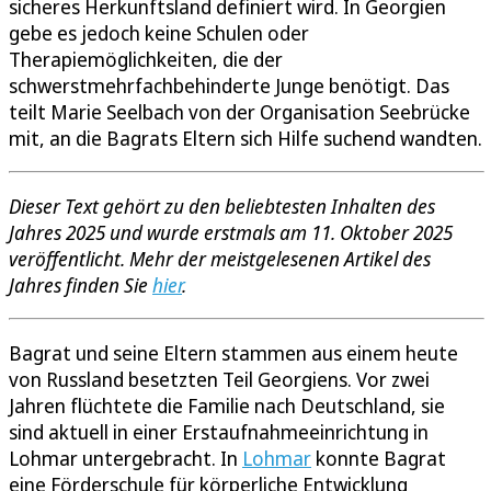
sicheres Herkunftsland definiert wird. In Georgien
gebe es jedoch keine Schulen oder
Therapiemöglichkeiten, die der
schwerstmehrfachbehinderte Junge benötigt. Das
teilt Marie Seelbach von der Organisation Seebrücke
mit, an die Bagrats Eltern sich Hilfe suchend wandten.
Dieser Text gehört zu den beliebtesten Inhalten des
Jahres 2025 und wurde erstmals am 11. Oktober 2025
veröffentlicht.
Mehr der meistgelesenen Artikel des
Jahres finden Sie
hier
.
Bagrat und seine Eltern stammen aus einem heute
von Russland besetzten Teil Georgiens. Vor zwei
Jahren flüchtete die Familie nach Deutschland, sie
sind aktuell in einer Erstaufnahmeeinrichtung in
Lohmar untergebracht. In
Lohmar
konnte Bagrat
eine Förderschule für körperliche Entwicklung