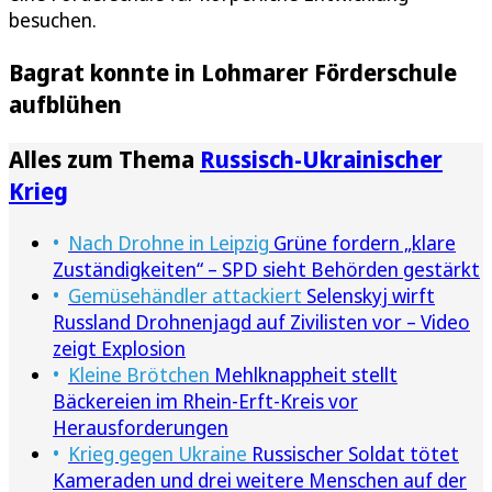
besuchen.
Bagrat konnte in Lohmarer Förderschule
aufblühen
Alles zum Thema
Russisch-Ukrainischer
Krieg
Nach Drohne in Leipzig
Grüne fordern „klare
Zuständigkeiten“ – SPD sieht Behörden gestärkt
Gemüsehändler attackiert
Selenskyj wirft
Russland Drohnenjagd auf Zivilisten vor – Video
zeigt Explosion
Kleine Brötchen
Mehlknappheit stellt
Bäckereien im Rhein-Erft-Kreis vor
Herausforderungen
Krieg gegen Ukraine
Russischer Soldat tötet
Kameraden und drei weitere Menschen auf der