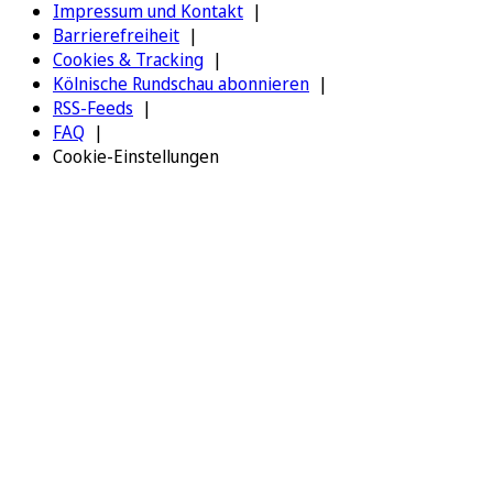
Impressum und Kontakt
Barrierefreiheit
Cookies & Tracking
Kölnische Rundschau abonnieren
RSS-Feeds
FAQ
Cookie-Einstellungen