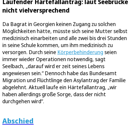
Laufender Härtefallantrag: laut Seebrücke
nicht vielversprechend
Da Bagrat in Georgien keinen Zugang zu solchen
Möglichkeiten hätte, müsste sich seine Mutter selbst
medizinisch einarbeiten und alle zwei bis drei Stunden
in seine Schule kommen, um ihm medizinisch zu
versorgen. Durch seine
Körperbehinderung
seien
immer wieder Operationen notwendig, sagt
Seelbach, „darauf wird er zeit seines Lebens
angewiesen sein.“ Dennoch habe das Bundesamt
Migration und Flüchtlinge den Asylantrag der Familie
abgelehnt. Aktuell laufe ein Härtefallantrag, „wir
haben allerdings große Sorge, dass der nicht
durchgehen wird“.
Abschied