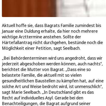
Aktuell hoffe sie, dass Bagrats Familie zumindest bis
Januar eine Duldung erhalte, da hier noch mehrere
wichtige Arzttermine anstehen. Sollte der
Härtefallantrag nicht durchgehen, bestünde noch die
Möglichkeit einer Petition, sagt Seelbach.
„Bei Behördenterminen wird uns angedroht, dass wir
jederzeit abgeschoben werden können, auch nachts“,
berichtet die Mutter von Bagrat. „Dass eine so
belastete Familie, die aktuell mit so vielen
gesundheitlichen Baustellen zu kämpfen hat, auf eine
solche Art und Weise bedroht wird, ist unmenschlich“,
sagt Marie Seelbach. „In Deutschland gibt es das
Recht auf individuelles Asyl. Gerade bei den
Benachteiligungen, die Bagrat aufgrund seiner