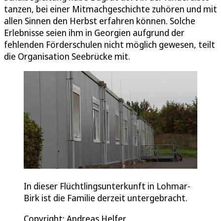
tanzen, bei einer Mitmachgeschichte zuhören und mit
allen Sinnen den Herbst erfahren können. Solche
Erlebnisse seien ihm in Georgien aufgrund der
fehlenden Förderschulen nicht möglich gewesen, teilt
die Organisation Seebrücke mit.
In dieser Flüchtlingsunterkunft in Lohmar-
Birk ist die Familie derzeit untergebracht.
Copyright: Andreas Helfer