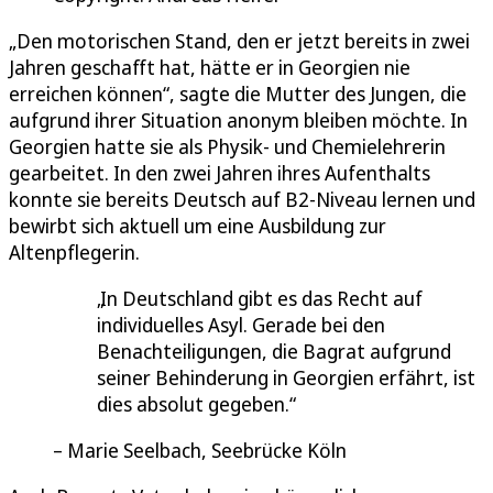
„Den motorischen Stand, den er jetzt bereits in zwei
Jahren geschafft hat, hätte er in Georgien nie
erreichen können“, sagte die Mutter des Jungen, die
aufgrund ihrer Situation anonym bleiben möchte. In
Georgien hatte sie als Physik- und Chemielehrerin
gearbeitet. In den zwei Jahren ihres Aufenthalts
konnte sie bereits Deutsch auf B2-Niveau lernen und
bewirbt sich aktuell um eine Ausbildung zur
Altenpflegerin.
In Deutschland gibt es das Recht auf
individuelles Asyl. Gerade bei den
Benachteiligungen, die Bagrat aufgrund
seiner Behinderung in Georgien erfährt, ist
dies absolut gegeben.
Marie Seelbach, Seebrücke Köln