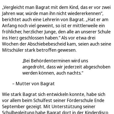
„Vergleicht man Bagrat mit dem Kind, das er vor zwei
Jahren war, würde man ihn nicht wiedererkennen“,
berichtet auch eine Lehrerin von Bagrat. „Hat er am
Anfang noch viel geweint, so ist er mittlerweile ein
fröhlicher, herzlicher Junge, den alle an unserer Schule
ins Herz geschlossen haben.“ Als vor etwa drei
Wochen der Abschiebebescheid kam, seien auch seine
Mitschüler stark betroffen gewesen.
Bei Behördenterminen wird uns
angedroht, dass wir jederzeit abgeschoben
werden können, auch nachts.
Mutter von Bagrat
Wie stark Bagrat sich entwickeln konnte, habe sich
vor allem beim Schulfest seiner Förderschule Ende
September gezeigt. Mit Unterstützung seiner
Schulbegleitung habe Bagrat dort in der Kinderdisco