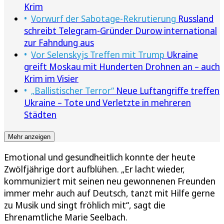
Krim
Vorwurf der Sabotage-Rekrutierung
Russland
schreibt Telegram-Gründer Durow international
zur Fahndung aus
Vor Selenskyjs Treffen mit Trump
Ukraine
greift Moskau mit Hunderten Drohnen an – auch
Krim im Visier
„Ballistischer Terror“
Neue Luftangriffe treffen
Ukraine – Tote und Verletzte in mehreren
Städten
Mehr anzeigen
Emotional und gesundheitlich konnte der heute
Zwölfjährige dort aufblühen. „Er lacht wieder,
kommuniziert mit seinen neu gewonnenen Freunden
immer mehr auch auf Deutsch, tanzt mit Hilfe gerne
zu Musik und singt fröhlich mit“, sagt die
Ehrenamtliche Marie Seelbach.