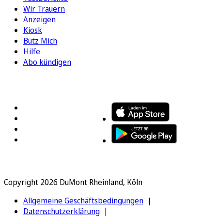
Wir Trauern
Anzeigen
Kiosk
Bütz Mich
Hilfe
Abo kündigen
FOLGEN SIE UNS
ENTDECKEN SIE UNSERE APP
Copyright 2026 DuMont Rheinland, Köln
Allgemeine Geschäftsbedingungen
Datenschutzerklärung