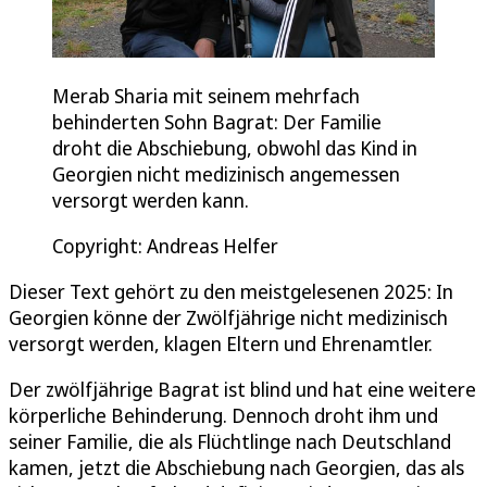
Merab Sharia mit seinem mehrfach
behinderten Sohn Bagrat: Der Familie
droht die Abschiebung, obwohl das Kind in
Georgien nicht medizinisch angemessen
versorgt werden kann.
Copyright: Andreas Helfer
Dieser Text gehört zu den meistgelesenen 2025: In
Georgien könne der Zwölfjährige nicht medizinisch
versorgt werden, klagen Eltern und Ehrenamtler.
Der zwölfjährige Bagrat ist blind und hat eine weitere
körperliche Behinderung. Dennoch droht ihm und
seiner Familie, die als Flüchtlinge nach Deutschland
kamen, jetzt die Abschiebung nach Georgien, das als