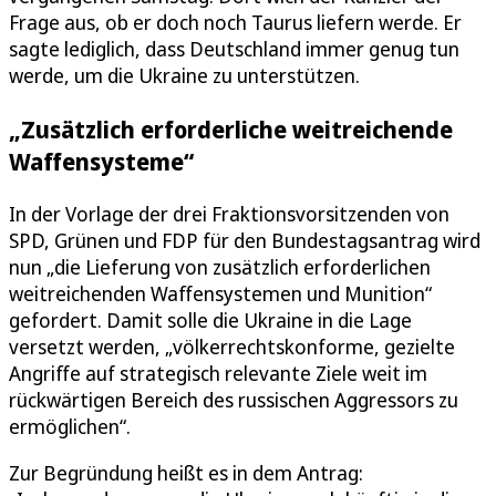
Frage aus, ob er doch noch Taurus liefern werde. Er
sagte lediglich, dass Deutschland immer genug tun
werde, um die Ukraine zu unterstützen.
„Zusätzlich erforderliche weitreichende
Waffensysteme“
In der Vorlage der drei Fraktionsvorsitzenden von
SPD, Grünen und FDP für den Bundestagsantrag wird
nun „die Lieferung von zusätzlich erforderlichen
weitreichenden Waffensystemen und Munition“
gefordert. Damit solle die Ukraine in die Lage
versetzt werden, „völkerrechtskonforme, gezielte
Angriffe auf strategisch relevante Ziele weit im
rückwärtigen Bereich des russischen Aggressors zu
ermöglichen“.
Zur Begründung heißt es in dem Antrag: