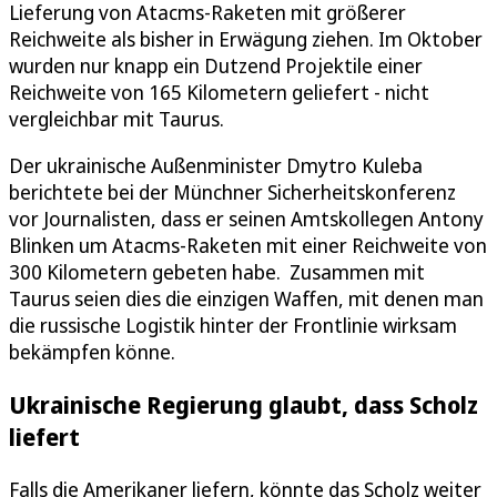
Lieferung von Atacms-Raketen mit größerer
Reichweite als bisher in Erwägung ziehen. Im Oktober
wurden nur knapp ein Dutzend Projektile einer
Reichweite von 165 Kilometern geliefert - nicht
vergleichbar mit Taurus.
Der ukrainische Außenminister Dmytro Kuleba
berichtete bei der Münchner Sicherheitskonferenz
vor Journalisten, dass er seinen Amtskollegen Antony
Blinken um Atacms-Raketen mit einer Reichweite von
300 Kilometern gebeten habe. Zusammen mit
Taurus seien dies die einzigen Waffen, mit denen man
die russische Logistik hinter der Frontlinie wirksam
bekämpfen könne.
Ukrainische Regierung glaubt, dass Scholz
liefert
Falls die Amerikaner liefern, könnte das Scholz weiter