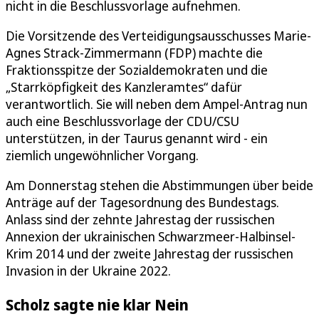
nicht in die Beschlussvorlage aufnehmen.
Die Vorsitzende des Verteidigungsausschusses Marie-
Agnes Strack-Zimmermann (FDP) machte die
Fraktionsspitze der Sozialdemokraten und die
„Starrköpfigkeit des Kanzleramtes“ dafür
verantwortlich. Sie will neben dem Ampel-Antrag nun
auch eine Beschlussvorlage der CDU/CSU
unterstützen, in der Taurus genannt wird - ein
ziemlich ungewöhnlicher Vorgang.
Am Donnerstag stehen die Abstimmungen über beide
Anträge auf der Tagesordnung des Bundestags.
Anlass sind der zehnte Jahrestag der russischen
Annexion der ukrainischen Schwarzmeer-Halbinsel-
Krim 2014 und der zweite Jahrestag der russischen
Invasion in der Ukraine 2022.
Scholz sagte nie klar Nein