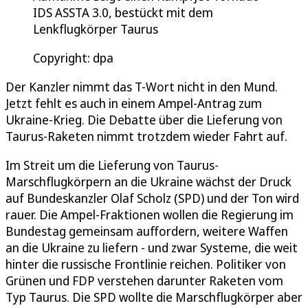
IDS ASSTA 3.0, bestückt mit dem
Lenkflugkörper Taurus
Copyright: dpa
Der Kanzler nimmt das T-Wort nicht in den Mund.
Jetzt fehlt es auch in einem Ampel-Antrag zum
Ukraine-Krieg. Die Debatte über die Lieferung von
Taurus-Raketen nimmt trotzdem wieder Fahrt auf.
Im Streit um die Lieferung von Taurus-
Marschflugkörpern an die Ukraine wächst der Druck
auf Bundeskanzler Olaf Scholz (SPD) und der Ton wird
rauer. Die Ampel-Fraktionen wollen die Regierung im
Bundestag gemeinsam auffordern, weitere Waffen
an die Ukraine zu liefern - und zwar Systeme, die weit
hinter die russische Frontlinie reichen. Politiker von
Grünen und FDP verstehen darunter Raketen vom
Typ Taurus. Die SPD wollte die Marschflugkörper aber