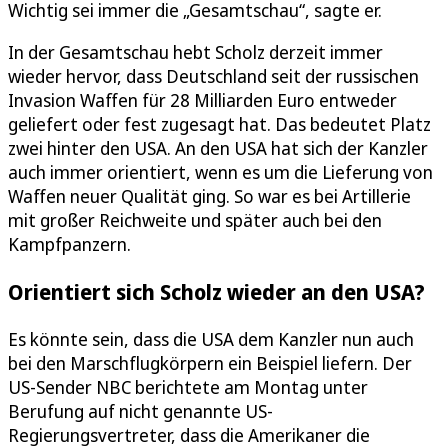
Wichtig sei immer die „Gesamtschau“, sagte er.
In der Gesamtschau hebt Scholz derzeit immer
wieder hervor, dass Deutschland seit der russischen
Invasion Waffen für 28 Milliarden Euro entweder
geliefert oder fest zugesagt hat. Das bedeutet Platz
zwei hinter den USA. An den USA hat sich der Kanzler
auch immer orientiert, wenn es um die Lieferung von
Waffen neuer Qualität ging. So war es bei Artillerie
mit großer Reichweite und später auch bei den
Kampfpanzern.
Orientiert sich Scholz wieder an den USA?
Es könnte sein, dass die USA dem Kanzler nun auch
bei den Marschflugkörpern ein Beispiel liefern. Der
US-Sender NBC berichtete am Montag unter
Berufung auf nicht genannte US-
Regierungsvertreter, dass die Amerikaner die