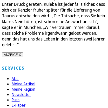
unter Druck geraten. Kuleba ist jedenfalls sicher, dass
sich der Kanzler früher später für die Lieferung von
Taurus entscheiden wird. „Die Tatsache, dass Sie kein
klares Nein hören, ist schon eine Antwort an sich“,
sagte er in München. „Wir vertrauen immer darauf,
dass solche Probleme irgendwann gelöst werden,
denn das hat uns das Leben in den letzten zwei Jahren
gelehrt.“
ANZEIGE X
SERVICES
Abo
Meine Artikel
Meine Region
Newsletter
Push
E-Paper