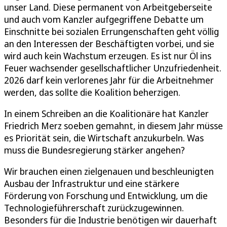
unser Land. Diese permanent von Arbeitgeberseite
und auch vom Kanzler aufgegriffene Debatte um
Einschnitte bei sozialen Errungenschaften geht völlig
an den Interessen der Beschäftigten vorbei, und sie
wird auch kein Wachstum erzeugen. Es ist nur Öl ins
Feuer wachsender gesellschaftlicher Unzufriedenheit.
2026 darf kein verlorenes Jahr für die Arbeitnehmer
werden, das sollte die Koalition beherzigen.
In einem Schreiben an die Koalitionäre hat Kanzler
Friedrich Merz soeben gemahnt, in diesem Jahr müsse
es Priorität sein, die Wirtschaft anzukurbeln. Was
muss die Bundesregierung stärker angehen?
Wir brauchen einen zielgenauen und beschleunigten
Ausbau der Infrastruktur und eine stärkere
Förderung von Forschung und Entwicklung, um die
Technologieführerschaft zurückzugewinnen.
Besonders für die Industrie benötigen wir dauerhaft