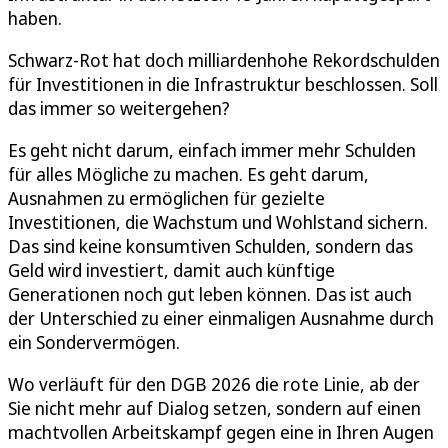
haben.
Schwarz-Rot hat doch milliardenhohe Rekordschulden
für Investitionen in die Infrastruktur beschlossen. Soll
das immer so weitergehen?
Es geht nicht darum, einfach immer mehr Schulden
für alles Mögliche zu machen. Es geht darum,
Ausnahmen zu ermöglichen für gezielte
Investitionen, die Wachstum und Wohlstand sichern.
Das sind keine konsumtiven Schulden, sondern das
Geld wird investiert, damit auch künftige
Generationen noch gut leben können. Das ist auch
der Unterschied zu einer einmaligen Ausnahme durch
ein Sondervermögen.
Wo verläuft für den DGB 2026 die rote Linie, ab der
Sie nicht mehr auf Dialog setzen, sondern auf einen
machtvollen Arbeitskampf gegen eine in Ihren Augen