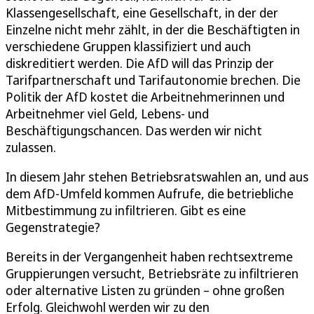
Klassengesellschaft, eine Gesellschaft, in der der
Einzelne nicht mehr zählt, in der die Beschäftigten in
verschiedene Gruppen klassifiziert und auch
diskreditiert werden. Die AfD will das Prinzip der
Tarifpartnerschaft und Tarifautonomie brechen. Die
Politik der AfD kostet die Arbeitnehmerinnen und
Arbeitnehmer viel Geld, Lebens- und
Beschäftigungschancen. Das werden wir nicht
zulassen.
In diesem Jahr stehen Betriebsratswahlen an, und aus
dem AfD-Umfeld kommen Aufrufe, die betriebliche
Mitbestimmung zu infiltrieren. Gibt es eine
Gegenstrategie?
Bereits in der Vergangenheit haben rechtsextreme
Gruppierungen versucht, Betriebsräte zu infiltrieren
oder alternative Listen zu gründen – ohne großen
Erfolg. Gleichwohl werden wir zu den