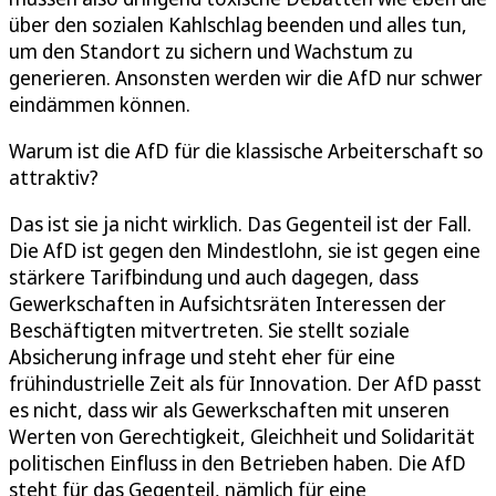
über den sozialen Kahlschlag beenden und alles tun,
um den Standort zu sichern und Wachstum zu
generieren. Ansonsten werden wir die AfD nur schwer
eindämmen können.
Warum ist die AfD für die klassische Arbeiterschaft so
attraktiv?
Das ist sie ja nicht wirklich. Das Gegenteil ist der Fall.
Die AfD ist gegen den Mindestlohn, sie ist gegen eine
stärkere Tarifbindung und auch dagegen, dass
Gewerkschaften in Aufsichtsräten Interessen der
Beschäftigten mitvertreten. Sie stellt soziale
Absicherung infrage und steht eher für eine
frühindustrielle Zeit als für Innovation. Der AfD passt
es nicht, dass wir als Gewerkschaften mit unseren
Werten von Gerechtigkeit, Gleichheit und Solidarität
politischen Einfluss in den Betrieben haben. Die AfD
steht für das Gegenteil, nämlich für eine