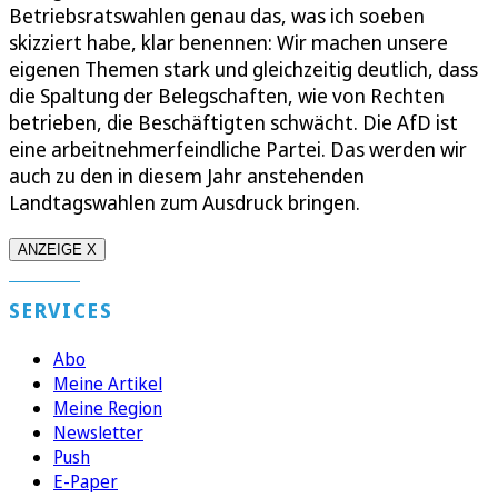
Betriebsratswahlen genau das, was ich soeben
skizziert habe, klar benennen: Wir machen unsere
eigenen Themen stark und gleichzeitig deutlich, dass
die Spaltung der Belegschaften, wie von Rechten
betrieben, die Beschäftigten schwächt. Die AfD ist
eine arbeitnehmerfeindliche Partei. Das werden wir
auch zu den in diesem Jahr anstehenden
Landtagswahlen zum Ausdruck bringen.
ANZEIGE X
SERVICES
Abo
Meine Artikel
Meine Region
Newsletter
Push
E-Paper