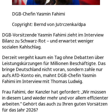
DGB-Chefin Yasmin Fahimi
Copyright: Bernd von Jutrczenka/dpa
DGB-Vorsitzende Yasmin Fahimi zieht im Interview
Bilanz zu Schwarz-Rot – und erwartet weniger
sozialen Kahlschlag.
Derzeit vergeht kaum ein Tag ohne Debatten über
Leistungskürzungen für Millionen Beschäftigte. Das
bringe Deutschland nicht voran, sondern zahle nur
aufs AfD-Konto ein, mahnt DGB-Chefin Yasmin
Fahimi im Interview mit Thomas Ludwig.
Frau Fahimi, der Kanzler hat gefordert: „Wir müssen
in diesem Land wieder mehr und vor allem effizienter
arbeiten.“ Gehört das auch zu Ihren guten Vorsätzen
für das Jahr 2026?