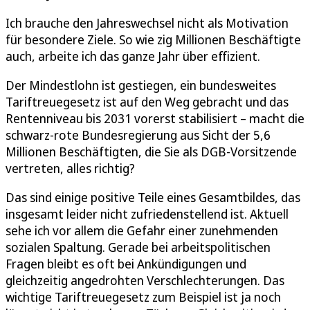
Ich brauche den Jahreswechsel nicht als Motivation
für besondere Ziele. So wie zig Millionen Beschäftigte
auch, arbeite ich das ganze Jahr über effizient.
Der Mindestlohn ist gestiegen, ein bundesweites
Tariftreuegesetz ist auf den Weg gebracht und das
Rentenniveau bis 2031 vorerst stabilisiert – macht die
schwarz-rote Bundesregierung aus Sicht der 5,6
Millionen Beschäftigten, die Sie als DGB-Vorsitzende
vertreten, alles richtig?
Das sind einige positive Teile eines Gesamtbildes, das
insgesamt leider nicht zufriedenstellend ist. Aktuell
sehe ich vor allem die Gefahr einer zunehmenden
sozialen Spaltung. Gerade bei arbeitspolitischen
Fragen bleibt es oft bei Ankündigungen und
gleichzeitig angedrohten Verschlechterungen. Das
wichtige Tariftreuegesetz zum Beispiel ist ja noch