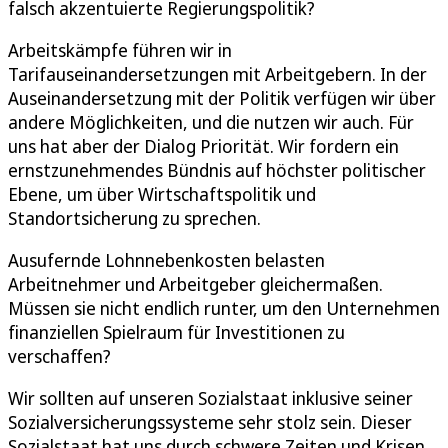
falsch akzentuierte Regierungspolitik?
Arbeitskämpfe führen wir in
Tarifauseinandersetzungen mit Arbeitgebern. In der
Auseinandersetzung mit der Politik verfügen wir über
andere Möglichkeiten, und die nutzen wir auch. Für
uns hat aber der Dialog Priorität. Wir fordern ein
ernstzunehmendes Bündnis auf höchster politischer
Ebene, um über Wirtschaftspolitik und
Standortsicherung zu sprechen.
Ausufernde Lohnnebenkosten belasten
Arbeitnehmer und Arbeitgeber gleichermaßen.
Müssen sie nicht endlich runter, um den Unternehmen
finanziellen Spielraum für Investitionen zu
verschaffen?
Wir sollten auf unseren Sozialstaat inklusive seiner
Sozialversicherungssysteme sehr stolz sein. Dieser
Sozialstaat hat uns durch schwere Zeiten und Krisen