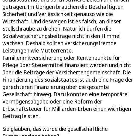
getragen. Im Übrigen brauchen die Beschäftigten
Sicherheit und Verlässlichkeit genauso wie die
Wirtschaft. Und deswegen ist es falsch, an dieser
Stellschraube zu drehen. Natürlich dürfen die
Sozialversicherungsbeiträge nicht in den Himmel
wachsen. Deshalb sollten versicherungsfremde
Leistungen wie Mütterrente,
Familienmitversicherung oder Rentenpunkte für
Pflege über Steuermittel finanziert werden und nicht
über die Beiträge der Versichertengemeinschaft. Die
Finanzierung des Sozialstaates ist auch eine Frage der
gerechteren Finanzierung über die gesamte
Gesellschaft hinweg. Dazu könnten eine temporäre
Vermögensabgabe oder eine Reform der
Erbschaftsteuer für Milliarden-Erben einen wichtigen
Beitrag leisten.
Sie glauben, das würde die gesellschaftliche