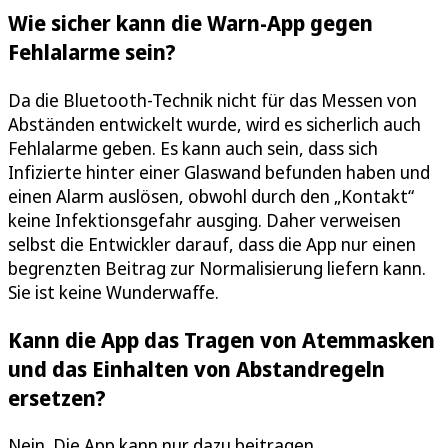
Wie sicher kann die Warn-App gegen
Fehlalarme sein?
Da die Bluetooth-Technik nicht für das Messen von
Abständen entwickelt wurde, wird es sicherlich auch
Fehlalarme geben. Es kann auch sein, dass sich
Infizierte hinter einer Glaswand befunden haben und
einen Alarm auslösen, obwohl durch den „Kontakt“
keine Infektionsgefahr ausging. Daher verweisen
selbst die Entwickler darauf, dass die App nur einen
begrenzten Beitrag zur Normalisierung liefern kann.
Sie ist keine Wunderwaffe.
Kann die App das Tragen von Atemmasken
und das Einhalten von Abstandregeln
ersetzen?
Nein. Die App kann nur dazu beitragen,