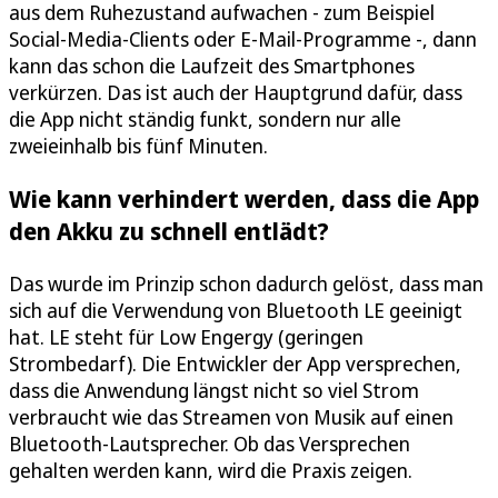
aus dem Ruhezustand aufwachen - zum Beispiel
Social-Media-Clients oder E-Mail-Programme -, dann
kann das schon die Laufzeit des Smartphones
verkürzen. Das ist auch der Hauptgrund dafür, dass
die App nicht ständig funkt, sondern nur alle
zweieinhalb bis fünf Minuten.
Wie kann verhindert werden, dass die App
den Akku zu schnell entlädt?
Das wurde im Prinzip schon dadurch gelöst, dass man
sich auf die Verwendung von Bluetooth LE geeinigt
hat. LE steht für Low Engergy (geringen
Strombedarf). Die Entwickler der App versprechen,
dass die Anwendung längst nicht so viel Strom
verbraucht wie das Streamen von Musik auf einen
Bluetooth-Lautsprecher. Ob das Versprechen
gehalten werden kann, wird die Praxis zeigen.