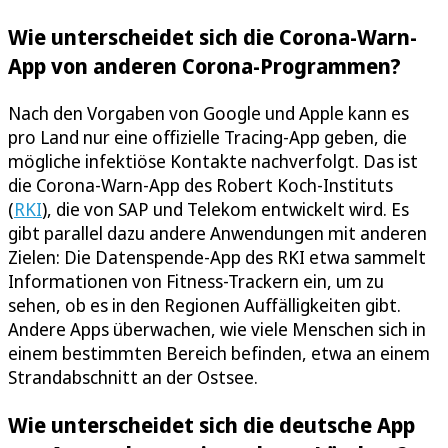
Wie unterscheidet sich die Corona-Warn-
App von anderen Corona-Programmen?
Nach den Vorgaben von Google und Apple kann es
pro Land nur eine offizielle Tracing-App geben, die
mögliche infektiöse Kontakte nachverfolgt. Das ist
die Corona-Warn-App des Robert Koch-Instituts
(
RKI
), die von SAP und Telekom entwickelt wird. Es
gibt parallel dazu andere Anwendungen mit anderen
Zielen: Die Datenspende-App des RKI etwa sammelt
Informationen von Fitness-Trackern ein, um zu
sehen, ob es in den Regionen Auffälligkeiten gibt.
Andere Apps überwachen, wie viele Menschen sich in
einem bestimmten Bereich befinden, etwa an einem
Strandabschnitt an der Ostsee.
Wie unterscheidet sich die deutsche App