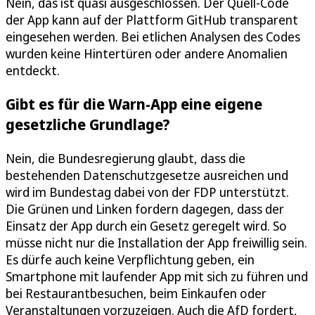
Nein, das ist quasi ausgeschlossen. Der Quell-Code
der App kann auf der Plattform GitHub transparent
eingesehen werden. Bei etlichen Analysen des Codes
wurden keine Hintertüren oder andere Anomalien
entdeckt.
Gibt es für die Warn-App eine eigene
gesetzliche Grundlage?
Nein, die Bundesregierung glaubt, dass die
bestehenden Datenschutzgesetze ausreichen und
wird im Bundestag dabei von der FDP unterstützt.
Die Grünen und Linken fordern dagegen, dass der
Einsatz der App durch ein Gesetz geregelt wird. So
müsse nicht nur die Installation der App freiwillig sein.
Es dürfe auch keine Verpflichtung geben, ein
Smartphone mit laufender App mit sich zu führen und
bei Restaurantbesuchen, beim Einkaufen oder
Veranstaltungen vorzuzeigen. Auch die AfD fordert,