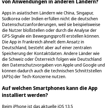
von Anwendungen in anderen Ländern?
Apps in asiatischen Ländern wie China, Singapur,
Südkorea oder Indien erfüllen nicht die deutschen
Datenschutzanforderungen, weil sie beispielsweise
die Nutzer bloßstellen oder durch die Analyse der
GPS-Signale ein Bewegungsprofil erstellen können.
Die App in Frankreich ähnelt dem Ansatz in
Deutschland, besteht aber auf einer zentralen
Speicherung der Kontaktdaten. Andere Länder wie
die Schweiz oder Österreich folgen wie Deutschland
den Datenschutzvorgaben von Apple und Google und
können dadurch auch die technischen Schnittstellen
(APIs) der Tech-Konzerne nutzen.
Auf welchen Smartphones kann die App
installiert werden?
Beim iPhone ist das aktuelle iOS 13.5