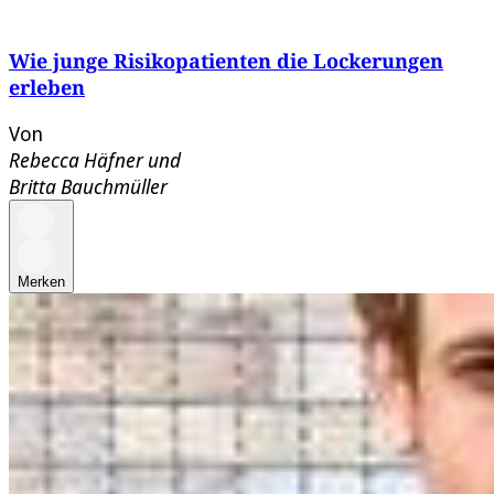
Wie junge Risikopatienten die Lockerungen
erleben
Von
Rebecca Häfner
und
Britta Bauchmüller
Merken