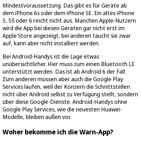
Mindestvoraussetzung. Das gibt es für Geräte ab
dem iPhone 6s oder dem iPhone SE. Ein altes iPhone
5, 5S oder 6 reicht nicht aus. Manchen Apple-Nutzern
wird die App bei diesen Geräten gar nicht erst im
Apple Store angezeigt, bei anderen taucht sie zwar
auf, kann aber nicht installiert werden.
Bei Android-Handys ist die Lage etwas
unübersichtlicher. Hier muss zum einen Bluetooth LE
unterstützt werden. Das ist ab Android 6 der Fall.
Zum anderen müssen aber auch die Google Play
Services laufen, weil der Konzern die Schnittstellen
nicht über Android selbst zu Verfügung stellt, sondern
über diese Google-Dienste. Android-Handys ohne
Google Play Services, wie die neuesten Huawei-
Modelle, bleiben außen vor.
Woher bekomme ich die Warn-App?