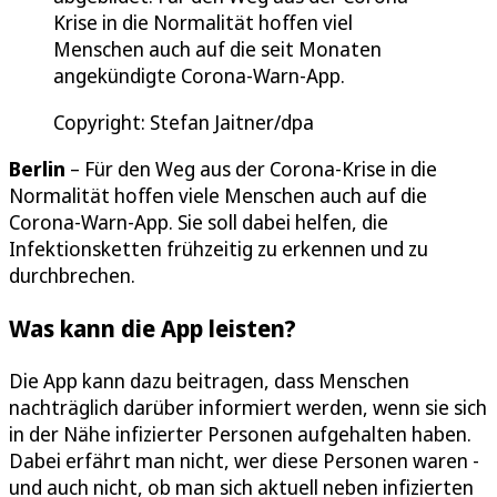
Krise in die Normalität hoffen viel
Menschen auch auf die seit Monaten
angekündigte Corona-Warn-App.
Copyright: Stefan Jaitner/dpa
Berlin
– Für den Weg aus der Corona-Krise in die
Normalität hoffen viele Menschen auch auf die
Corona-Warn-App. Sie soll dabei helfen, die
Infektionsketten frühzeitig zu erkennen und zu
durchbrechen.
Was kann die App leisten?
Die App kann dazu beitragen, dass Menschen
nachträglich darüber informiert werden, wenn sie sich
in der Nähe infizierter Personen aufgehalten haben.
Dabei erfährt man nicht, wer diese Personen waren -
und auch nicht, ob man sich aktuell neben infizierten