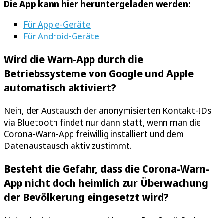
Die App kann hier heruntergeladen werden:
Für Apple-Geräte
Für Android-Geräte
Wird die Warn-App durch die
Betriebssysteme von Google und Apple
automatisch aktiviert?
Nein, der Austausch der anonymisierten Kontakt-IDs
via Bluetooth findet nur dann statt, wenn man die
Corona-Warn-App freiwillig installiert und dem
Datenaustausch aktiv zustimmt.
Besteht die Gefahr, dass die Corona-Warn-
App nicht doch heimlich zur Überwachung
der Bevölkerung eingesetzt wird?