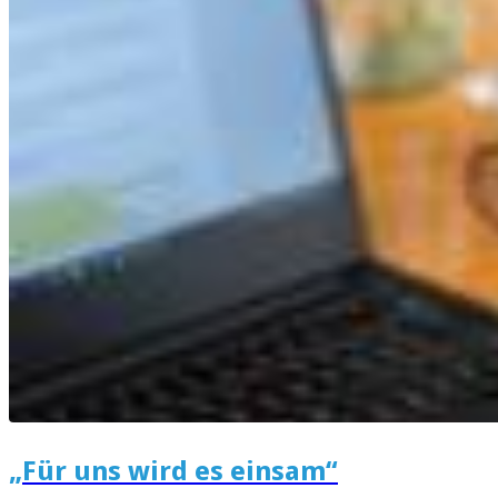
„Für uns wird es einsam“