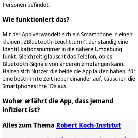
Personen befindet.
Wie funktioniert das?
Mit der App verwandelt sich ein Smartphone in einen
kleinen „2Bluetooth-Leuchtturm“, der ständig eine
Identifikationsnummer in die nähere Umgebung
funkt. Gleichzeitig lauscht das Telefon, ob es
Bluetooth-Signale von anderen empfangen kann.
Halten sich Nutzer, die beide die App laufen haben, für
eine bestimmte Zeit nebeneinander auf, tauschen die
Smartphones ihre IDs aus.
Woher erfährt die App, dass jemand
infiziert ist?
Alles zum Thema
Robert Koch-Institut