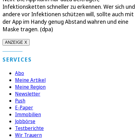
Infektionsketten schneller zu erkennen. Wer sich und
andere vor Infektionen schützen will, sollte auch mit
der App im Handy genug Abstand wahren und eine
Maske tragen. (dpa)
ANZEIGE X
SERVICES
Abo
Meine Artikel
Meine Region
Newsletter
Push
E-Paper
Immobilien
Jobbörse
Testberichte
Wir Trauern