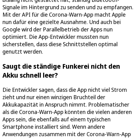
Signale im Hintergrund zu senden und zu empfangen.
Mit der API für die Corona-Warn-App macht Apple
nun dafür eine gezielte Ausnahme. Und auch bei
Google wird der Parallelbetrieb der Apps nun
optimiert. Die App-Entwickler mussten nun
sicherstellen, dass diese Schnittstellen optimal
genutzt werden.
Saugt die ständige Funkerei nicht den
Akku schnell leer?
Die Entwickler sagen, dass die App nicht viel Strom
zieht und nur einen winzigen Bruchteil der
Akkukapazität in Anspruch nimmt. Problematischer
als die Corona-Warn-App könnten die vielen anderen
Apps sein, die ebenfalls auf einem typischen
Smartphone installiert sind. Wenn andere
Anwendungen zusammen mit der Corona-Warn-App