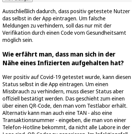
Ausschließlich dadurch, dass positiv getestete Nutzer
das selbst in der App eintragen. Um falsche
Meldungen zu verhindern, soll das nur mit der
Verifikation durch einen Code vom Gesundheitsamt
möglich sein.
Wie erfährt man, dass man sich in der
Nähe eines Infizierten aufgehalten hat?
Wer positiv auf Covid-19 getestet wurde, kann diesen
Status selbst in die App eintragen. Um einen
Missbrauch zu verhindern, muss dieser Status aber
offiziell bestätigt werden. Das geschieht zum einen
über einen QR-Code, den man vom Testlabor erhält.
Alternativ kann man auch eine TAN - also eine
Transaktionsnummer - eingeben, die man von einer
Telefon-Hotline bekommt, da nicht alle Labore in der