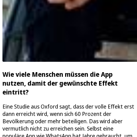
Wie viele Menschen müssen die App
nutzen, damit der gewünschte Effekt
eintritt?
Eine Studie aus Oxford sagt, dass der volle Effekt erst
dann erreicht wird, wenn sich 60 Prozent der
Bevölkerung oder mehr beteiligen. Das wird aber
vermutlich nicht zu erreichen sein. Selbst eine
populäre App wie WhatsApp hat Jahre gebraucht, um