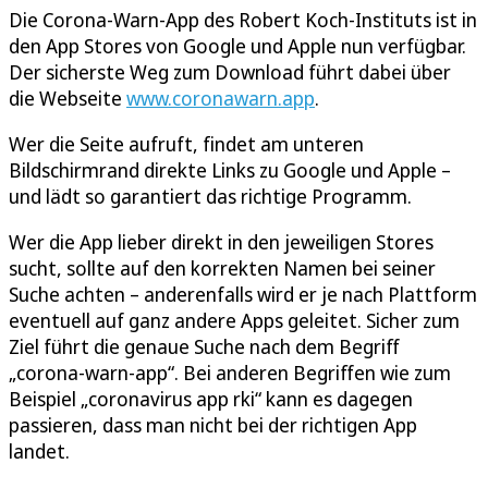
Die Corona-Warn-App des Robert Koch-Instituts ist in
den App Stores von Google und Apple nun verfügbar.
Der sicherste Weg zum Download führt dabei über
die Webseite
www.coronawarn.app
.
Wer die Seite aufruft, findet am unteren
Bildschirmrand direkte Links zu Google und Apple –
und lädt so garantiert das richtige Programm.
Wer die App lieber direkt in den jeweiligen Stores
sucht, sollte auf den korrekten Namen bei seiner
Suche achten – anderenfalls wird er je nach Plattform
eventuell auf ganz andere Apps geleitet. Sicher zum
Ziel führt die genaue Suche nach dem Begriff
„corona-warn-app“. Bei anderen Begriffen wie zum
Beispiel „coronavirus app rki“ kann es dagegen
passieren, dass man nicht bei der richtigen App
landet.