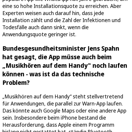
eine so hohe Installationsquote zu erreichen. Aber
Experten weisen auch darauf hin, dass jede
Installation zählt und die Zahl der Infektionen und
Todesfälle auch dann sinkt, wenn die
Anwendungsquote geringer ist.
Bundesgesundheitsminister Jens Spahn
hat gesagt, die App müsse auch beim
„Musikhören auf dem Handy" noch laufen
können - was ist da das technische
Problem?
„Musikhören auf dem Handy“ steht stellvertretend
für Anwendungen, die parallel zur Warn-App laufen.
Das könnte auch Google Maps oder eine andere App
sein. Insbesondere beim iPhone bestand die
Herausforderung, dass Apple einem Programm
bislang nicht gestattet hat, ständig Bluetooth-