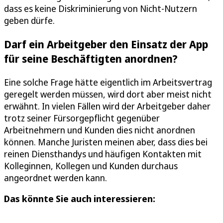
dass es keine Diskriminierung von Nicht-Nutzern
geben dürfe.
Darf ein Arbeitgeber den Einsatz der App
für seine Beschäftigten anordnen?
Eine solche Frage hätte eigentlich im Arbeitsvertrag
geregelt werden müssen, wird dort aber meist nicht
erwähnt. In vielen Fällen wird der Arbeitgeber daher
trotz seiner Fürsorgepflicht gegenüber
Arbeitnehmern und Kunden dies nicht anordnen
können. Manche Juristen meinen aber, dass dies bei
reinen Diensthandys und häufigen Kontakten mit
Kolleginnen, Kollegen und Kunden durchaus
angeordnet werden kann.
Das könnte Sie auch interessieren: