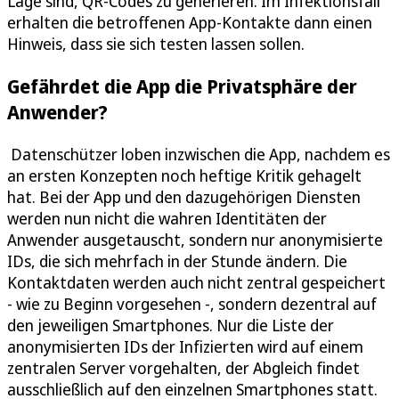
Lage sind, QR-Codes zu generieren. Im Infektionsfall
erhalten die betroffenen App-Kontakte dann einen
Hinweis, dass sie sich testen lassen sollen.
Gefährdet die App die Privatsphäre der
Anwender?
Datenschützer loben inzwischen die App, nachdem es
an ersten Konzepten noch heftige Kritik gehagelt
hat. Bei der App und den dazugehörigen Diensten
werden nun nicht die wahren Identitäten der
Anwender ausgetauscht, sondern nur anonymisierte
IDs, die sich mehrfach in der Stunde ändern. Die
Kontaktdaten werden auch nicht zentral gespeichert
- wie zu Beginn vorgesehen -, sondern dezentral auf
den jeweiligen Smartphones. Nur die Liste der
anonymisierten IDs der Infizierten wird auf einem
zentralen Server vorgehalten, der Abgleich findet
ausschließlich auf den einzelnen Smartphones statt.