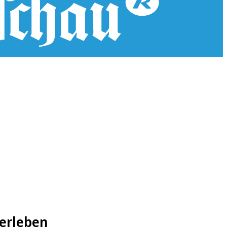
 erleben