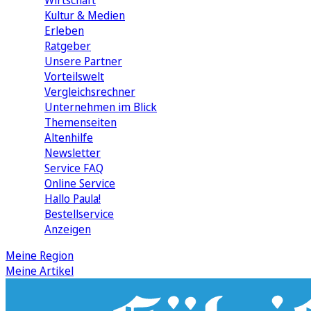
Wirtschaft
Kultur & Medien
Erleben
Ratgeber
Unsere Partner
Vorteilswelt
Vergleichsrechner
Unternehmen im Blick
Themenseiten
Altenhilfe
Newsletter
Service FAQ
Online Service
Hallo Paula!
Bestellservice
Anzeigen
Meine Region
Meine Artikel