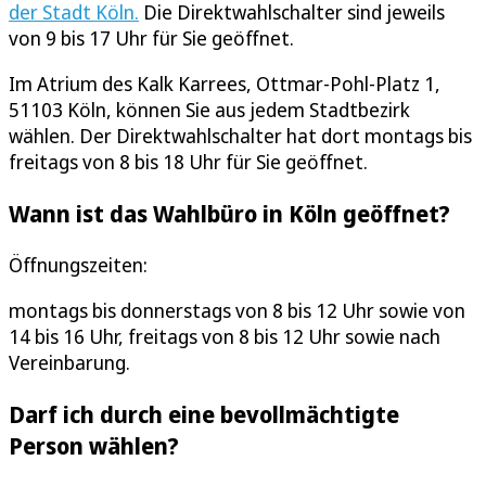
der Stadt Köln.
Die Direktwahlschalter sind jeweils
von 9 bis 17 Uhr für Sie geöffnet.
Im Atrium des Kalk Karrees, Ottmar-Pohl-Platz 1,
51103 Köln, können Sie aus jedem Stadtbezirk
wählen. Der Direktwahlschalter hat dort montags bis
freitags von 8 bis 18 Uhr für Sie geöffnet.
Wann ist das Wahlbüro in Köln geöffnet?
Öffnungszeiten:
montags bis donnerstags von 8 bis 12 Uhr sowie von
14 bis 16 Uhr, freitags von 8 bis 12 Uhr sowie nach
Vereinbarung.
Darf ich durch eine bevollmächtigte
Person wählen?