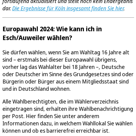
fortlaufend aktualisiert und stellt noch kein Endergebnis
dar.
Die Ergebnisse für Köln insgesamt finden Sie hier
.
Europawahl 2024: Wie kann ich in
Esch/Auweiler wählen?
Sie dürfen wählen, wenn Sie am Wahltag 16 Jahre alt
sind – erstmals bei dieser Europawahl übrigens,
vorher lag das Wahlalter bei 18 Jahren –, Deutsche
oder Deutscher im Sinne des Grundgesetzes sind oder
Bürgerin oder Bürger aus einem Mitgliedsstaat sind
und in Deutschland wohnen.
Alle Wahlberechtigten, die im Wählerverzeichnis
eingetragen sind, erhalten ihre Wahlbenachrichtigung
per Post. Hier finden Sie unter anderem
Informationen dazu, in welchem Wahllokal Sie wählen
können und ob es barrierefrei erreichbar ist.