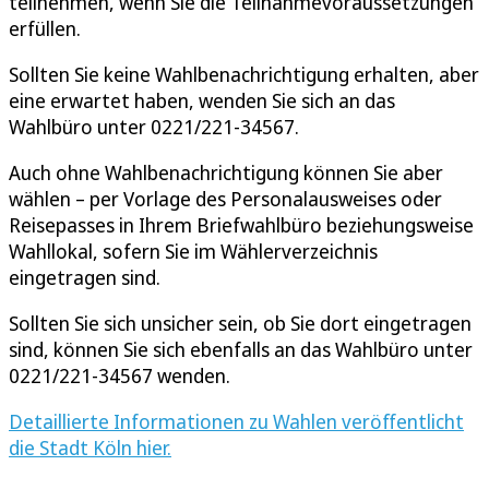
teilnehmen, wenn Sie die Teilnahmevoraussetzungen
erfüllen.
Sollten Sie keine Wahlbenachrichtigung erhalten, aber
eine erwartet haben, wenden Sie sich an das
Wahlbüro unter 0221/221-34567.
Auch ohne Wahlbenachrichtigung können Sie aber
wählen – per Vorlage des Personalausweises oder
Reisepasses in Ihrem Briefwahlbüro beziehungsweise
Wahllokal, sofern Sie im Wählerverzeichnis
eingetragen sind.
Sollten Sie sich unsicher sein, ob Sie dort eingetragen
sind, können Sie sich ebenfalls an das Wahlbüro unter
0221/221-34567 wenden.
Detaillierte Informationen zu Wahlen veröffentlicht
die Stadt Köln hier.