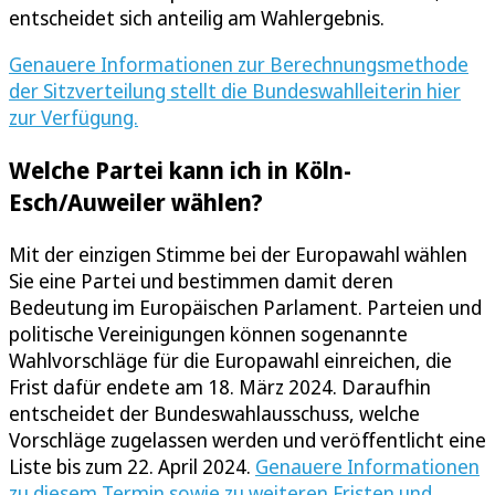
entscheidet sich anteilig am Wahlergebnis.
Genauere Informationen zur Berechnungsmethode
der Sitzverteilung stellt die Bundeswahlleiterin hier
zur Verfügung.
Welche Partei kann ich in Köln-
Esch/Auweiler wählen?
Mit der einzigen Stimme bei der Europawahl wählen
Sie eine Partei und bestimmen damit deren
Bedeutung im Europäischen Parlament. Parteien und
politische Vereinigungen können sogenannte
Wahlvorschläge für die Europawahl einreichen, die
Frist dafür endete am 18. März 2024. Daraufhin
entscheidet der Bundeswahlausschuss, welche
Vorschläge zugelassen werden und veröffentlicht eine
Liste bis zum 22. April 2024.
Genauere Informationen
zu diesem Termin sowie zu weiteren Fristen und