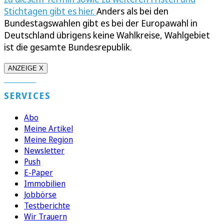
Stichtagen gibt es hier.
Anders als bei den
Bundestagswahlen gibt es bei der Europawahl in
Deutschland übrigens keine Wahlkreise, Wahlgebiet
ist die gesamte Bundesrepublik.
ANZEIGE X
SERVICES
Abo
Meine Artikel
Meine Region
Newsletter
Push
E-Paper
Immobilien
Jobbörse
Testberichte
Wir Trauern