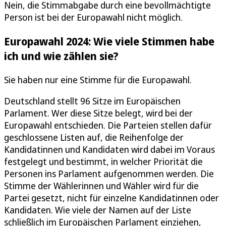
Nein, die Stimmabgabe durch eine bevollmächtigte
Person ist bei der Europawahl nicht möglich.
Europawahl 2024: Wie viele Stimmen habe
ich und wie zählen sie?
Sie haben nur eine Stimme für die Europawahl.
Deutschland stellt 96 Sitze im Europäischen
Parlament. Wer diese Sitze belegt, wird bei der
Europawahl entschieden. Die Parteien stellen dafür
geschlossene Listen auf, die Reihenfolge der
Kandidatinnen und Kandidaten wird dabei im Voraus
festgelegt und bestimmt, in welcher Priorität die
Personen ins Parlament aufgenommen werden. Die
Stimme der Wählerinnen und Wähler wird für die
Partei gesetzt, nicht für einzelne Kandidatinnen oder
Kandidaten. Wie viele der Namen auf der Liste
schließlich im Europäischen Parlament einziehen,