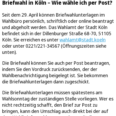
Briefwahl in Köln – Wie wähle ich per Post?
Seit dem 29. April können Briefwahlunterlagen im
Wahlbüro persönlich, schriftlich oder online beantragt
und abgeholt werden. Das Wahlamt der Stadt Köln
befindet sich in der Dillenburger Straße 68-70, 51105
Köln. Sie erreichen es unter
wahlamt@stadt.koeln
oder unter 0221/221-34567 (Öffnungszeiten siehe
unten).
Die Briefwahl können Sie auch per Post beantragen,
indem Sie den Vordruck zurücksenden, der der
Wahlbenachrichtigung beigelegt ist. Sie bekommen
die Briefwahlunterlagen dann zugeschickt.
Die Briefwahlunterlagen müssen spätestens am
Wahlsonntag der zuständigen Stelle vorliegen. Wer es
nicht rechtzeitig schafft, den Brief zur Post zu
bringen, kann den Umschlag auch direkt bei der auf