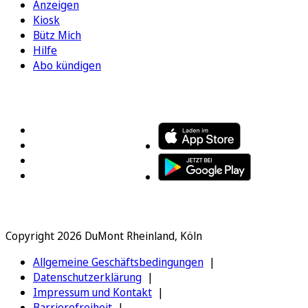
Anzeigen
Kiosk
Bütz Mich
Hilfe
Abo kündigen
FOLGEN SIE UNS
ENTDECKEN SIE UNSERE APP
Copyright 2026 DuMont Rheinland, Köln
Allgemeine Geschäftsbedingungen
Datenschutzerklärung
Impressum und Kontakt
Barrierefreiheit