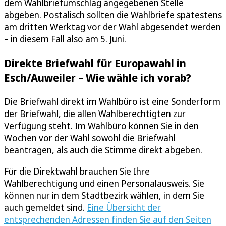
dem Wahlbriefumschlag angegebenen Stelle
abgeben. Postalisch sollten die Wahlbriefe spätestens
am dritten Werktag vor der Wahl abgesendet werden
– in diesem Fall also am 5. Juni.
Direkte Briefwahl für Europawahl in
Esch/Auweiler – Wie wähle ich vorab?
Die Briefwahl direkt im Wahlbüro ist eine Sonderform
der Briefwahl, die allen Wahlberechtigten zur
Verfügung steht. Im Wahlbüro können Sie in den
Wochen vor der Wahl sowohl die Briefwahl
beantragen, als auch die Stimme direkt abgeben.
Für die Direktwahl brauchen Sie Ihre
Wahlberechtigung und einen Personalausweis. Sie
können nur in dem Stadtbezirk wählen, in dem Sie
auch gemeldet sind.
Eine Übersicht der
entsprechenden Adressen finden Sie auf den Seiten