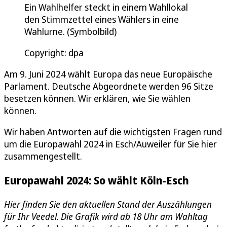
Ein Wahlhelfer steckt in einem Wahllokal
den Stimmzettel eines Wählers in eine
Wahlurne. (Symbolbild)
Copyright: dpa
Am 9. Juni 2024 wählt Europa das neue Europäische
Parlament. Deutsche Abgeordnete werden 96 Sitze
besetzen können. Wir erklären, wie Sie wählen
können.
Wir haben Antworten auf die wichtigsten Fragen rund
um die Europawahl 2024 in Esch/Auweiler für Sie hier
zusammengestellt.
Europawahl 2024: So wählt Köln-Esch
Hier finden Sie den aktuellen Stand der Auszählungen
für Ihr Veedel. Die Grafik wird ab 18 Uhr am Wahltag