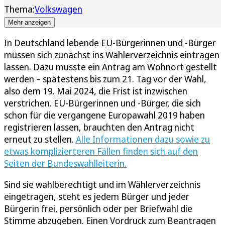
Thema:
Volkswagen
Mehr anzeigen
In Deutschland lebende EU-Bürgerinnen und -Bürger
müssen sich zunächst ins Wählerverzeichnis eintragen
lassen. Dazu musste ein Antrag am Wohnort gestellt
werden – spätestens bis zum 21. Tag vor der Wahl,
also dem 19. Mai 2024, die Frist ist inzwischen
verstrichen. EU-Bürgerinnen und -Bürger, die sich
schon für die vergangene Europawahl 2019 haben
registrieren lassen, brauchten den Antrag nicht
erneut zu stellen.
Alle Informationen dazu sowie zu
etwas komplizierteren Fällen finden sich auf den
Seiten der Bundeswahlleiterin.
Sind sie wahlberechtigt und im Wählerverzeichnis
eingetragen, steht es jedem Bürger und jeder
Bürgerin frei, persönlich oder per Briefwahl die
Stimme abzugeben. Einen Vordruck zum Beantragen