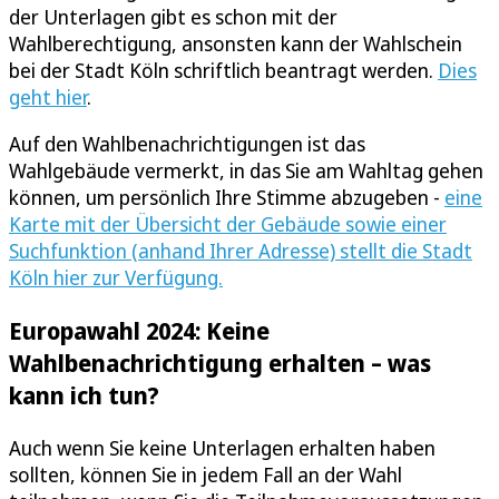
der Unterlagen gibt es schon mit der
Wahlberechtigung, ansonsten kann der Wahlschein
bei der Stadt Köln schriftlich beantragt werden.
Dies
geht hier
.
Auf den Wahlbenachrichtigungen ist das
Wahlgebäude vermerkt, in das Sie am Wahltag gehen
können, um persönlich Ihre Stimme abzugeben -
eine
Karte mit der Übersicht der Gebäude sowie einer
Suchfunktion (anhand Ihrer Adresse) stellt die Stadt
Köln hier zur Verfügung.
Europawahl 2024: Keine
Wahlbenachrichtigung erhalten – was
kann ich tun?
Auch wenn Sie keine Unterlagen erhalten haben
sollten, können Sie in jedem Fall an der Wahl