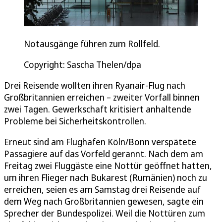
Notausgänge führen zum Rollfeld.
Copyright: Sascha Thelen/dpa
Drei Reisende wollten ihren Ryanair-Flug nach
Großbritannien erreichen – zweiter Vorfall binnen
zwei Tagen. Gewerkschaft kritisiert anhaltende
Probleme bei Sicherheitskontrollen.
Erneut sind am Flughafen Köln/Bonn verspätete
Passagiere auf das Vorfeld gerannt. Nach dem am
Freitag zwei Fluggäste eine Nottür geöffnet hatten,
um ihren Flieger nach Bukarest (Rumänien) noch zu
erreichen, seien es am Samstag drei Reisende auf
dem Weg nach Großbritannien gewesen, sagte ein
Sprecher der Bundespolizei. Weil die Nottüren zum