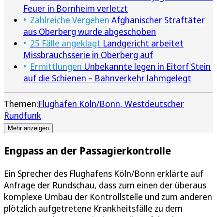
Feuer in Bornheim verletzt
Zahlreiche Vergehen
Afghanischer Straftäter
aus Oberberg wurde abgeschoben
25 Fälle angeklagt
Landgericht arbeitet
Missbrauchsserie in Oberberg auf
Ermittlungen
Unbekannte legen in Eitorf Stein
auf die Schienen – Bahnverkehr lahmgelegt
Themen:
Flughafen Köln/Bonn
Westdeutscher
Rundfunk
Mehr anzeigen
Engpass an der Passagierkontrolle
Ein Sprecher des Flughafens Köln/Bonn erklärte auf
Anfrage der Rundschau, dass zum einen der überaus
komplexe Umbau der Kontrollstelle und zum anderen
plötzlich aufgetretene Krankheitsfälle zu dem