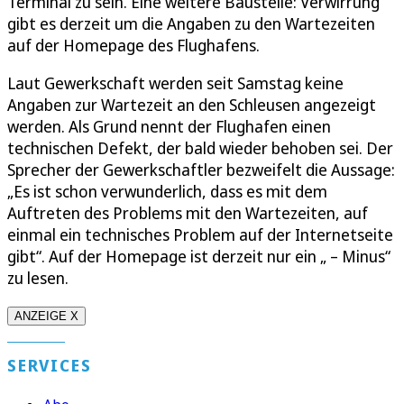
Terminal zu sein. Eine weitere Baustelle: Verwirrung
gibt es derzeit um die Angaben zu den Wartezeiten
auf der Homepage des Flughafens.
Laut Gewerkschaft werden seit Samstag keine
Angaben zur Wartezeit an den Schleusen angezeigt
werden. Als Grund nennt der Flughafen einen
technischen Defekt, der bald wieder behoben sei. Der
Sprecher der Gewerkschaftler bezweifelt die Aussage:
„Es ist schon verwunderlich, dass es mit dem
Auftreten des Problems mit den Wartezeiten, auf
einmal ein technisches Problem auf der Internetseite
gibt“. Auf der Homepage ist derzeit nur ein „ – Minus“
zu lesen.
ANZEIGE X
SERVICES