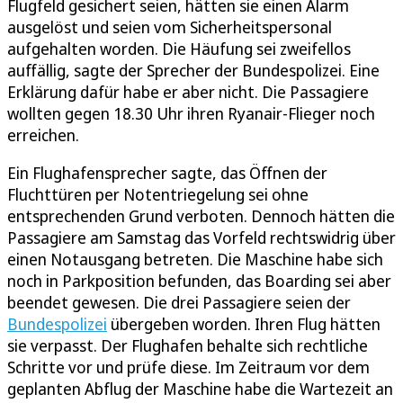
Flugfeld gesichert seien, hätten sie einen Alarm
ausgelöst und seien vom Sicherheitspersonal
aufgehalten worden. Die Häufung sei zweifellos
auffällig, sagte der Sprecher der Bundespolizei. Eine
Erklärung dafür habe er aber nicht. Die Passagiere
wollten gegen 18.30 Uhr ihren Ryanair-Flieger noch
erreichen.
Ein Flughafensprecher sagte, das Öffnen der
Fluchttüren per Notentriegelung sei ohne
entsprechenden Grund verboten. Dennoch hätten die
Passagiere am Samstag das Vorfeld rechtswidrig über
einen Notausgang betreten. Die Maschine habe sich
noch in Parkposition befunden, das Boarding sei aber
beendet gewesen. Die drei Passagiere seien der
Bundespolizei
übergeben worden. Ihren Flug hätten
sie verpasst. Der Flughafen behalte sich rechtliche
Schritte vor und prüfe diese. Im Zeitraum vor dem
geplanten Abflug der Maschine habe die Wartezeit an