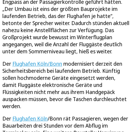
Engpass an der Passagierkontrolle geführt hätten.
„Der Umbau ist eins der größten Bauprojekte im
laufenden Betrieb, das der Flughafen je hatte“,
betonte der Sprecher weiter. Dadurch stünden aktuell
nahezu keine Anstellflächen zur Verfügung. Das
Großprojekt wurde bewusst im Winterflugplan
angegangen, weil die Anzahl der Fluggäste deutlich
unter dem Sommerniveau liegt, hieß es weiter.
Der
Flughafen Köln/Bonn
modernisiert derzeit den
Sicherheitsbereich bei laufendem Betrieb. Künftig
sollen hochmoderne Geräte eingesetzt werden,
damit Fluggäste elektronische Geräte und
Flüssigkeiten nicht mehr aus ihrem Handgepäck
auspacken müssen, bevor die Taschen durchleuchtet
werden.
Der
Flughafen Köln
/Bonn rät Passagieren, wegen der
Bauarbeiten drei Stunden vor dem Abflug im