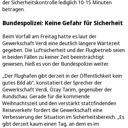
der Sicherheitskontrolle lediglich 10-15 Minuten
betragen.
Bundespolizei: Keine Gefahr für Sicherheit
Beim Vorfall am Freitag hatte es laut der
Gewerkschaft Verdi eine deutlich längere Wartezeit
gegeben. Die Luftsicherheit und der Flugbetrieb seien
in beiden Fällen zu keiner Zeit beeinträchtigt
gewesen, hieß es von der Bundespolizei weiter.
„Der Flughafen gibt derzeit in der Öffentlichkeit kein
gutes Bild ab“, konstatiert der Sprecher der
Gewerkschaft Verdi, Özay Tarim, gegenüber der
Rundschau. Gerade für die kommende
Weihnachtszeit und den verstärkt stattfindenden
Reiseverkehr fordert die Gewerkschaft eine
Verbesserung der Situation im Sicherheitsbereich. „Es
gibt derzeit kaum einen Tag, an dem es im