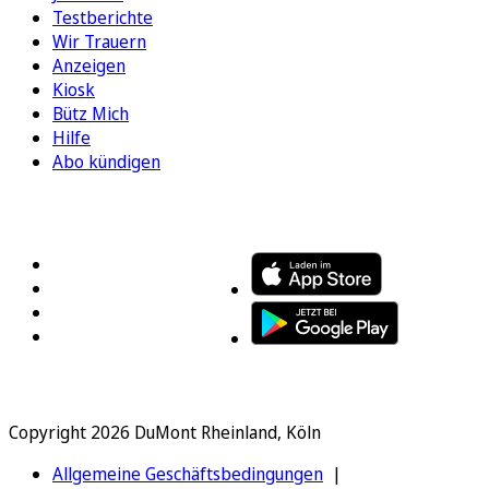
Testberichte
Wir Trauern
Anzeigen
Kiosk
Bütz Mich
Hilfe
Abo kündigen
FOLGEN SIE UNS
ENTDECKEN SIE UNSERE APP
Copyright 2026 DuMont Rheinland, Köln
Allgemeine Geschäftsbedingungen