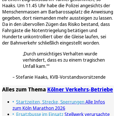
Haaks. Um 11.45 Uhr habe die Polizei angesichts der
Menschenmassen am Barbarossaplatz die Anweisung
gegeben, dort niemanden mehr aussteigen zu lassen.
Da in den übervollen Zügen das Risiko bestand, dass
Fahrgäste die Notentriegelung betätigen und
Hunderte unkontrolliert über die Gleise laufen, sei
der Bahnverkehr schließlich eingestellt worden.
Durch umsichtiges Verhalten wurde
verhindert, dass es zu einem tragischen
Unfall kam.“
Stefanie Haaks, KVB-Vorstandsvorsitzende
Alles zum Thema
Kölner Verkehrs-Betriebe
Startzeiten, Strecke, Sperrungen
Alle Infos
zum Köln Marathon 2026
Ersatzbusse im Einsatz
Stellwerk verursachte