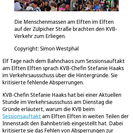
Die Menschenmassen am Elften im Elften
auf der Zülpicher Straße brachten den KVB-
Verkehr zum Erliegen.
Copyright: Simon Westphal
Elf Tage nach dem Bahnchaos zum Sessionsauftakt
am Elften Elften sprach KVB-Chefin Stefanie Haaks
im Verkehrsausschuss über die Hintergründe. Sie
kritisierte fehlende Absperrungen.
KVB-Chefin Stefanie Haaks hat bei einer Aktuellen
Stunde im Verkehrsausschuss am Dienstag die
Gründe erläutert, warum die KVB beim
Sessionsauftakt
am Elften Elften in weiten Teilen der
Innenstadt den Bahnbetrieb eingestellt hat. Dabei
kritisierte sie das Fehlen von Absperrungen zur