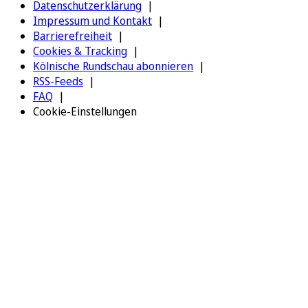
Datenschutzerklärung
Impressum und Kontakt
Barrierefreiheit
Cookies & Tracking
Kölnische Rundschau abonnieren
RSS-Feeds
FAQ
Cookie-Einstellungen