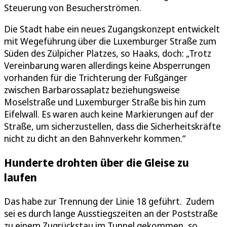
Steuerung von Besucherströmen.
Die Stadt habe ein neues Zugangskonzept entwickelt
mit Wegeführung über die Luxemburger Straße zum
Süden des Zülpicher Platzes, so Haaks, doch: „Trotz
Vereinbarung waren allerdings keine Absperrungen
vorhanden für die Trichterung der Fußgänger
zwischen Barbarossaplatz beziehungsweise
Moselstraße und Luxemburger Straße bis hin zum
Eifelwall. Es waren auch keine Markierungen auf der
Straße, um sicherzustellen, dass die Sicherheitskräfte
nicht zu dicht an den Bahnverkehr kommen.“
Hunderte drohten über die Gleise zu
laufen
Das habe zur Trennung der Linie 18 geführt. Zudem
sei es durch lange Ausstiegszeiten an der Poststraße
zu einem Zugrückstau im Tunnel gekommen, so