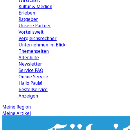
Wirtschaft
Kultur & Medien
Erleben
Ratgeber
Unsere Partner
Vorteilswelt
Vergleichsrechner
Unternehmen im Blick
Themenseiten
Altenhilfe
Newsletter
Service FAQ
Online Service
Hallo Paula!
Bestellservice
Anzeigen
Meine Region
Meine Artikel