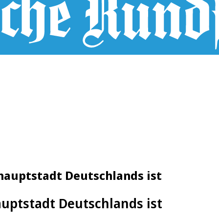
hauptstadt Deutschlands ist
uptstadt Deutschlands ist