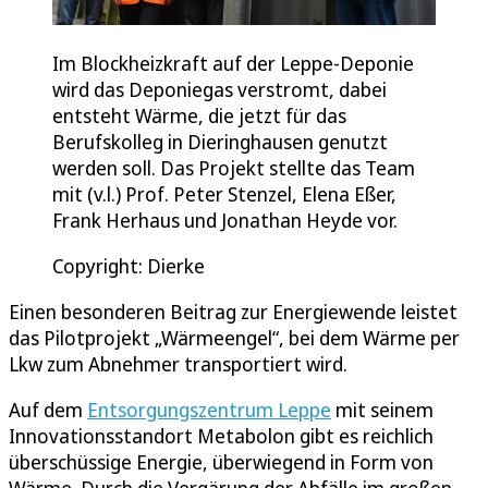
Im Blockheizkraft auf der Leppe-Deponie
wird das Deponiegas verstromt, dabei
entsteht Wärme, die jetzt für das
Berufskolleg in Dieringhausen genutzt
werden soll. Das Projekt stellte das Team
mit (v.l.) Prof. Peter Stenzel, Elena Eßer,
Frank Herhaus und Jonathan Heyde vor.
Copyright: Dierke
Einen besonderen Beitrag zur Energiewende leistet
das Pilotprojekt „Wärmeengel“, bei dem Wärme per
Lkw zum Abnehmer transportiert wird.
Auf dem
Entsorgungszentrum Leppe
mit seinem
Innovationsstandort Metabolon gibt es reichlich
überschüssige Energie, überwiegend in Form von