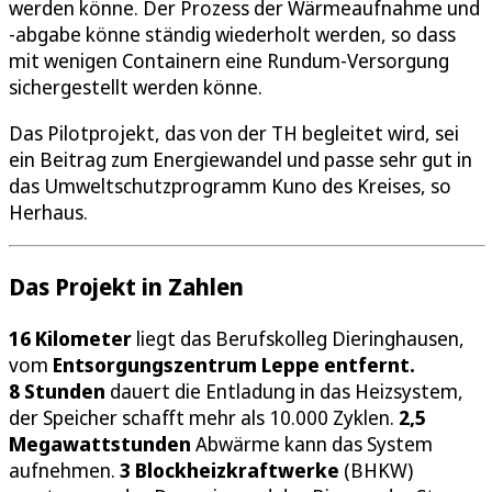
werden könne. Der Prozess der Wärmeaufnahme und
-abgabe könne ständig wiederholt werden, so dass
mit wenigen Containern eine Rundum-Versorgung
sichergestellt werden könne.
Das Pilotprojekt, das von der TH begleitet wird, sei
ein Beitrag zum Energiewandel und passe sehr gut in
das Umweltschutzprogramm Kuno des Kreises, so
Herhaus.
Das Projekt in Zahlen
16 Kilometer
liegt das Berufskolleg Dieringhausen,
vom
Entsorgungszentrum Leppe entfernt.
8 Stunden
dauert die Entladung in das Heizsystem,
der Speicher schafft mehr als 10.000 Zyklen.
2,5
Megawattstunden
Abwärme kann das System
aufnehmen.
3 Blockheizkraftwerke
(BHKW)