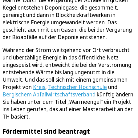
Wärme. Durch die Vergärung der Abfälle im großen
Kegel entstehen Deponiegase, die gesammelt,
gereinigt und dann in Blockheizkraftwerken in
elektrische Energie umgewandelt werden. Das
geschieht auch mit den Gasen, die bei der Vergärung
der Bioabfälle auf der Deponie entstehen.
Während der Strom weitgehend vor Ort verbraucht
und überzählige Energie in das öffentliche Netz
eingespeist wird, entweicht die bei der Verstromung
entstehende Wärme bis lang ungenutzt in die
Umwelt. Und das soll sich mit einem gemeinsamen
Projekt von
Kreis
,
Technischer Hochschule
und
Bergischem Abfallwirtschaftsverband
künftig ändern.
Sie haben unter dem Titel „Wärmeengel“ ein Projekt
ins Leben gerufen, das auf einer Masterarbeit an der
TH basiert.
Fördermittel sind beantragt