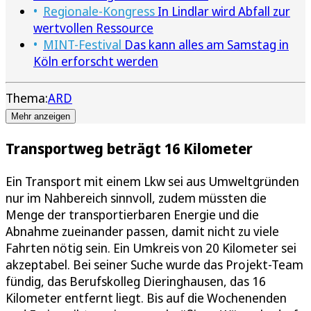
Regionale-Kongress
In Lindlar wird Abfall zur
wertvollen Ressource
MINT-Festival
Das kann alles am Samstag in
Köln erforscht werden
Thema:
ARD
Mehr anzeigen
Transportweg beträgt 16 Kilometer
Ein Transport mit einem Lkw sei aus Umweltgründen
nur im Nahbereich sinnvoll, zudem müssten die
Menge der transportierbaren Energie und die
Abnahme zueinander passen, damit nicht zu viele
Fahrten nötig sein. Ein Umkreis von 20 Kilometer sei
akzeptabel. Bei seiner Suche wurde das Projekt-Team
fündig, das Berufskolleg Dieringhausen, das 16
Kilometer entfernt liegt. Bis auf die Wochenenden