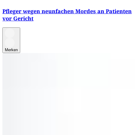
Pfleger wegen neunfachen Mordes an Patienten
vor Gericht
Merken