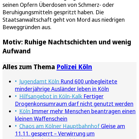
seinen Opfern Überdosen von Schmerz- oder
Beruhigungsmitteln gespritzt haben. Die
Staatsanwaltschaft geht von Mord aus niedrigen
Beweggründen aus.
Motiv: Ruhige Nachtschichten und wenig
Aufwand
Alles zum Thema
Polizei Köln
Jugendamt Köln
Rund 600 unbegleitete
minderjährige Ausländer leben in Köln
Hilfsangebot in Köln-Kalk
Fertiger
Drogenkonsumraum darf nicht genutzt werden
Köln
Immer mehr Menschen beantragen einen
kleinen Waffenschein
Chaos am Kölner Hauptbahnhof
Gleise am
11.11. gesperrt – Verwirrung um