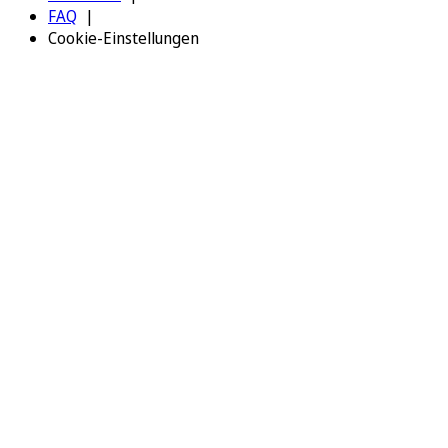
FAQ
Cookie-Einstellungen