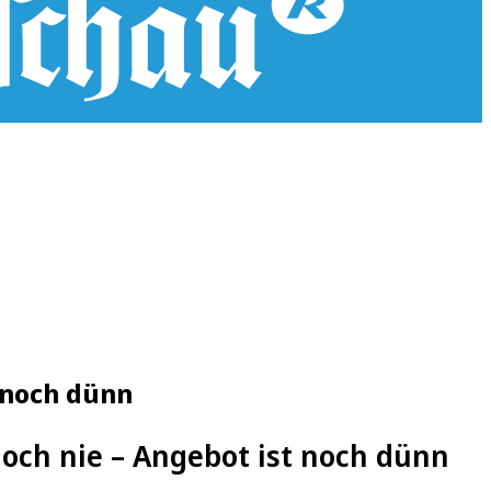
 noch dünn
noch nie – Angebot ist noch dünn