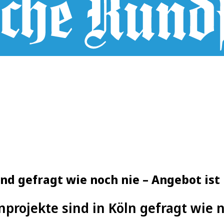
nd gefragt wie noch nie – Angebot ist
projekte sind in Köln gefragt wie 