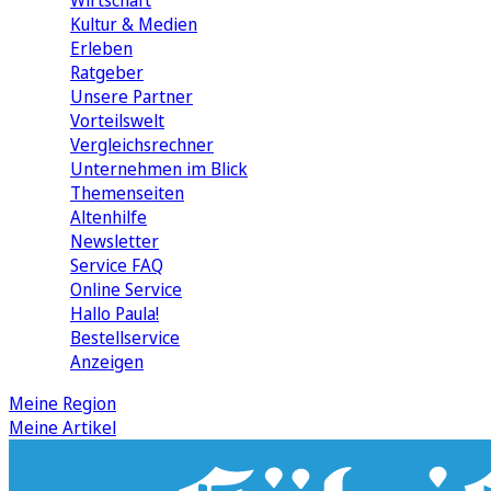
Wirtschaft
Kultur & Medien
Erleben
Ratgeber
Unsere Partner
Vorteilswelt
Vergleichsrechner
Unternehmen im Blick
Themenseiten
Altenhilfe
Newsletter
Service FAQ
Online Service
Hallo Paula!
Bestellservice
Anzeigen
Meine Region
Meine Artikel