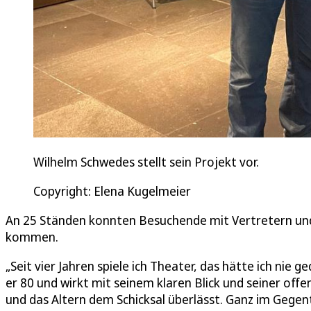
Wilhelm Schwedes stellt sein Projekt vor.
Copyright: Elena Kugelmeier
An 25 Ständen konnten Besuchende mit Vertretern un
kommen.
„Seit vier Jahren spiele ich Theater, das hätte ich nie 
er 80 und wirkt mit seinem klaren Blick und seiner offe
und das Altern dem Schicksal überlässt. Ganz im Gegente