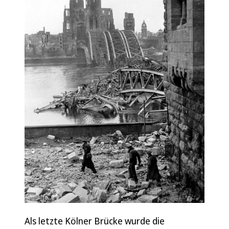
Als letzte Kölner Brücke wurde die