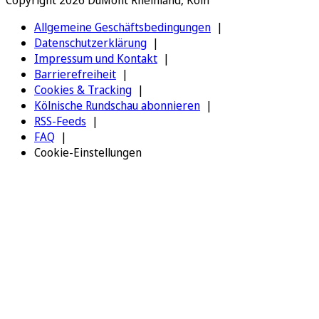
Allgemeine Geschäftsbedingungen
Datenschutzerklärung
Impressum und Kontakt
Barrierefreiheit
Cookies & Tracking
Kölnische Rundschau abonnieren
RSS-Feeds
FAQ
Cookie-Einstellungen