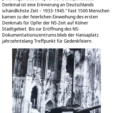
Denkmal ist eine Erinnerung an Deutschlands
schändlichste Zeit – 1933-1945.“ Fast 1500 Menschen
kamen zu der feierlichen Einweihung des ersten
Denkmals für Opfer der NS-Zeit auf Kölner
Stadtgebiet. Bis zur Eröffnung des NS-
Dokumentationszentrums blieb der Hansaplatz
jahrzehntelang Treffpunkt für Gedenkfeiern.