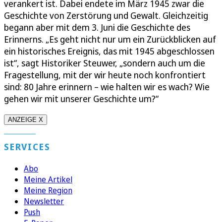
verankert ist. Dabei endete im März 1945 zwar die
Geschichte von Zerstörung und Gewalt. Gleichzeitig
begann aber mit dem 3. Juni die Geschichte des
Erinnerns. „Es geht nicht nur um ein Zurückblicken auf
ein historisches Ereignis, das mit 1945 abgeschlossen
ist“, sagt Historiker Steuwer, „sondern auch um die
Fragestellung, mit der wir heute noch konfrontiert
sind: 80 Jahre erinnern – wie halten wir es wach? Wie
gehen wir mit unserer Geschichte um?“
ANZEIGE X
SERVICES
Abo
Meine Artikel
Meine Region
Newsletter
Push