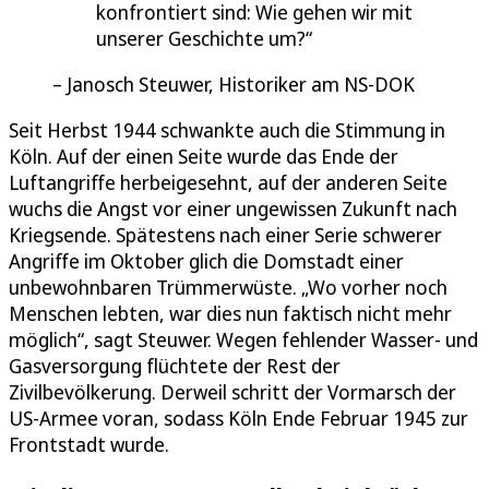
konfrontiert sind: Wie gehen wir mit
unserer Geschichte um?
Janosch Steuwer, Historiker am NS-DOK
Seit Herbst 1944 schwankte auch die Stimmung in
Köln. Auf der einen Seite wurde das Ende der
Luftangriffe herbeigesehnt, auf der anderen Seite
wuchs die Angst vor einer ungewissen Zukunft nach
Kriegsende. Spätestens nach einer Serie schwerer
Angriffe im Oktober glich die Domstadt einer
unbewohnbaren Trümmerwüste. „Wo vorher noch
Menschen lebten, war dies nun faktisch nicht mehr
möglich“, sagt Steuwer. Wegen fehlender Wasser- und
Gasversorgung flüchtete der Rest der
Zivilbevölkerung. Derweil schritt der Vormarsch der
US-Armee voran, sodass Köln Ende Februar 1945 zur
Frontstadt wurde.