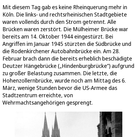
Mit diesem Tag gab es keine Rheinquerung mehr in
Köln. Die links- und rechtsrheinischen Stadtgebiete
waren vollends durch den Strom getrennt. Alle
Brücken waren zerstört. Die Mülheimer Brücke war
bereits am 14. Oktober 1944 eingestürzt. Bei
Angriffen im Januar 1945 stürzten die Südbrücke und
die Rodenkirchener Autobahnbrücke ein. Am 28.
Februar brach dann die bereits erheblich beschädigte
Deutzer Hängebrücke („Hindenburgbrücke“) aufgrund
zu großer Belastung zusammen. Die letzte, die
Hohenzollernbrücke, wurde noch am Mittag des 6.
März, wenige Stunden bevor die US-Armee das
Stadtzentrum erreichte, von
Wehrmachtsangehörigen gesprengt.