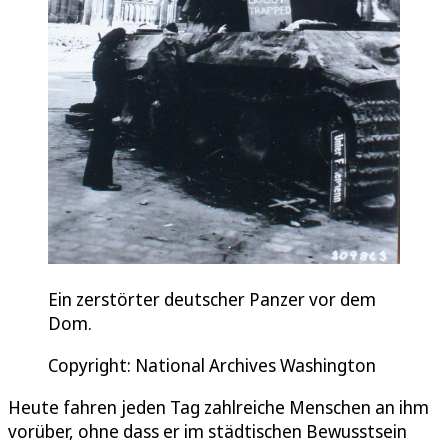
Ein zerstörter deutscher Panzer vor dem
Dom.
Copyright: National Archives Washington
Heute fahren jeden Tag zahlreiche Menschen an ihm
vorüber, ohne dass er im städtischen Bewusstsein