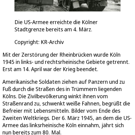
Die US-Armee erreichte die Kölner
Stadtgrenze bereits am 4. März.
Copyright: KR-Archiv
Mit der Zerstörung der Rheinbrücken wurde Köln
1945 in links- und rechtsrheinische Gebiete getrennt.
Erst am 14. April war der Krieg beendet.
Amerikanische Soldaten ziehen auf Panzern und zu
Fuß durch die Straßen des in Trümmern liegenden
Kölns. Die Zivilbevölkerung winkt ihnen vom
Straßenrand zu, schwenkt weiße Fahnen, begrüßt die
Befreier mit Lebensmitteln. Bilder vom Ende des
Zweiten Weltkriegs. Der 6. März 1945, an dem die US-
Armee das linksrheinische Köln einnahm, jährt sich
nun bereits zum 80. Mal.