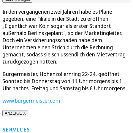
In den vergangenen zwei Jahren habe es Pläne
gegeben, eine Filiale in der Stadt zu eröffnen.
„Eigentlich war Köln sogar als erster Standort
außerhalb Berlins geplant“, so der Marketingleiter.
Doch ein Versicherungsschaden habe dem
Unternehmen einen Strich durch die Rechnung
gemacht, sodass sie schlussendlich den Mietvertrag
zurückgezogen hätten.
Burgermeister, Hohenzollernring 22-24, geöffnet
Sonntag bis Donnerstag von 11 Uhr morgens bis 1
Uhr nachts, Freitag und Samstag bis 6 Uhr morgens.
www.burgermeister.com
ANZEIGE X
SERVICES