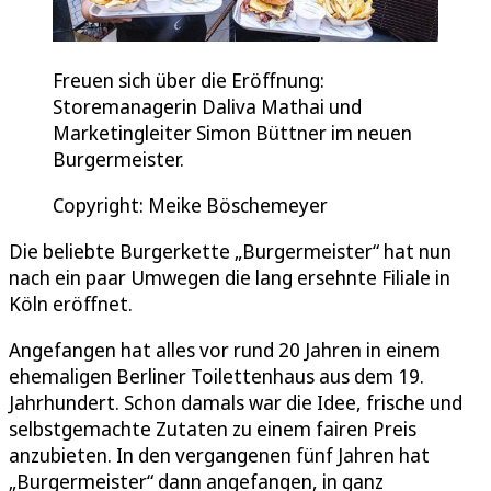
Freuen sich über die Eröffnung:
Storemanagerin Daliva Mathai und
Marketingleiter Simon Büttner im neuen
Burgermeister.
Copyright: Meike Böschemeyer
Die beliebte Burgerkette „Burgermeister“ hat nun
nach ein paar Umwegen die lang ersehnte Filiale in
Köln eröffnet.
Angefangen hat alles vor rund 20 Jahren in einem
ehemaligen Berliner Toilettenhaus aus dem 19.
Jahrhundert. Schon damals war die Idee, frische und
selbstgemachte Zutaten zu einem fairen Preis
anzubieten. In den vergangenen fünf Jahren hat
„Burgermeister“ dann angefangen, in ganz