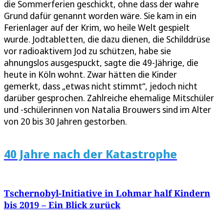
die Sommerferien geschickt, ohne dass der wahre
Grund dafür genannt worden wäre. Sie kam in ein
Ferienlager auf der Krim, wo heile Welt gespielt
wurde. Jodtabletten, die dazu dienen, die Schilddrüse
vor radioaktivem Jod zu schützen, habe sie
ahnungslos ausgespuckt, sagte die 49-Jährige, die
heute in Köln wohnt. Zwar hätten die Kinder
gemerkt, dass „etwas nicht stimmt“, jedoch nicht
darüber gesprochen. Zahlreiche ehemalige Mitschüler
und -schülerinnen von Natalia Brouwers sind im Alter
von 20 bis 30 Jahren gestorben.
40 Jahre nach der Katastrophe
Tschernobyl-Initiative in Lohmar half Kindern
bis 2019 – Ein Blick zurück