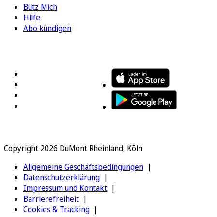
Bütz Mich
Hilfe
Abo kündigen
FOLGEN SIE UNS
ENTDECKEN SIE UNSERE APP
Copyright 2026 DuMont Rheinland, Köln
Allgemeine Geschäftsbedingungen
Datenschutzerklärung
Impressum und Kontakt
Barrierefreiheit
Cookies & Tracking