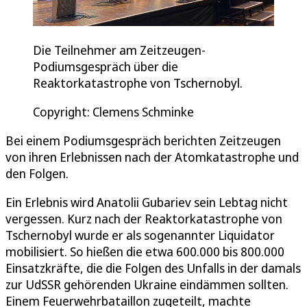
Die Teilnehmer am Zeitzeugen-
Podiumsgespräch über die
Reaktorkatastrophe von Tschernobyl.
Copyright: Clemens Schminke
Bei einem Podiumsgespräch berichten Zeitzeugen
von ihren Erlebnissen nach der Atomkatastrophe und
den Folgen.
Ein Erlebnis wird Anatolii Gubariev sein Lebtag nicht
vergessen. Kurz nach der Reaktorkatastrophe von
Tschernobyl wurde er als sogenannter Liquidator
mobilisiert. So hießen die etwa 600.000 bis 800.000
Einsatzkräfte, die die Folgen des Unfalls in der damals
zur UdSSR gehörenden Ukraine eindämmen sollten.
Einem Feuerwehrbataillon zugeteilt, machte