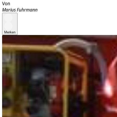
Von
Marius Fuhrmann
Merken