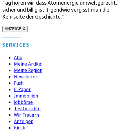
Tag hören wir, dass Atomenergie umweltgerecht,
sicher und billig ist. Irgendwie vergisst man die
Kehrseite der Geschichte.“
ANZEIGE X
SERVICES
Abo
Meine Artikel
Meine Region
Newsletter
Push
E-Paper
Immobilien
Jobbörse
Testberichte
Wir Trauern
Anzeigen
Kiosk