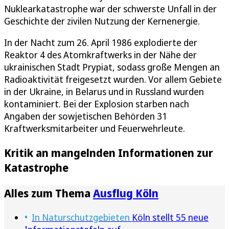
Nuklearkatastrophe war der schwerste Unfall in der
Geschichte der zivilen Nutzung der Kernenergie.
In der Nacht zum 26. April 1986 explodierte der
Reaktor 4 des Atomkraftwerks in der Nähe der
ukrainischen Stadt Prypiat, sodass große Mengen an
Radioaktivität freigesetzt wurden. Vor allem Gebiete
in der Ukraine, in Belarus und in Russland wurden
kontaminiert. Bei der Explosion starben nach
Angaben der sowjetischen Behörden 31
Kraftwerksmitarbeiter und Feuerwehrleute.
Kritik an mangelnden Informationen zur
Katastrophe
Alles zum Thema
Ausflug Köln
In Naturschutzgebieten
Köln stellt 55 neue