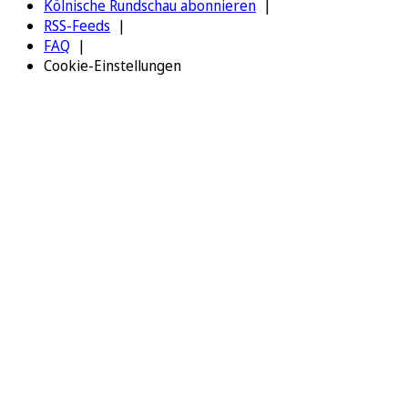
Kölnische Rundschau abonnieren
RSS-Feeds
FAQ
Cookie-Einstellungen