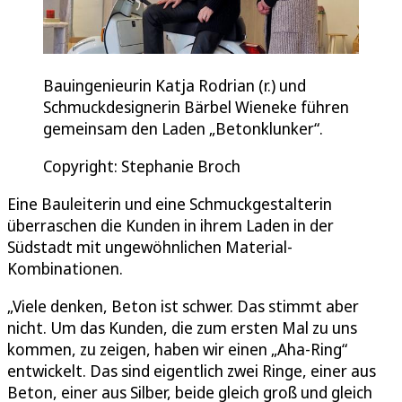
Bauingenieurin Katja Rodrian (r.) und
Schmuckdesignerin Bärbel Wieneke führen
gemeinsam den Laden „Betonklunker“.
Copyright: Stephanie Broch
Eine Bauleiterin und eine Schmuckgestalterin
überraschen die Kunden in ihrem Laden in der
Südstadt mit ungewöhnlichen Material-
Kombinationen.
„Viele denken, Beton ist schwer. Das stimmt aber
nicht. Um das Kunden, die zum ersten Mal zu uns
kommen, zu zeigen, haben wir einen „Aha-Ring“
entwickelt. Das sind eigentlich zwei Ringe, einer aus
Beton, einer aus Silber, beide gleich groß und gleich