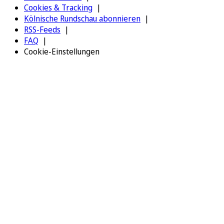
Cookies & Tracking
Kölnische Rundschau abonnieren
RSS-Feeds
FAQ
Cookie-Einstellungen