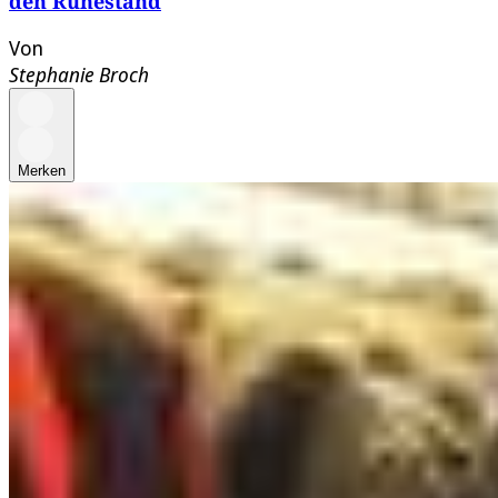
den Ruhestand
Von
Stephanie Broch
Merken