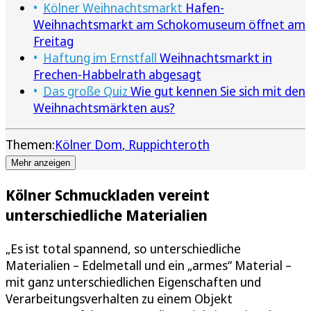
Kölner Weihnachtsmarkt
Hafen-
Weihnachtsmarkt am Schokomuseum öffnet am
Freitag
Haftung im Ernstfall
Weihnachtsmarkt in
Frechen-Habbelrath abgesagt
Das große Quiz
Wie gut kennen Sie sich mit den
Weihnachtsmärkten aus?
Themen:
Kölner Dom
Ruppichteroth
Mehr anzeigen
Kölner Schmuckladen vereint
unterschiedliche Materialien
„Es ist total spannend, so unterschiedliche
Materialien – Edelmetall und ein „armes“ Material –
mit ganz unterschiedlichen Eigenschaften und
Verarbeitungsverhalten zu einem Objekt