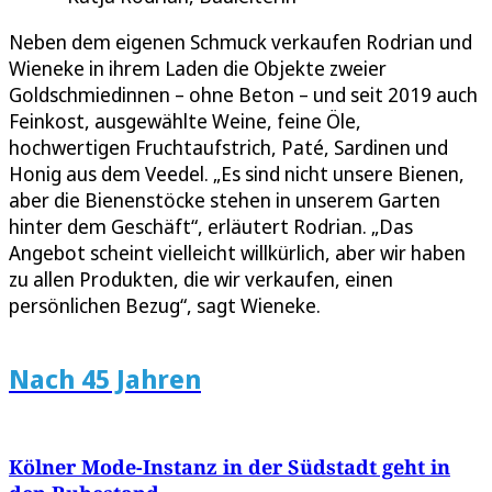
Neben dem eigenen Schmuck verkaufen Rodrian und
Wieneke in ihrem Laden die Objekte zweier
Goldschmiedinnen – ohne Beton – und seit 2019 auch
Feinkost, ausgewählte Weine, feine Öle,
hochwertigen Fruchtaufstrich, Paté, Sardinen und
Honig aus dem Veedel. „Es sind nicht unsere Bienen,
aber die Bienenstöcke stehen in unserem Garten
hinter dem Geschäft“, erläutert Rodrian. „Das
Angebot scheint vielleicht willkürlich, aber wir haben
zu allen Produkten, die wir verkaufen, einen
persönlichen Bezug“, sagt Wieneke.
Nach 45 Jahren
Kölner Mode-Instanz in der Südstadt geht in