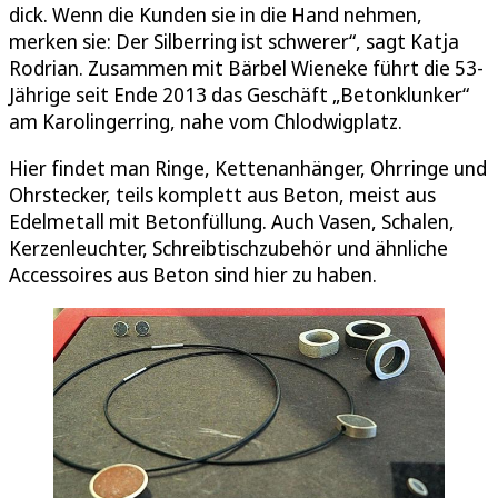
dick. Wenn die Kunden sie in die Hand nehmen,
merken sie: Der Silberring ist schwerer“, sagt Katja
Rodrian. Zusammen mit Bärbel Wieneke führt die 53-
Jährige seit Ende 2013 das Geschäft „Betonklunker“
am Karolingerring, nahe vom Chlodwigplatz.
Hier findet man Ringe, Kettenanhänger, Ohrringe und
Ohrstecker, teils komplett aus Beton, meist aus
Edelmetall mit Betonfüllung. Auch Vasen, Schalen,
Kerzenleuchter, Schreibtischzubehör und ähnliche
Accessoires aus Beton sind hier zu haben.