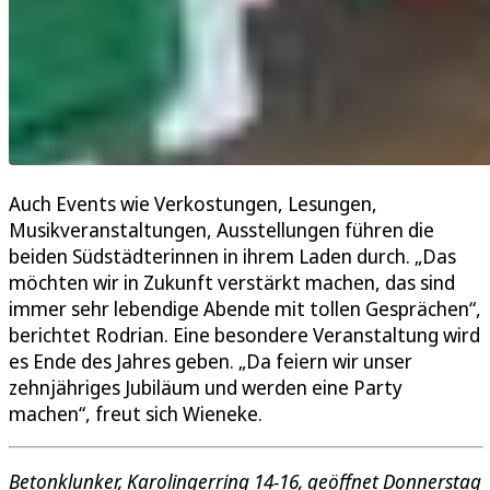
Auch Events wie Verkostungen, Lesungen,
Musikveranstaltungen, Ausstellungen führen die
beiden Südstädterinnen in ihrem Laden durch. „Das
möchten wir in Zukunft verstärkt machen, das sind
immer sehr lebendige Abende mit tollen Gesprächen“,
berichtet Rodrian. Eine besondere Veranstaltung wird
es Ende des Jahres geben. „Da feiern wir unser
zehnjähriges Jubiläum und werden eine Party
machen“, freut sich Wieneke.
Betonklunker, Karolingerring 14-16, geöffnet Donnerstag