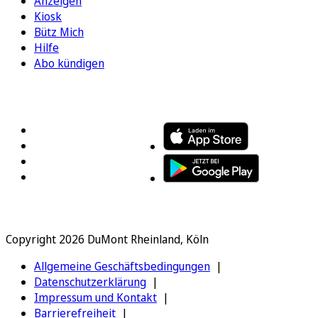
Anzeigen
Kiosk
Bütz Mich
Hilfe
Abo kündigen
FOLGEN SIE UNS
ENTDECKEN SIE UNSERE APP
Copyright 2026 DuMont Rheinland, Köln
Allgemeine Geschäftsbedingungen
Datenschutzerklärung
Impressum und Kontakt
Barrierefreiheit