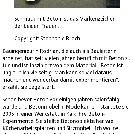
Schmuck mit Beton ist das Markenzeichen
der beiden Frauen.
Copyright: Stephanie Broch
Bauingenieurin Rodrian, die auch als Bauleiterin
arbeitet, hat seit vielen Jahren beruflich mit Beton zu
tun und ist fasziniert von dem Material. „Beton ist
unglaublich vielseitig. Man kann so viel daraus
machen und wunderbar damit experimentieren“,
erzählt sie begeistert.
Schon bevor Beton vor einigen Jahren salonfähig
wurde und Betonmöbel in Mode kamen, startete sie
2005 in einer Werkstatt in Kalk ihre Beton-
Experimente. Sie stellte Betonobjekte her wie
Küchenarbeitsplatten und Sitzmöbel. „Ich wollte