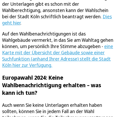
der Unterlagen gibt es schon mit der
Wahlberechtigung, ansonsten kann der Wahlschein
bei der Stadt Köln schriftlich beantragt werden.
Dies
geht hier
.
Auf den Wahlbenachrichtigungen ist das
Wahlgebäude vermerkt, in das Sie am Wahltag gehen
können, um persönlich Ihre Stimme abzugeben -
eine
Karte mit der Übersicht der Gebäude sowie einer
Suchfunktion (anhand Ihrer Adresse) stellt die Stadt
Köln hier zur Verfügung.
Europawahl 2024: Keine
Wahlbenachrichtigung erhalten – was
kann ich tun?
Auch wenn Sie keine Unterlagen erhalten haben
sollten, können Sie in jedem Fall an der Wahl