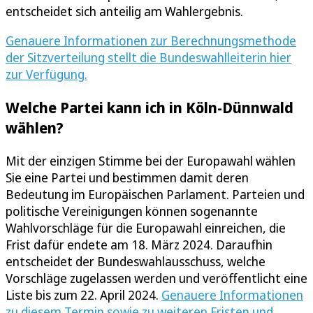
entscheidet sich anteilig am Wahlergebnis.
Genauere Informationen zur Berechnungsmethode
der Sitzverteilung stellt die Bundeswahlleiterin hier
zur Verfügung.
Welche Partei kann ich in Köln-Dünnwald
wählen?
Mit der einzigen Stimme bei der Europawahl wählen
Sie eine Partei und bestimmen damit deren
Bedeutung im Europäischen Parlament. Parteien und
politische Vereinigungen können sogenannte
Wahlvorschläge für die Europawahl einreichen, die
Frist dafür endete am 18. März 2024. Daraufhin
entscheidet der Bundeswahlausschuss, welche
Vorschläge zugelassen werden und veröffentlicht eine
Liste bis zum 22. April 2024.
Genauere Informationen
zu diesem Termin sowie zu weiteren Fristen und