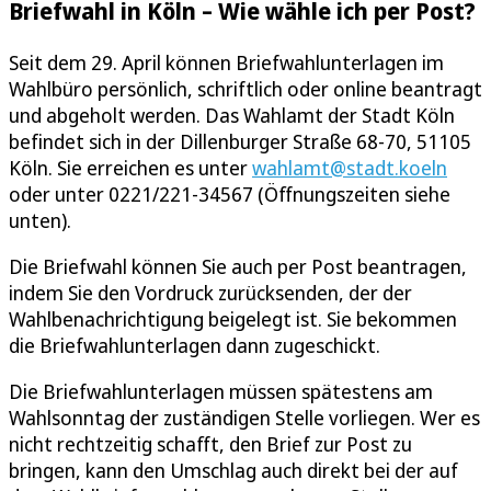
Briefwahl in Köln – Wie wähle ich per Post?
Seit dem 29. April können Briefwahlunterlagen im
Wahlbüro persönlich, schriftlich oder online beantragt
und abgeholt werden. Das Wahlamt der Stadt Köln
befindet sich in der Dillenburger Straße 68-70, 51105
Köln. Sie erreichen es unter
wahlamt@stadt.koeln
oder unter 0221/221-34567 (Öffnungszeiten siehe
unten).
Die Briefwahl können Sie auch per Post beantragen,
indem Sie den Vordruck zurücksenden, der der
Wahlbenachrichtigung beigelegt ist. Sie bekommen
die Briefwahlunterlagen dann zugeschickt.
Die Briefwahlunterlagen müssen spätestens am
Wahlsonntag der zuständigen Stelle vorliegen. Wer es
nicht rechtzeitig schafft, den Brief zur Post zu
bringen, kann den Umschlag auch direkt bei der auf