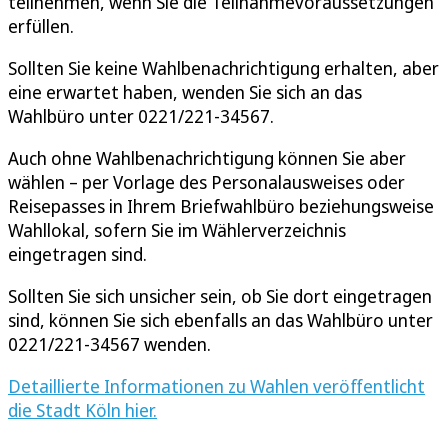
teilnehmen, wenn Sie die Teilnahmevoraussetzungen
erfüllen.
Sollten Sie keine Wahlbenachrichtigung erhalten, aber
eine erwartet haben, wenden Sie sich an das
Wahlbüro unter 0221/221-34567.
Auch ohne Wahlbenachrichtigung können Sie aber
wählen – per Vorlage des Personalausweises oder
Reisepasses in Ihrem Briefwahlbüro beziehungsweise
Wahllokal, sofern Sie im Wählerverzeichnis
eingetragen sind.
Sollten Sie sich unsicher sein, ob Sie dort eingetragen
sind, können Sie sich ebenfalls an das Wahlbüro unter
0221/221-34567 wenden.
Detaillierte Informationen zu Wahlen veröffentlicht
die Stadt Köln hier.