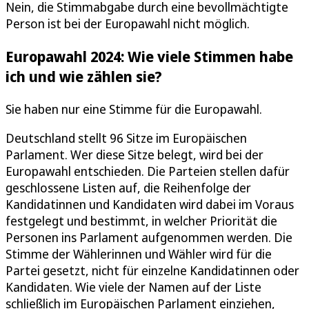
Nein, die Stimmabgabe durch eine bevollmächtigte
Person ist bei der Europawahl nicht möglich.
Europawahl 2024: Wie viele Stimmen habe
ich und wie zählen sie?
Sie haben nur eine Stimme für die Europawahl.
Deutschland stellt 96 Sitze im Europäischen
Parlament. Wer diese Sitze belegt, wird bei der
Europawahl entschieden. Die Parteien stellen dafür
geschlossene Listen auf, die Reihenfolge der
Kandidatinnen und Kandidaten wird dabei im Voraus
festgelegt und bestimmt, in welcher Priorität die
Personen ins Parlament aufgenommen werden. Die
Stimme der Wählerinnen und Wähler wird für die
Partei gesetzt, nicht für einzelne Kandidatinnen oder
Kandidaten. Wie viele der Namen auf der Liste
schließlich im Europäischen Parlament einziehen,