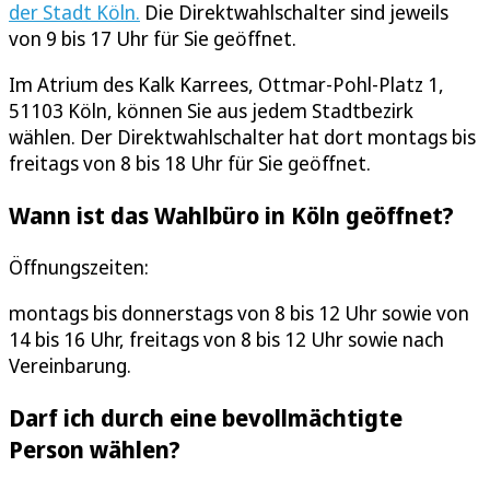
der Stadt Köln.
Die Direktwahlschalter sind jeweils
von 9 bis 17 Uhr für Sie geöffnet.
Im Atrium des Kalk Karrees, Ottmar-Pohl-Platz 1,
51103 Köln, können Sie aus jedem Stadtbezirk
wählen. Der Direktwahlschalter hat dort montags bis
freitags von 8 bis 18 Uhr für Sie geöffnet.
Wann ist das Wahlbüro in Köln geöffnet?
Öffnungszeiten:
montags bis donnerstags von 8 bis 12 Uhr sowie von
14 bis 16 Uhr, freitags von 8 bis 12 Uhr sowie nach
Vereinbarung.
Darf ich durch eine bevollmächtigte
Person wählen?