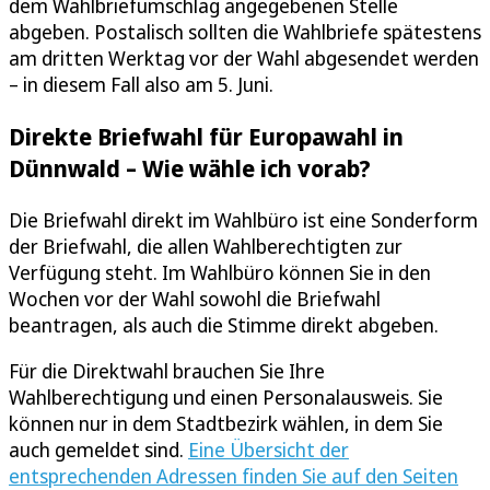
dem Wahlbriefumschlag angegebenen Stelle
abgeben. Postalisch sollten die Wahlbriefe spätestens
am dritten Werktag vor der Wahl abgesendet werden
– in diesem Fall also am 5. Juni.
Direkte Briefwahl für Europawahl in
Dünnwald – Wie wähle ich vorab?
Die Briefwahl direkt im Wahlbüro ist eine Sonderform
der Briefwahl, die allen Wahlberechtigten zur
Verfügung steht. Im Wahlbüro können Sie in den
Wochen vor der Wahl sowohl die Briefwahl
beantragen, als auch die Stimme direkt abgeben.
Für die Direktwahl brauchen Sie Ihre
Wahlberechtigung und einen Personalausweis. Sie
können nur in dem Stadtbezirk wählen, in dem Sie
auch gemeldet sind.
Eine Übersicht der
entsprechenden Adressen finden Sie auf den Seiten