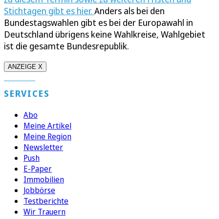
Stichtagen gibt es hier.
Anders als bei den
Bundestagswahlen gibt es bei der Europawahl in
Deutschland übrigens keine Wahlkreise, Wahlgebiet
ist die gesamte Bundesrepublik.
ANZEIGE X
SERVICES
Abo
Meine Artikel
Meine Region
Newsletter
Push
E-Paper
Immobilien
Jobbörse
Testberichte
Wir Trauern