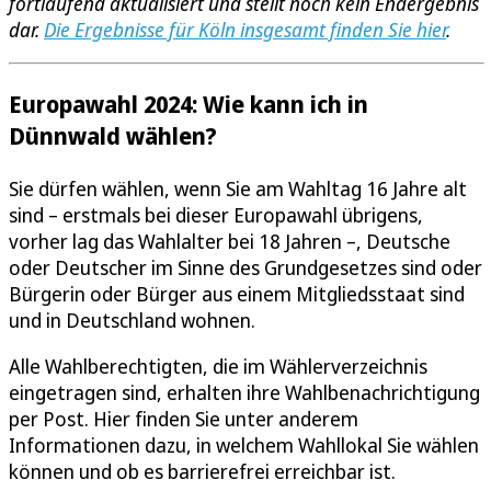
fortlaufend aktualisiert und stellt noch kein Endergebnis
dar.
Die Ergebnisse für Köln insgesamt finden Sie hier
.
Europawahl 2024: Wie kann ich in
Dünnwald wählen?
Sie dürfen wählen, wenn Sie am Wahltag 16 Jahre alt
sind – erstmals bei dieser Europawahl übrigens,
vorher lag das Wahlalter bei 18 Jahren –, Deutsche
oder Deutscher im Sinne des Grundgesetzes sind oder
Bürgerin oder Bürger aus einem Mitgliedsstaat sind
und in Deutschland wohnen.
Alle Wahlberechtigten, die im Wählerverzeichnis
eingetragen sind, erhalten ihre Wahlbenachrichtigung
per Post. Hier finden Sie unter anderem
Informationen dazu, in welchem Wahllokal Sie wählen
können und ob es barrierefrei erreichbar ist.