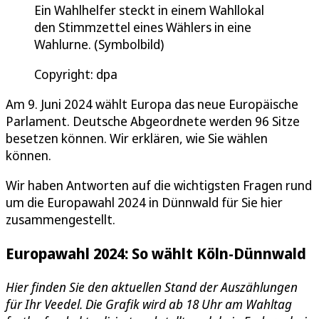
Ein Wahlhelfer steckt in einem Wahllokal
den Stimmzettel eines Wählers in eine
Wahlurne. (Symbolbild)
Copyright: dpa
Am 9. Juni 2024 wählt Europa das neue Europäische
Parlament. Deutsche Abgeordnete werden 96 Sitze
besetzen können. Wir erklären, wie Sie wählen
können.
Wir haben Antworten auf die wichtigsten Fragen rund
um die Europawahl 2024 in Dünnwald für Sie hier
zusammengestellt.
Europawahl 2024: So wählt Köln-Dünnwald
Hier finden Sie den aktuellen Stand der Auszählungen
für Ihr Veedel. Die Grafik wird ab 18 Uhr am Wahltag