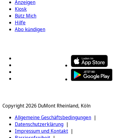
Anzeigen
Kiosk
Bütz Mich
Hilfe
Abo kündigen
FOLGEN SIE UNS
ENTDECKEN SIE UNSERE APP
Copyright 2026 DuMont Rheinland, Köln
Allgemeine Geschäftsbedingungen
Datenschutzerklärung
Impressum und Kontakt
Barrierefreiheit