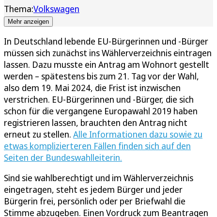
Thema:
Volkswagen
Mehr anzeigen
In Deutschland lebende EU-Bürgerinnen und -Bürger
müssen sich zunächst ins Wählerverzeichnis eintragen
lassen. Dazu musste ein Antrag am Wohnort gestellt
werden – spätestens bis zum 21. Tag vor der Wahl,
also dem 19. Mai 2024, die Frist ist inzwischen
verstrichen. EU-Bürgerinnen und -Bürger, die sich
schon für die vergangene Europawahl 2019 haben
registrieren lassen, brauchten den Antrag nicht
erneut zu stellen.
Alle Informationen dazu sowie zu
etwas komplizierteren Fällen finden sich auf den
Seiten der Bundeswahlleiterin.
Sind sie wahlberechtigt und im Wählerverzeichnis
eingetragen, steht es jedem Bürger und jeder
Bürgerin frei, persönlich oder per Briefwahl die
Stimme abzugeben. Einen Vordruck zum Beantragen