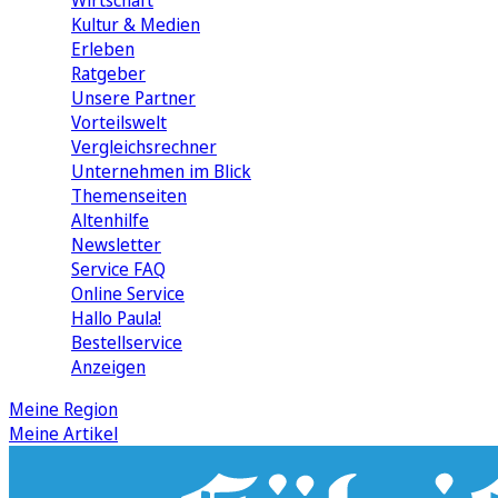
Wirtschaft
Kultur & Medien
Erleben
Ratgeber
Unsere Partner
Vorteilswelt
Vergleichsrechner
Unternehmen im Blick
Themenseiten
Altenhilfe
Newsletter
Service FAQ
Online Service
Hallo Paula!
Bestellservice
Anzeigen
Meine Region
Meine Artikel