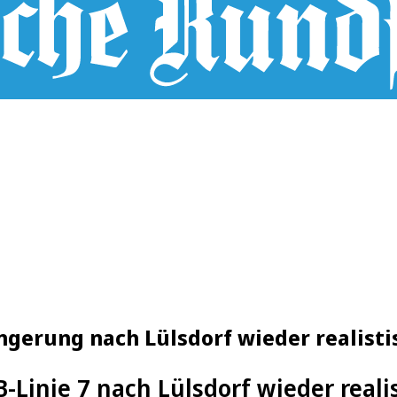
ängerung nach Lülsdorf wieder realisti
-Linie 7 nach Lülsdorf wieder reali