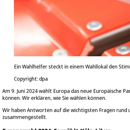
Ein Wahlhelfer steckt in einem Wahllokal den Stim
Copyright: dpa
Am 9. Juni 2024 wählt Europa das neue Europäische P
können. Wir erklären, wie Sie wählen können.
Wir haben Antworten auf die wichtigsten Fragen rund u
zusammengestellt.