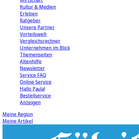
Wirtschaft
Kultur & Medien
Erleben
Ratgeber
Unsere Partner
Vorteilswelt
Vergleichsrechner
Unternehmen im Blick
Themenseiten
Altenhilfe
Newsletter
Service FAQ
Online Service
Hallo Paula!
Bestellservice
Anzeigen
Meine Region
Meine Artikel