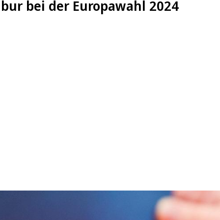
ibur bei der Europawahl 2024