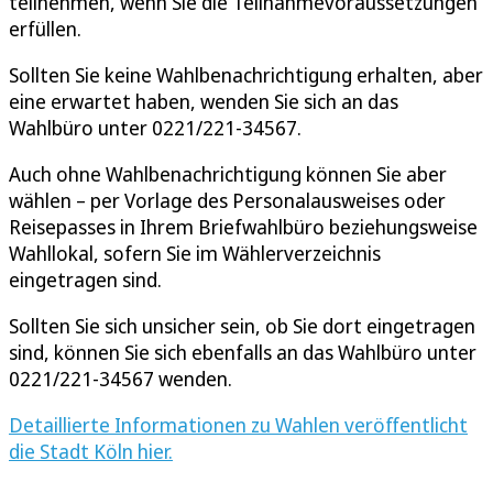
teilnehmen, wenn Sie die Teilnahmevoraussetzungen
erfüllen.
Sollten Sie keine Wahlbenachrichtigung erhalten, aber
eine erwartet haben, wenden Sie sich an das
Wahlbüro unter 0221/221-34567.
Auch ohne Wahlbenachrichtigung können Sie aber
wählen – per Vorlage des Personalausweises oder
Reisepasses in Ihrem Briefwahlbüro beziehungsweise
Wahllokal, sofern Sie im Wählerverzeichnis
eingetragen sind.
Sollten Sie sich unsicher sein, ob Sie dort eingetragen
sind, können Sie sich ebenfalls an das Wahlbüro unter
0221/221-34567 wenden.
Detaillierte Informationen zu Wahlen veröffentlicht
die Stadt Köln hier.