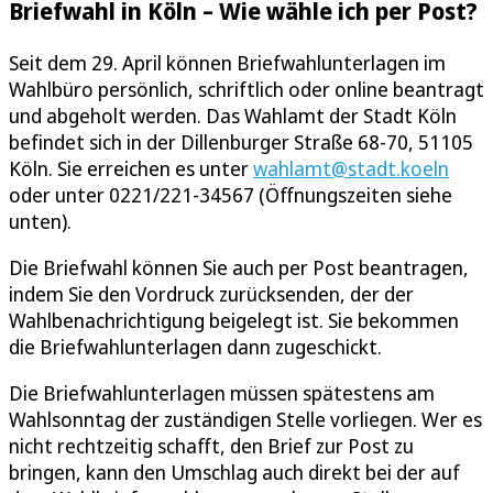
Briefwahl in Köln – Wie wähle ich per Post?
Seit dem 29. April können Briefwahlunterlagen im
Wahlbüro persönlich, schriftlich oder online beantragt
und abgeholt werden. Das Wahlamt der Stadt Köln
befindet sich in der Dillenburger Straße 68-70, 51105
Köln. Sie erreichen es unter
wahlamt@stadt.koeln
oder unter 0221/221-34567 (Öffnungszeiten siehe
unten).
Die Briefwahl können Sie auch per Post beantragen,
indem Sie den Vordruck zurücksenden, der der
Wahlbenachrichtigung beigelegt ist. Sie bekommen
die Briefwahlunterlagen dann zugeschickt.
Die Briefwahlunterlagen müssen spätestens am
Wahlsonntag der zuständigen Stelle vorliegen. Wer es
nicht rechtzeitig schafft, den Brief zur Post zu
bringen, kann den Umschlag auch direkt bei der auf