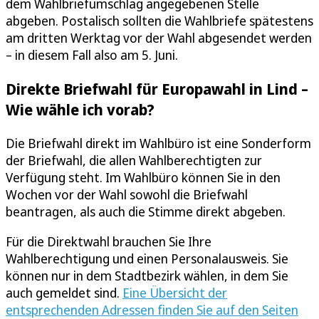
dem Wahlbriefumschlag angegebenen Stelle
abgeben. Postalisch sollten die Wahlbriefe spätestens
am dritten Werktag vor der Wahl abgesendet werden
– in diesem Fall also am 5. Juni.
Direkte Briefwahl für Europawahl in Lind –
Wie wähle ich vorab?
Die Briefwahl direkt im Wahlbüro ist eine Sonderform
der Briefwahl, die allen Wahlberechtigten zur
Verfügung steht. Im Wahlbüro können Sie in den
Wochen vor der Wahl sowohl die Briefwahl
beantragen, als auch die Stimme direkt abgeben.
Für die Direktwahl brauchen Sie Ihre
Wahlberechtigung und einen Personalausweis. Sie
können nur in dem Stadtbezirk wählen, in dem Sie
auch gemeldet sind.
Eine Übersicht der
entsprechenden Adressen finden Sie auf den Seiten