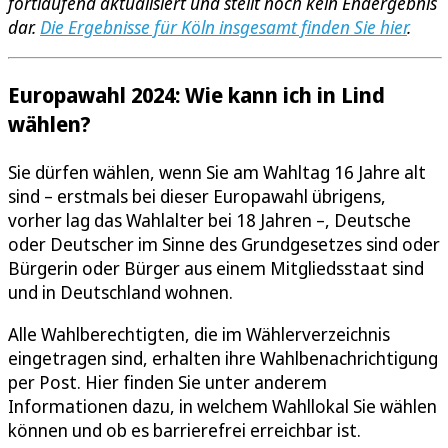
fortlaufend aktualisiert und stellt noch kein Endergebnis
dar.
Die Ergebnisse für Köln insgesamt finden Sie hier
.
Europawahl 2024: Wie kann ich in Lind
wählen?
Sie dürfen wählen, wenn Sie am Wahltag 16 Jahre alt
sind – erstmals bei dieser Europawahl übrigens,
vorher lag das Wahlalter bei 18 Jahren –, Deutsche
oder Deutscher im Sinne des Grundgesetzes sind oder
Bürgerin oder Bürger aus einem Mitgliedsstaat sind
und in Deutschland wohnen.
Alle Wahlberechtigten, die im Wählerverzeichnis
eingetragen sind, erhalten ihre Wahlbenachrichtigung
per Post. Hier finden Sie unter anderem
Informationen dazu, in welchem Wahllokal Sie wählen
können und ob es barrierefrei erreichbar ist.