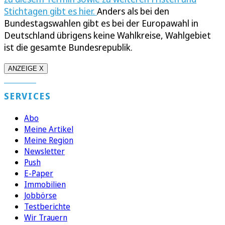
Stichtagen gibt es hier.
Anders als bei den
Bundestagswahlen gibt es bei der Europawahl in
Deutschland übrigens keine Wahlkreise, Wahlgebiet
ist die gesamte Bundesrepublik.
ANZEIGE X
SERVICES
Abo
Meine Artikel
Meine Region
Newsletter
Push
E-Paper
Immobilien
Jobbörse
Testberichte
Wir Trauern