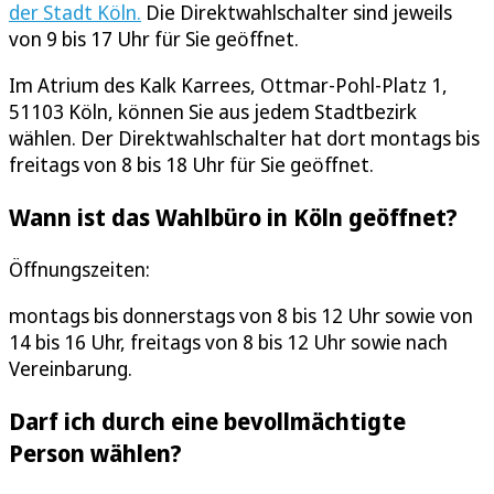
der Stadt Köln.
Die Direktwahlschalter sind jeweils
von 9 bis 17 Uhr für Sie geöffnet.
Im Atrium des Kalk Karrees, Ottmar-Pohl-Platz 1,
51103 Köln, können Sie aus jedem Stadtbezirk
wählen. Der Direktwahlschalter hat dort montags bis
freitags von 8 bis 18 Uhr für Sie geöffnet.
Wann ist das Wahlbüro in Köln geöffnet?
Öffnungszeiten:
montags bis donnerstags von 8 bis 12 Uhr sowie von
14 bis 16 Uhr, freitags von 8 bis 12 Uhr sowie nach
Vereinbarung.
Darf ich durch eine bevollmächtigte
Person wählen?