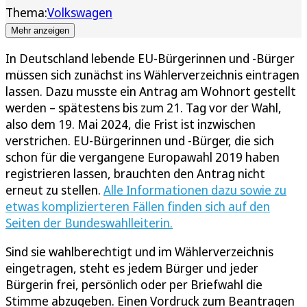
Thema:
Volkswagen
Mehr anzeigen
In Deutschland lebende EU-Bürgerinnen und -Bürger
müssen sich zunächst ins Wählerverzeichnis eintragen
lassen. Dazu musste ein Antrag am Wohnort gestellt
werden – spätestens bis zum 21. Tag vor der Wahl,
also dem 19. Mai 2024, die Frist ist inzwischen
verstrichen. EU-Bürgerinnen und -Bürger, die sich
schon für die vergangene Europawahl 2019 haben
registrieren lassen, brauchten den Antrag nicht
erneut zu stellen.
Alle Informationen dazu sowie zu
etwas komplizierteren Fällen finden sich auf den
Seiten der Bundeswahlleiterin.
Sind sie wahlberechtigt und im Wählerverzeichnis
eingetragen, steht es jedem Bürger und jeder
Bürgerin frei, persönlich oder per Briefwahl die
Stimme abzugeben. Einen Vordruck zum Beantragen