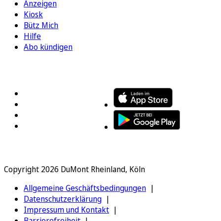
Anzeigen
Kiosk
Bütz Mich
Hilfe
Abo kündigen
FOLGEN SIE UNS
ENTDECKEN SIE UNSERE APP
Copyright 2026 DuMont Rheinland, Köln
Allgemeine Geschäftsbedingungen
Datenschutzerklärung
Impressum und Kontakt
Barrierefreiheit