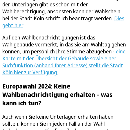
der Unterlagen gibt es schon mit der
Wahlberechtigung, ansonsten kann der Wahlschein
bei der Stadt Köln schriftlich beantragt werden.
Dies
geht hier
.
Auf den Wahlbenachrichtigungen ist das
Wahlgebäude vermerkt, in das Sie am Wahltag gehen
können, um persönlich Ihre Stimme abzugeben -
eine
Karte mit der Übersicht der Gebäude sowie einer
Suchfunktion (anhand Ihrer Adresse) stellt die Stadt
Köln hier zur Verfügung.
Europawahl 2024: Keine
Wahlbenachrichtigung erhalten – was
kann ich tun?
Auch wenn Sie keine Unterlagen erhalten haben
sollten, können Sie in jedem Fall an der Wahl