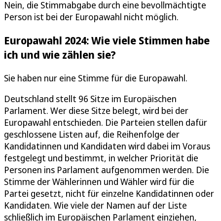
Nein, die Stimmabgabe durch eine bevollmächtigte
Person ist bei der Europawahl nicht möglich.
Europawahl 2024: Wie viele Stimmen habe
ich und wie zählen sie?
Sie haben nur eine Stimme für die Europawahl.
Deutschland stellt 96 Sitze im Europäischen
Parlament. Wer diese Sitze belegt, wird bei der
Europawahl entschieden. Die Parteien stellen dafür
geschlossene Listen auf, die Reihenfolge der
Kandidatinnen und Kandidaten wird dabei im Voraus
festgelegt und bestimmt, in welcher Priorität die
Personen ins Parlament aufgenommen werden. Die
Stimme der Wählerinnen und Wähler wird für die
Partei gesetzt, nicht für einzelne Kandidatinnen oder
Kandidaten. Wie viele der Namen auf der Liste
schließlich im Europäischen Parlament einziehen,