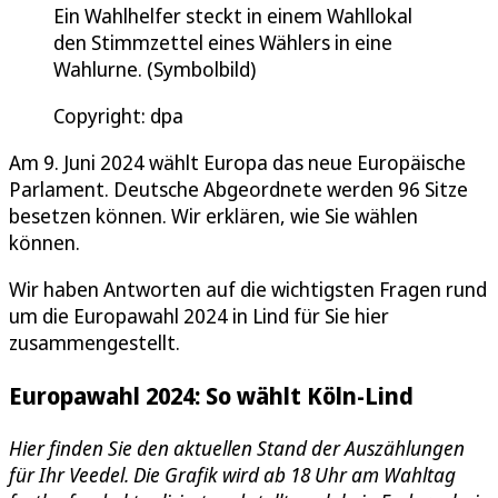
Ein Wahlhelfer steckt in einem Wahllokal
den Stimmzettel eines Wählers in eine
Wahlurne. (Symbolbild)
Copyright: dpa
Am 9. Juni 2024 wählt Europa das neue Europäische
Parlament. Deutsche Abgeordnete werden 96 Sitze
besetzen können. Wir erklären, wie Sie wählen
können.
Wir haben Antworten auf die wichtigsten Fragen rund
um die Europawahl 2024 in Lind für Sie hier
zusammengestellt.
Europawahl 2024: So wählt Köln-Lind
Hier finden Sie den aktuellen Stand der Auszählungen
für Ihr Veedel. Die Grafik wird ab 18 Uhr am Wahltag