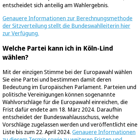
entscheidet sich anteilig am Wahlergebnis.
Genauere Informationen zur Berechnungsmethode
der Sitzverteilung stellt die Bundeswahlleiterin hier
zur Verfügung.
Welche Partei kann ich in Köln-Lind
wählen?
Mit der einzigen Stimme bei der Europawahl wählen
Sie eine Partei und bestimmen damit deren
Bedeutung im Europäischen Parlament. Parteien und
politische Vereinigungen können sogenannte
Wahlvorschläge für die Europawahl einreichen, die
Frist dafür endete am 18. März 2024. Daraufhin
entscheidet der Bundeswahlausschuss, welche
Vorschläge zugelassen werden und veröffentlicht eine
Liste bis zum 22. April 2024.
Genauere Informationen
zu diesem Termin sowie zu weiteren Fristen und