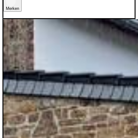
Merken