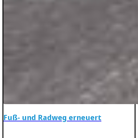
Fuß- und Radweg erneuert