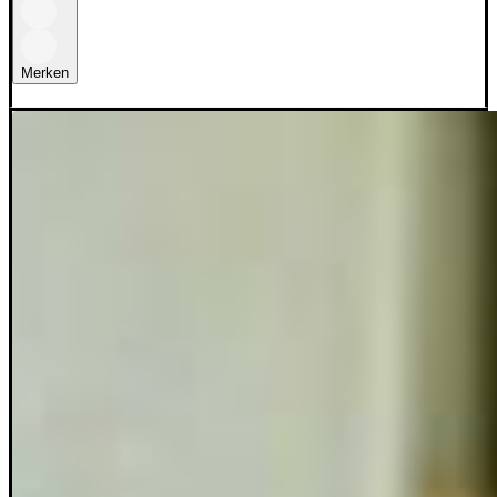
Merken