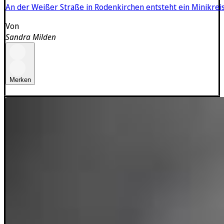
An der Weißer Straße in Rodenkirchen entsteht ein Minikrei
Von
Sandra Milden
Merken