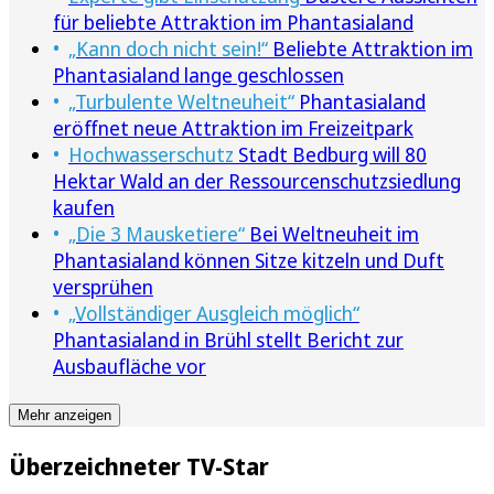
für beliebte Attraktion im Phantasialand
„Kann doch nicht sein!“
Beliebte Attraktion im
Phantasialand lange geschlossen
„Turbulente Weltneuheit“
Phantasialand
eröffnet neue Attraktion im Freizeitpark
Hochwasserschutz
Stadt Bedburg will 80
Hektar Wald an der Ressourcenschutzsiedlung
kaufen
„Die 3 Mausketiere“
Bei Weltneuheit im
Phantasialand können Sitze kitzeln und Duft
versprühen
„Vollständiger Ausgleich möglich“
Phantasialand in Brühl stellt Bericht zur
Ausbaufläche vor
Mehr anzeigen
Überzeichneter TV-Star