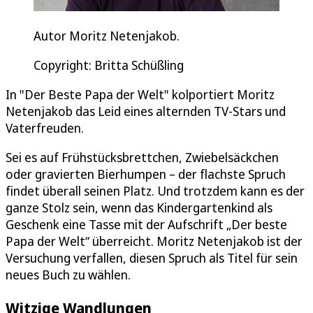
Autor Moritz Netenjakob.
Copyright: Britta Schüßling
In "Der Beste Papa der Welt" kolportiert Moritz
Netenjakob das Leid eines alternden TV-Stars und
Vaterfreuden.
Sei es auf Frühstücksbrettchen, Zwiebelsäckchen
oder gravierten Bierhumpen – der flachste Spruch
findet überall seinen Platz. Und trotzdem kann es der
ganze Stolz sein, wenn das Kindergartenkind als
Geschenk eine Tasse mit der Aufschrift „Der beste
Papa der Welt“ überreicht. Moritz Netenjakob ist der
Versuchung verfallen, diesen Spruch als Titel für sein
neues Buch zu wählen.
Witzige Wandlungen