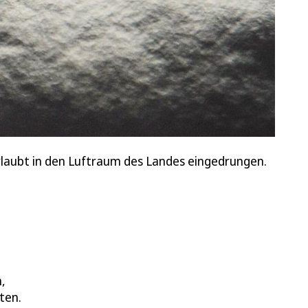
rlaubt in den Luftraum des Landes eingedrungen.
,
ten.