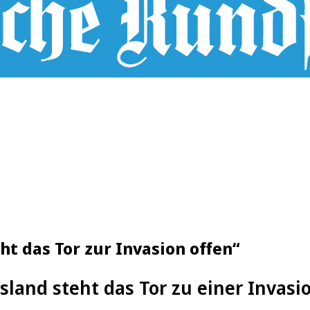
t das Tor zur Invasion offen“
sland steht das Tor zu einer Invasi