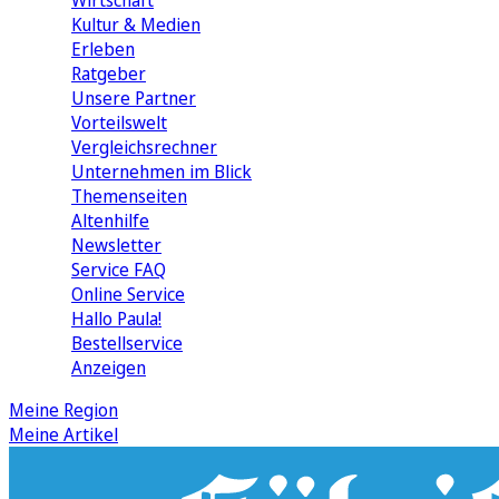
Wirtschaft
Kultur & Medien
Erleben
Ratgeber
Unsere Partner
Vorteilswelt
Vergleichsrechner
Unternehmen im Blick
Themenseiten
Altenhilfe
Newsletter
Service FAQ
Online Service
Hallo Paula!
Bestellservice
Anzeigen
Meine Region
Meine Artikel