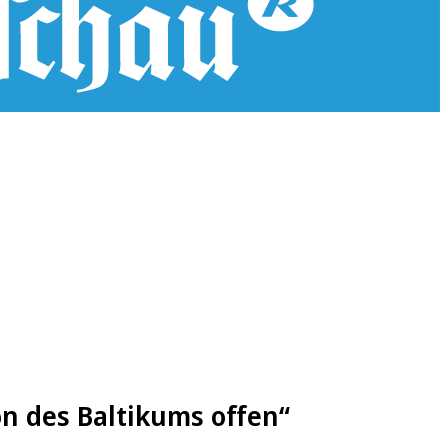
on des Baltikums offen“