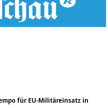
empo für EU-Militäreinsatz in