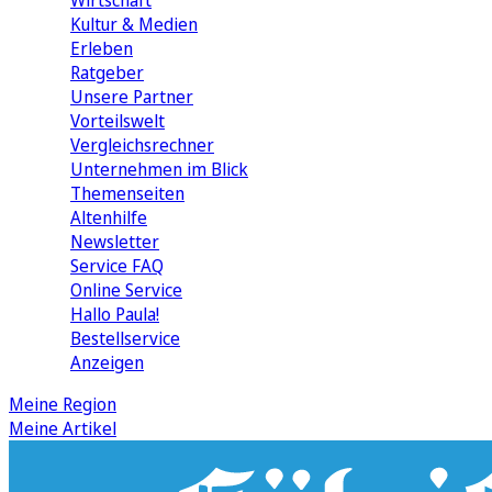
Wirtschaft
Kultur & Medien
Erleben
Ratgeber
Unsere Partner
Vorteilswelt
Vergleichsrechner
Unternehmen im Blick
Themenseiten
Altenhilfe
Newsletter
Service FAQ
Online Service
Hallo Paula!
Bestellservice
Anzeigen
Meine Region
Meine Artikel