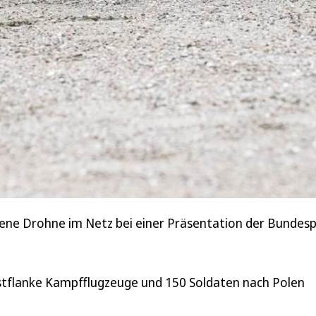
ene Drohne im Netz bei einer Präsentation der Bundesp
stflanke Kampfflugzeuge und 150 Soldaten nach Polen