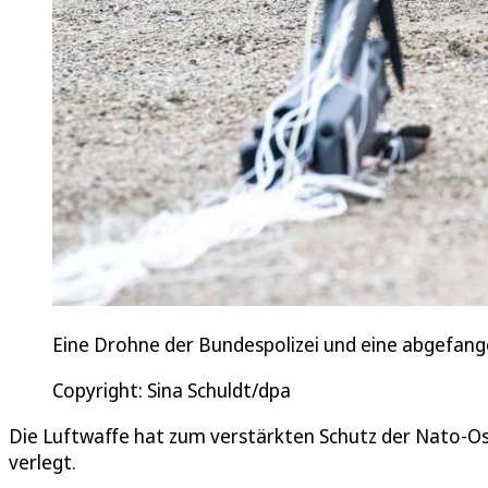
Eine Drohne der Bundespolizei und eine abgefang
Copyright: Sina Schuldt/dpa
Die Luftwaffe hat zum verstärkten Schutz der Nato-O
verlegt.