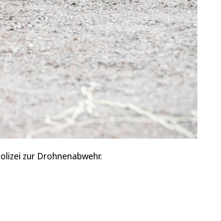
olizei zur Drohnenabwehr.