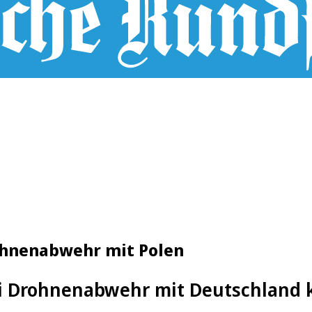
ohnenabwehr mit Polen
ei Drohnenabwehr mit Deutschland 