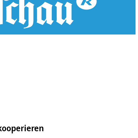
kooperieren