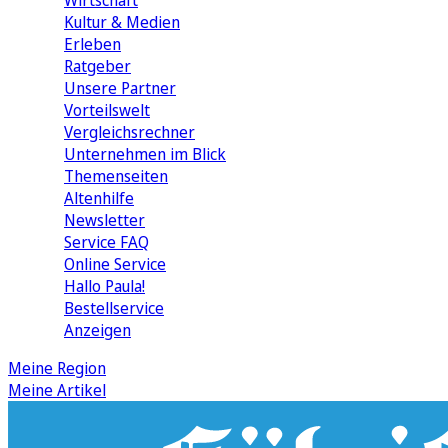
Wirtschaft
Kultur & Medien
Erleben
Ratgeber
Unsere Partner
Vorteilswelt
Vergleichsrechner
Unternehmen im Blick
Themenseiten
Altenhilfe
Newsletter
Service FAQ
Online Service
Hallo Paula!
Bestellservice
Anzeigen
Meine Region
Meine Artikel