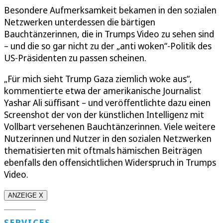
Besondere Aufmerksamkeit bekamen in den sozialen
Netzwerken unterdessen die bärtigen
Bauchtänzerinnen, die in Trumps Video zu sehen sind
– und die so gar nicht zu der „anti woken“-Politik des
US-Präsidenten zu passen scheinen.
„Für mich sieht Trump Gaza ziemlich woke aus“,
kommentierte etwa der amerikanische Journalist
Yashar Ali süffisant – und veröffentlichte dazu einen
Screenshot der von der künstlichen Intelligenz mit
Vollbart versehenen Bauchtänzerinnen. Viele weitere
Nutzerinnen und Nutzer in den sozialen Netzwerken
thematisierten mit oftmals hämischen Beiträgen
ebenfalls den offensichtlichen Widerspruch in Trumps
Video.
ANZEIGE X
SERVICES