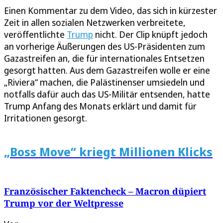
Einen Kommentar zu dem Video, das sich in kürzester
Zeit in allen sozialen Netzwerken verbreitete,
veröffentlichte
Trump
nicht. Der Clip knüpft jedoch
an vorherige Äußerungen des US-Präsidenten zum
Gazastreifen an, die für internationales Entsetzen
gesorgt hatten. Aus dem Gazastreifen wolle er eine
„Riviera“ machen, die Palästinenser umsiedeln und
notfalls dafür auch das US-Militär entsenden, hatte
Trump Anfang des Monats erklärt und damit für
Irritationen gesorgt.
„Boss Move“ kriegt Millionen Klicks
Französischer Faktencheck – Macron düpiert
Trump vor der Weltpresse