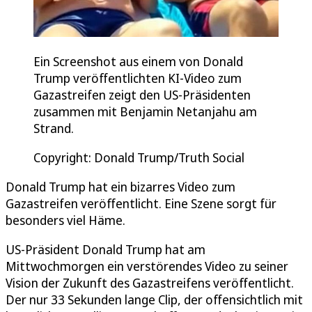
Ein Screenshot aus einem von Donald
Trump veröffentlichten KI-Video zum
Gazastreifen zeigt den US-Präsidenten
zusammen mit Benjamin Netanjahu am
Strand.
Copyright: Donald Trump/Truth Social
Donald Trump hat ein bizarres Video zum
Gazastreifen veröffentlicht. Eine Szene sorgt für
besonders viel Häme.
US-Präsident Donald Trump hat am
Mittwochmorgen ein verstörendes Video zu seiner
Vision der Zukunft des Gazastreifens veröffentlicht.
Der nur 33 Sekunden lange Clip, der offensichtlich mit