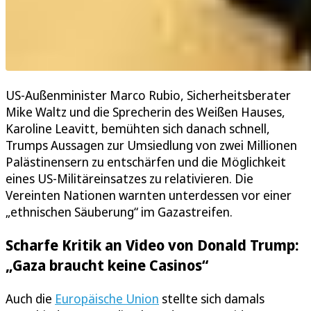
US-Außenminister Marco Rubio, Sicherheitsberater
Mike Waltz und die Sprecherin des Weißen Hauses,
Karoline Leavitt, bemühten sich danach schnell,
Trumps Aussagen zur Umsiedlung von zwei Millionen
Palästinensern zu entschärfen und die Möglichkeit
eines US-Militäreinsatzes zu relativieren. Die
Vereinten Nationen warnten unterdessen vor einer
„ethnischen Säuberung“ im Gazastreifen.
Scharfe Kritik an Video von Donald Trump:
„Gaza braucht keine Casinos“
Auch die
Europäische Union
stellte sich damals