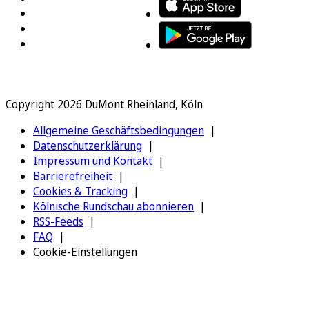
Copyright 2026 DuMont Rheinland, Köln
Allgemeine Geschäftsbedingungen
Datenschutzerklärung
Impressum und Kontakt
Barrierefreiheit
Cookies & Tracking
Kölnische Rundschau abonnieren
RSS-Feeds
FAQ
Cookie-Einstellungen