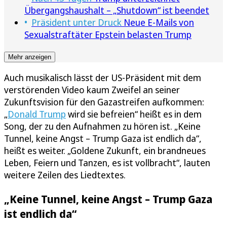
Übergangshaushalt – „Shutdown“ ist beendet
Präsident unter Druck
Neue E-Mails von
Sexualstraftäter Epstein belasten Trump
Mehr anzeigen
Auch musikalisch lässt der US-Präsident mit dem
verstörenden Video kaum Zweifel an seiner
Zukunftsvision für den Gazastreifen aufkommen:
„
Donald Trump
wird sie befreien“ heißt es in dem
Song, der zu den Aufnahmen zu hören ist. „Keine
Tunnel, keine Angst – Trump Gaza ist endlich da“,
heißt es weiter. „Goldene Zukunft, ein brandneues
Leben, Feiern und Tanzen, es ist vollbracht“, lauten
weitere Zeilen des Liedtextes.
„Keine Tunnel, keine Angst – Trump Gaza
ist endlich da“