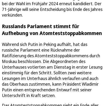
bei der Wahl im Frühjahr 2024 erneut kandidiert. Der
71-Jährige will seine Entscheidung bis Ende des Jahres
verkünden.
Russlands Parlament stimmt für
Aufhebung von Atomteststoppabkommen
Während sich Putin in Peking aufhält, hat das
russische Parlament eine Rücknahme der
Ratifizierung des Atomteststoppabkommens durch
Moskau beschlossen. Die Abgeordneten des
Unterhauses votierten am Dienstag in erster Lesung
einstimmig für den Schritt. Sollten zwei weitere
Lesungen im Unterhaus ähnlich verlaufen und auch
das Oberhaus zustimmen, kann Präsident Wladimir
Putin einen entsprechenden Entwurf mit seiner
Unterschrift in Kraft setzen.
Das Atomteststoppabkommen sieht ein Ende aller