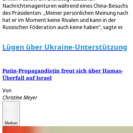
Nachrichtenagenturen während eines China-Besuchs
des Präsidenten. „Meiner persönlichen Meinung nach
hat er im Moment keine Rivalen und kann in der
Russischen Föderation auch keine haben“, sagte er.
Lügen über Ukraine-Unterstützung
Putin-Propagandistin freut sich über Hamas-
Überfall auf Israel
Von
Christine Meyer
Merken