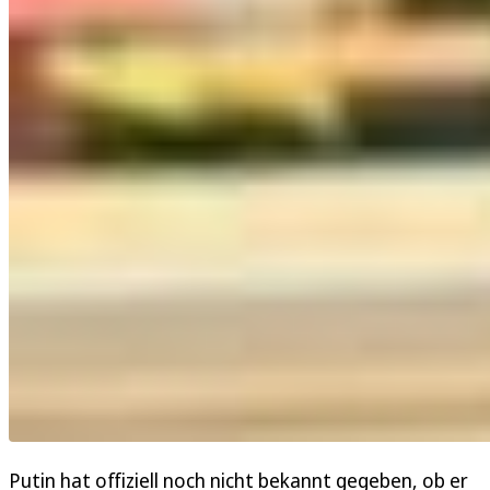
Putin hat offiziell noch nicht bekannt gegeben, ob er