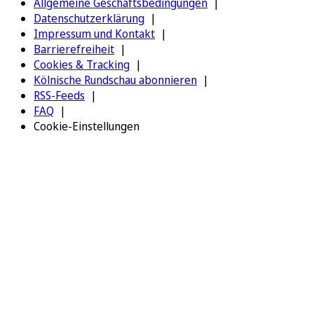
Allgemeine Geschäftsbedingungen
Datenschutzerklärung
Impressum und Kontakt
Barrierefreiheit
Cookies & Tracking
Kölnische Rundschau abonnieren
RSS-Feeds
FAQ
Cookie-Einstellungen