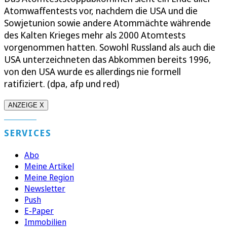
Atomwaffentests vor, nachdem die USA und die
Sowjetunion sowie andere Atommächte währende
des Kalten Krieges mehr als 2000 Atomtests
vorgenommen hatten. Sowohl Russland als auch die
USA unterzeichneten das Abkommen bereits 1996,
von den USA wurde es allerdings nie formell
ratifiziert. (dpa, afp und red)
ANZEIGE X
SERVICES
Abo
Meine Artikel
Meine Region
Newsletter
Push
E-Paper
Immobilien