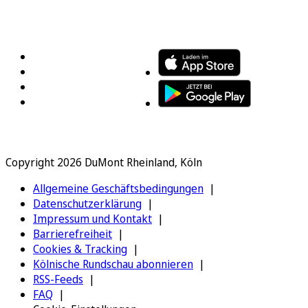
FOLGEN SIE UNS
ENTDECKEN SIE UNSERE APP
Copyright 2026 DuMont Rheinland, Köln
Allgemeine Geschäftsbedingungen
Datenschutzerklärung
Impressum und Kontakt
Barrierefreiheit
Cookies & Tracking
Kölnische Rundschau abonnieren
RSS-Feeds
FAQ