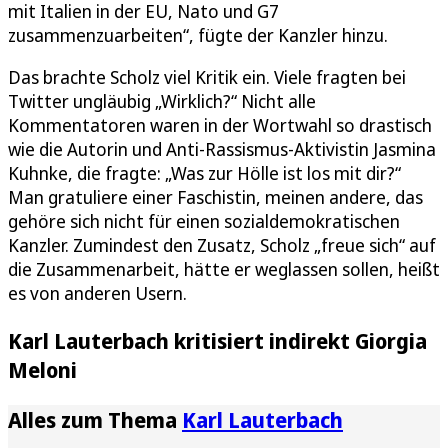
mit Italien in der EU, Nato und G7
zusammenzuarbeiten“, fügte der Kanzler hinzu.
Das brachte Scholz viel Kritik ein. Viele fragten bei
Twitter ungläubig „Wirklich?“ Nicht alle
Kommentatoren waren in der Wortwahl so drastisch
wie die Autorin und Anti-Rassismus-Aktivistin Jasmina
Kuhnke, die fragte: „Was zur Hölle ist los mit dir?“
Man gratuliere einer Faschistin, meinen andere, das
gehöre sich nicht für einen sozialdemokratischen
Kanzler. Zumindest den Zusatz, Scholz „freue sich“ auf
die Zusammenarbeit, hätte er weglassen sollen, heißt
es von anderen Usern.
Karl Lauterbach kritisiert indirekt Giorgia
Meloni
Alles zum Thema
Karl Lauterbach