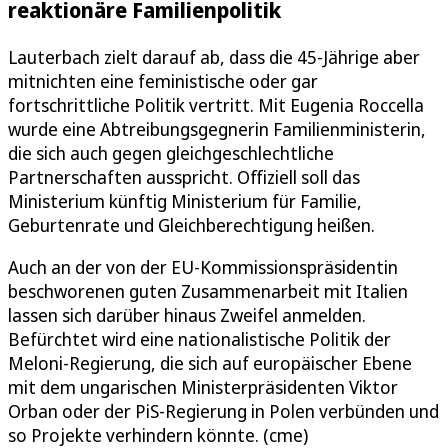
reaktionäre Familienpolitik
Lauterbach zielt darauf ab, dass die 45-Jährige aber
mitnichten eine feministische oder gar
fortschrittliche Politik vertritt. Mit Eugenia Roccella
wurde eine Abtreibungsgegnerin Familienministerin,
die sich auch gegen gleichgeschlechtliche
Partnerschaften ausspricht. Offiziell soll das
Ministerium künftig Ministerium für Familie,
Geburtenrate und Gleichberechtigung heißen.
Auch an der von der EU-Kommissionspräsidentin
beschworenen guten Zusammenarbeit mit Italien
lassen sich darüber hinaus Zweifel anmelden.
Befürchtet wird eine nationalistische Politik der
Meloni-Regierung, die sich auf europäischer Ebene
mit dem ungarischen Ministerpräsidenten Viktor
Orban oder der PiS-Regierung in Polen verbünden und
so Projekte verhindern könnte. (cme)