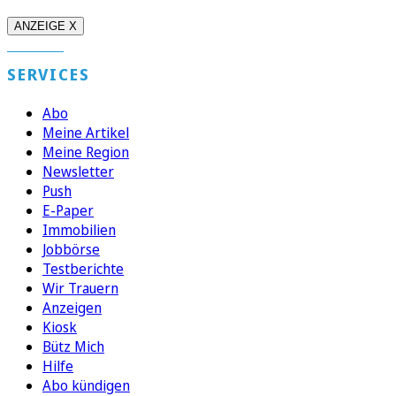
ANZEIGE X
SERVICES
Abo
Meine Artikel
Meine Region
Newsletter
Push
E-Paper
Immobilien
Jobbörse
Testberichte
Wir Trauern
Anzeigen
Kiosk
Bütz Mich
Hilfe
Abo kündigen