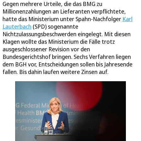
Gegen mehrere Urteile, die das BMG zu
Millionenzahlungen an Lieferanten verpflichtete,
hatte das Ministerium unter Spahn-Nachfolger
Karl
Lauterbach
(SPD) sogenannte
Nichtzulassungsbeschwerden eingelegt. Mit diesen
Klagen wollte das Ministerium die Fälle trotz
ausgeschlossener Revision vor den
Bundesgerichtshof bringen. Sechs Verfahren liegen
dem BGH vor, Entscheidungen sollen bis Jahresende
fallen. Bis dahin laufen weitere Zinsen auf.