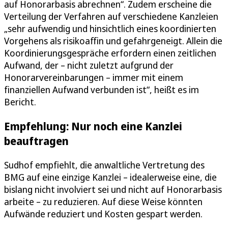
auf Honorarbasis abrechnen“. Zudem erscheine die
Verteilung der Verfahren auf verschiedene Kanzleien
„sehr aufwendig und hinsichtlich eines koordinierten
Vorgehens als risikoaffin und gefahrgeneigt. Allein die
Koordinierungsgespräche erfordern einen zeitlichen
Aufwand, der – nicht zuletzt aufgrund der
Honorarvereinbarungen – immer mit einem
finanziellen Aufwand verbunden ist“, heißt es im
Bericht.
Empfehlung: Nur noch eine Kanzlei
beauftragen
Sudhof empfiehlt, die anwaltliche Vertretung des
BMG auf eine einzige Kanzlei – idealerweise eine, die
bislang nicht involviert sei und nicht auf Honorarbasis
arbeite – zu reduzieren. Auf diese Weise könnten
Aufwände reduziert und Kosten gespart werden.