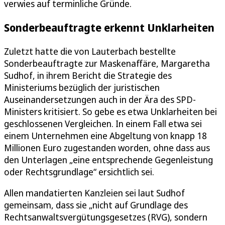
verwies auf terminliche Gründe.
Sonderbeauftragte erkennt Unklarheiten
Zuletzt hatte die von Lauterbach bestellte
Sonderbeauftragte zur Maskenaffäre, Margaretha
Sudhof, in ihrem Bericht die Strategie des
Ministeriums bezüglich der juristischen
Auseinandersetzungen auch in der Ära des SPD-
Ministers kritisiert. So gebe es etwa Unklarheiten bei
geschlossenen Vergleichen. In einem Fall etwa sei
einem Unternehmen eine Abgeltung von knapp 18
Millionen Euro zugestanden worden, ohne dass aus
den Unterlagen „eine entsprechende Gegenleistung
oder Rechtsgrundlage“ ersichtlich sei.
Allen mandatierten Kanzleien sei laut Sudhof
gemeinsam, dass sie „nicht auf Grundlage des
Rechtsanwaltsvergütungsgesetzes (RVG), sondern