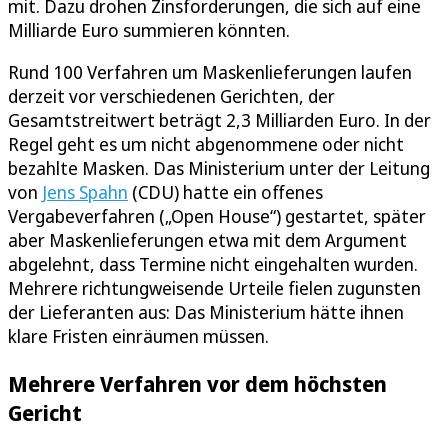
mit. Dazu drohen Zinsforderungen, die sich auf eine
Milliarde Euro summieren könnten.
Rund 100 Verfahren um Maskenlieferungen laufen
derzeit vor verschiedenen Gerichten, der
Gesamtstreitwert beträgt 2,3 Milliarden Euro. In der
Regel geht es um nicht abgenommene oder nicht
bezahlte Masken. Das Ministerium unter der Leitung
von
Jens Spahn
(CDU) hatte ein offenes
Vergabeverfahren („Open House“) gestartet, später
aber Maskenlieferungen etwa mit dem Argument
abgelehnt, dass Termine nicht eingehalten wurden.
Mehrere richtungweisende Urteile fielen zugunsten
der Lieferanten aus: Das Ministerium hätte ihnen
klare Fristen einräumen müssen.
Mehrere Verfahren vor dem höchsten
Gericht