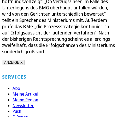
hoffnungsvoll zeigt: „Ob Verzugszinsen im Falle des
Unterliegens des BMG überhaupt anfallen würden,
wird von den Gerichten unterschiedlich bewertet“,
teilt ein Sprecher des Ministeriums mit. Außerdem
prüfe das BMG „die Prozessstrategie kontinuierlich
auf Erfolgsaussicht der laufenden Verfahren“. Nach
der bisherigen Rechtsprechung scheint es allerdings
zweifelhaft, dass die Erfolgschancen des Ministeriums
sonderlich groß sind.
ANZEIGE X
SERVICES
Abo
Meine Artikel
Meine Region
Newsletter
Push
E-Paper