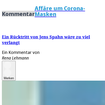
Affäre um Corona-
Kommentar
Masken
Ein Rücktritt von Jens Spahn wäre zu viel
verlangt
Ein Kommentar von
Rena Lehmann
Merken