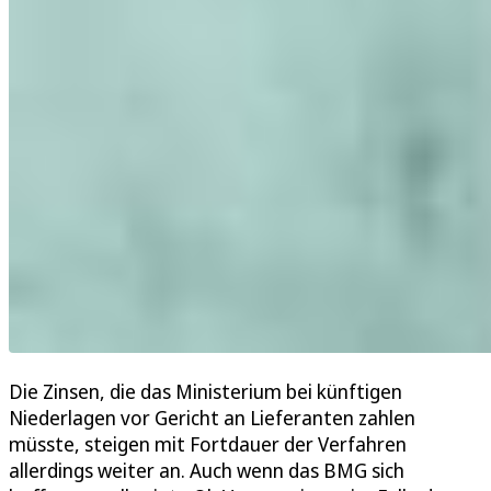
Die Zinsen, die das Ministerium bei künftigen
Niederlagen vor Gericht an Lieferanten zahlen
müsste, steigen mit Fortdauer der Verfahren
allerdings weiter an. Auch wenn das BMG sich