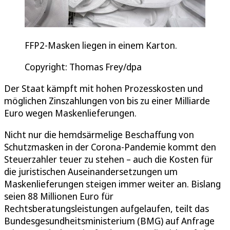
FFP2-Masken liegen in einem Karton.
Copyright: Thomas Frey/dpa
Der Staat kämpft mit hohen Prozesskosten und
möglichen Zinszahlungen von bis zu einer Milliarde
Euro wegen Maskenlieferungen.
Nicht nur die hemdsärmelige Beschaffung von
Schutzmasken in der Corona-Pandemie kommt den
Steuerzahler teuer zu stehen – auch die Kosten für
die juristischen Auseinandersetzungen um
Maskenlieferungen steigen immer weiter an. Bislang
seien 88 Millionen Euro für
Rechtsberatungsleistungen aufgelaufen, teilt das
Bundesgesundheitsministerium (BMG) auf Anfrage