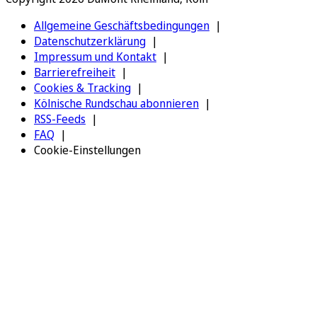
Allgemeine Geschäftsbedingungen
Datenschutzerklärung
Impressum und Kontakt
Barrierefreiheit
Cookies & Tracking
Kölnische Rundschau abonnieren
RSS-Feeds
FAQ
Cookie-Einstellungen