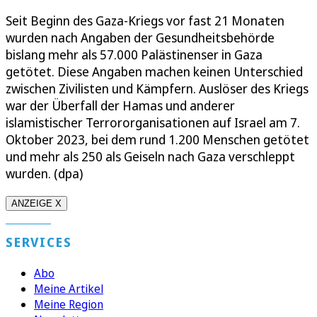
Seit Beginn des Gaza-Kriegs vor fast 21 Monaten
wurden nach Angaben der Gesundheitsbehörde
bislang mehr als 57.000 Palästinenser in Gaza
getötet. Diese Angaben machen keinen Unterschied
zwischen Zivilisten und Kämpfern. Auslöser des Kriegs
war der Überfall der Hamas und anderer
islamistischer Terrororganisationen auf Israel am 7.
Oktober 2023, bei dem rund 1.200 Menschen getötet
und mehr als 250 als Geiseln nach Gaza verschleppt
wurden. (dpa)
ANZEIGE X
SERVICES
Abo
Meine Artikel
Meine Region