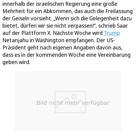
innerhalb der israelischen Regierung eine große
Mehrheit für ein Abkommen, das auch die Freilassung
der Geiseln vorsieht. „Wenn sich die Gelegenheit dazu
bietet, dürfen wir sie nicht verpassen!“, schrieb Saar
auf der Plattform X. Nächste Woche wird
Trump
Netanjahu in Washington empfangen. Der US-
Präsident geht nach eigenen Angaben davon aus,
dass es in der kommenden Woche eine Vereinbarung
geben wird.