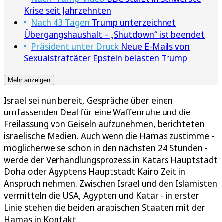
Krise seit Jahrzehnten
Nach 43 Tagen
Trump unterzeichnet
Übergangshaushalt – „Shutdown“ ist beendet
Präsident unter Druck
Neue E-Mails von
Sexualstraftäter Epstein belasten Trump
Mehr anzeigen
Israel sei nun bereit, Gespräche über einen
umfassenden Deal für eine Waffenruhe und die
Freilassung von Geiseln aufzunehmen, berichteten
israelische Medien. Auch wenn die Hamas zustimme -
möglicherweise schon in den nächsten 24 Stunden -
werde der Verhandlungsprozess in Katars Hauptstadt
Doha oder Ägyptens Hauptstadt Kairo Zeit in
Anspruch nehmen. Zwischen Israel und den Islamisten
vermitteln die USA, Ägypten und Katar - in erster
Linie stehen die beiden arabischen Staaten mit der
Hamas in Kontakt.