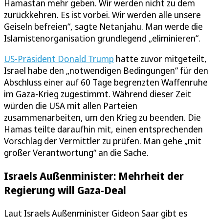
Hamastan mehr geben. Wir werden nicht zu dem
zurückkehren. Es ist vorbei. Wir werden alle unsere
Geiseln befreien“, sagte Netanjahu. Man werde die
Islamistenorganisation grundlegend „eliminieren“.
US-Präsident Donald Trump
hatte zuvor mitgeteilt,
Israel habe den „notwendigen Bedingungen“ für den
Abschluss einer auf 60 Tage begrenzten Waffenruhe
im Gaza-Krieg zugestimmt. Während dieser Zeit
würden die USA mit allen Parteien
zusammenarbeiten, um den Krieg zu beenden. Die
Hamas teilte daraufhin mit, einen entsprechenden
Vorschlag der Vermittler zu prüfen. Man gehe „mit
großer Verantwortung“ an die Sache.
Israels Außenminister: Mehrheit der
Regierung will Gaza-Deal
Laut Israels Außenminister Gideon Saar gibt es