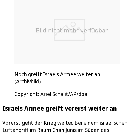
Noch greift Israels Armee weiter an.
(Archivbild)
Copyright: Ariel Schalit/AP/dpa
Israels Armee greift vorerst weiter an
Vorerst geht der Krieg weiter. Bei einem israelischen
Luftangriff im Raum Chan Junis im Süden des