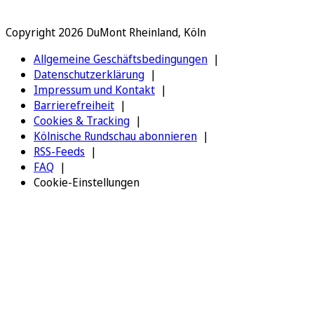
Copyright 2026 DuMont Rheinland, Köln
Allgemeine Geschäftsbedingungen
Datenschutzerklärung
Impressum und Kontakt
Barrierefreiheit
Cookies & Tracking
Kölnische Rundschau abonnieren
RSS-Feeds
FAQ
Cookie-Einstellungen