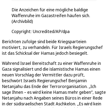
Die Anzeichen für eine mögliche baldige
Waffenruhe im Gazastreifen häufen sich.
(Archivbild)
Copyright: Uncredited/AP/dpa
Berichten zufolge sind beide Kriegsparteien
motiviert, zu verhandeln. Für Israels Regierungschef
ist das Schicksal der Hamas jedoch besiegelt.
Während Israel Bereitschaft zu einer Waffenruhe in
Gaza signalisiert und die islamistische Hamas einen
neuen Vorschlag der Vermittler dazu prüft,
beschwört Israels Regierungschef Benjamin
Netanjahu das Ende der Terrororganisation. „Ich
sage Ihnen – es wird keine Hamas mehr geben“, sagte
Netanjahu nach Angaben seines Büros in einer Rede
in der südisraelischen Stadt Aschkelon. „Es wird kein