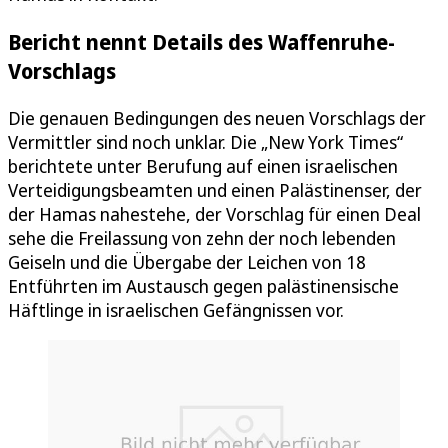
Bericht nennt Details des Waffenruhe-
Vorschlags
Die genauen Bedingungen des neuen Vorschlags der
Vermittler sind noch unklar. Die „New York Times“
berichtete unter Berufung auf einen israelischen
Verteidigungsbeamten und einen Palästinenser, der
der Hamas nahestehe, der Vorschlag für einen Deal
sehe die Freilassung von zehn der noch lebenden
Geiseln und die Übergabe der Leichen von 18
Entführten im Austausch gegen palästinensische
Häftlinge in israelischen Gefängnissen vor.