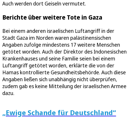
Auch werden dort Geiseln vermutet.
Berichte über weitere Tote in Gaza
Bei einem anderen israelischen Luftangriff in der
Stadt Gaza im Norden waren palästinensischen
Angaben zufolge mindestens 17 weitere Menschen
getötet worden. Auch der Direktor des Indonesischen
Krankenhauses und seine Familie seien bei einem
Luftangriff getötet worden, erklärte die von der
Hamas kontrollierte Gesundheitsbehörde. Auch diese
Angaben ließen sich unabhängig nicht überprüfen,
zudem gab es keine Mitteilung der israelischen Armee
dazu.
„Ewige Schande für Deutschland“