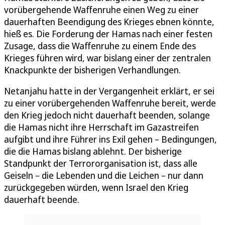
vorübergehende Waffenruhe einen Weg zu einer
dauerhaften Beendigung des Krieges ebnen könnte,
hieß es. Die Forderung der Hamas nach einer festen
Zusage, dass die Waffenruhe zu einem Ende des
Krieges führen wird, war bislang einer der zentralen
Knackpunkte der bisherigen Verhandlungen.
Netanjahu hatte in der Vergangenheit erklärt, er sei
zu einer vorübergehenden Waffenruhe bereit, werde
den Krieg jedoch nicht dauerhaft beenden, solange
die Hamas nicht ihre Herrschaft im Gazastreifen
aufgibt und ihre Führer ins Exil gehen – Bedingungen,
die die Hamas bislang ablehnt. Der bisherige
Standpunkt der Terrororganisation ist, dass alle
Geiseln – die Lebenden und die Leichen – nur dann
zurückgegeben würden, wenn Israel den Krieg
dauerhaft beende.