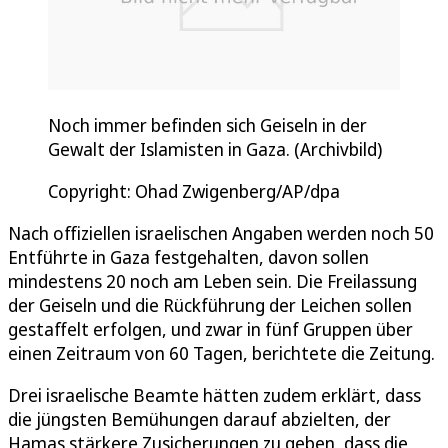
Noch immer befinden sich Geiseln in der
Gewalt der Islamisten in Gaza. (Archivbild)
Copyright: Ohad Zwigenberg/AP/dpa
Nach offiziellen israelischen Angaben werden noch 50
Entführte in Gaza festgehalten, davon sollen
mindestens 20 noch am Leben sein. Die Freilassung
der Geiseln und die Rückführung der Leichen sollen
gestaffelt erfolgen, und zwar in fünf Gruppen über
einen Zeitraum von 60 Tagen, berichtete die Zeitung.
Drei israelische Beamte hätten zudem erklärt, dass
die jüngsten Bemühungen darauf abzielten, der
Hamas stärkere Zusicherungen zu geben, dass die