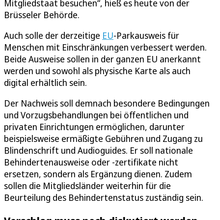
Mitgliedstaat besuchen“, hieß es heute von der
Brüsseler Behörde.
Auch solle der derzeitige
EU
-Parkausweis für
Menschen mit Einschränkungen verbessert werden.
Beide Ausweise sollen in der ganzen EU anerkannt
werden und sowohl als physische Karte als auch
digital erhältlich sein.
Der Nachweis soll demnach besondere Bedingungen
und Vorzugsbehandlungen bei öffentlichen und
privaten Einrichtungen ermöglichen, darunter
beispielsweise ermäßigte Gebühren und Zugang zu
Blindenschrift und Audioguides. Er soll nationale
Behindertenausweise oder -zertifikate nicht
ersetzen, sondern als Ergänzung dienen. Zudem
sollen die Mitgliedsländer weiterhin für die
Beurteilung des Behindertenstatus zuständig sein.