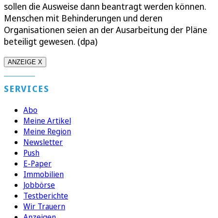
sollen die Ausweise dann beantragt werden können.
Menschen mit Behinderungen und deren
Organisationen seien an der Ausarbeitung der Pläne
beteiligt gewesen. (dpa)
ANZEIGE X
SERVICES
Abo
Meine Artikel
Meine Region
Newsletter
Push
E-Paper
Immobilien
Jobbörse
Testberichte
Wir Trauern
Anzeigen