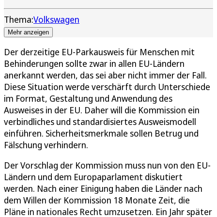
Thema:
Volkswagen
Mehr anzeigen
Der derzeitige EU-Parkausweis für Menschen mit
Behinderungen sollte zwar in allen EU-Ländern
anerkannt werden, das sei aber nicht immer der Fall.
Diese Situation werde verschärft durch Unterschiede
im Format, Gestaltung und Anwendung des
Ausweises in der EU. Daher will die Kommission ein
verbindliches und standardisiertes Ausweismodell
einführen. Sicherheitsmerkmale sollen Betrug und
Fälschung verhindern.
Der Vorschlag der Kommission muss nun von den EU-
Ländern und dem Europaparlament diskutiert
werden. Nach einer Einigung haben die Länder nach
dem Willen der Kommission 18 Monate Zeit, die
Pläne in nationales Recht umzusetzen. Ein Jahr später