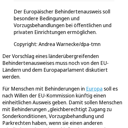
Der Europäischer Behindertenausweis soll
besondere Bedingungen und
Vorzugsbehandlungen bei öffentlichen und
privaten Einrichtungen ermöglichen.
Copyright: Andrea Warnecke/dpa-tmn
Der Vorschlag eines länderübergreifenden
Behindertenausweises muss noch von den EU-
Ländern und dem Europaparlament diskutiert
werden.
Für Menschen mit Behinderungen in
Europa
soll es
nach Willen der EU-Kommission künftig einen
einheitlichen Ausweis geben. Damit sollen Menschen
mit Behinderungen „gleichberechtigt Zugang zu
Sonderkonditionen, Vorzugsbehandlung und
Parkrechten haben, wenn sie einen anderen