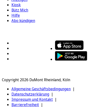
Kiosk
Bütz Mich
Hilfe
Abo kündigen
FOLGEN SIE UNS
ENTDECKEN SIE UNSERE APP
Copyright 2026 DuMont Rheinland, Köln
Allgemeine Geschäftsbedingungen
Datenschutzerklärung
Impressum und Kontakt
Barrierefreiheit