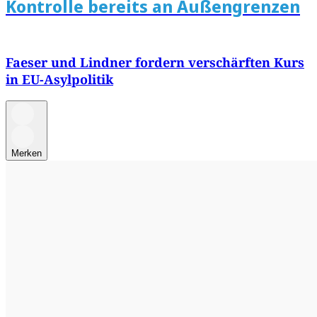
Kontrolle bereits an Außengrenzen
Faeser und Lindner fordern verschärften Kurs
in EU-Asylpolitik
Merken