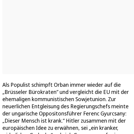
Als Populist schimpft Orban immer wieder auf die
„Brüsseler Bürokraten“ und vergleicht die EU mit der
ehemaligen kommunistischen Sowjetunion. Zur
neuerlichen Entgleisung des Regierungschefs meinte
der ungarische Oppositonsführer Ferenc Gyurcsany:
„Dieser Mensch ist krank.“ Hitler zusammen mit der
europäischen Idee zu erwähnen, sei „ein kranker,