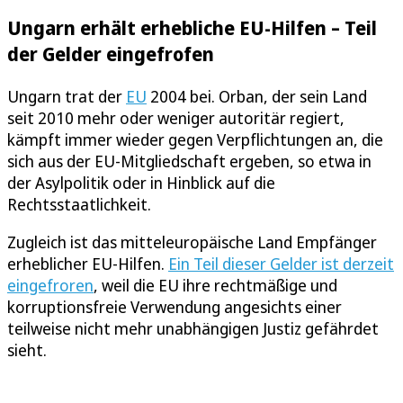
Ungarn erhält erhebliche EU-Hilfen – Teil
der Gelder eingefrofen
Ungarn trat der
EU
2004 bei. Orban, der sein Land
seit 2010 mehr oder weniger autoritär regiert,
kämpft immer wieder gegen Verpflichtungen an, die
sich aus der EU-Mitgliedschaft ergeben, so etwa in
der Asylpolitik oder in Hinblick auf die
Rechtsstaatlichkeit.
Zugleich ist das mitteleuropäische Land Empfänger
erheblicher EU-Hilfen.
Ein Teil dieser Gelder ist derzeit
eingefroren
, weil die EU ihre rechtmäßige und
korruptionsfreie Verwendung angesichts einer
teilweise nicht mehr unabhängigen Justiz gefährdet
sieht.