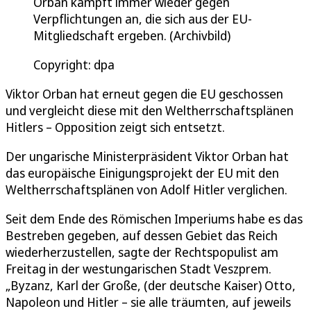
Orban kämpft immer wieder gegen
Verpflichtungen an, die sich aus der EU-
Mitgliedschaft ergeben. (Archivbild)
Copyright: dpa
Viktor Orban hat erneut gegen die EU geschossen
und vergleicht diese mit den Weltherrschaftsplänen
Hitlers – Opposition zeigt sich entsetzt.
Der ungarische Ministerpräsident Viktor Orban hat
das europäische Einigungsprojekt der EU mit den
Weltherrschaftsplänen von Adolf Hitler verglichen.
Seit dem Ende des Römischen Imperiums habe es das
Bestreben gegeben, auf dessen Gebiet das Reich
wiederherzustellen, sagte der Rechtspopulist am
Freitag in der westungarischen Stadt Veszprem.
„Byzanz, Karl der Große, (der deutsche Kaiser) Otto,
Napoleon und Hitler – sie alle träumten, auf jeweils