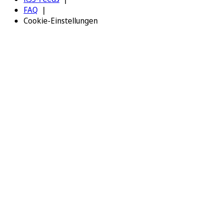
FAQ
Cookie-Einstellungen