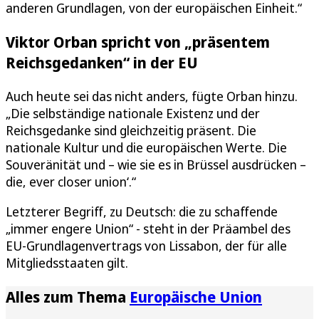
anderen Grundlagen, von der europäischen Einheit.“
Viktor Orban spricht von „präsentem
Reichsgedanken“ in der EU
Auch heute sei das nicht anders, fügte Orban hinzu.
„Die selbständige nationale Existenz und der
Reichsgedanke sind gleichzeitig präsent. Die
nationale Kultur und die europäischen Werte. Die
Souveränität und – wie sie es in Brüssel ausdrücken –
die‚ ever closer union‘.“
Letzterer Begriff, zu Deutsch: die zu schaffende
„immer engere Union“ - steht in der Präambel des
EU-Grundlagenvertrags von Lissabon, der für alle
Mitgliedsstaaten gilt.
Alles zum Thema
Europäische Union