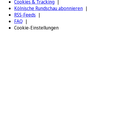
Cookies & Tracking
Kölnische Rundschau abonnieren
RSS-Feeds
FAQ
Cookie-Einstellungen