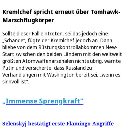
Kremlchef spricht erneut über Tomhawk-
Marschflugkörper
Sollte dieser Fall eintreten, sei das jedoch eine
„Schande“, fügte der Kremlchef jedoch an. Dann
bliebe von dem Rüstungskontrollabkommen New-
Start zwischen den beiden Ländern mit den weltweit
größten Atomwaffenarsenalen nichts übrig, warnte
Putin und versicherte, dass Russland zu
Verhandlungen mit Washington bereit sei, „wenn es
sinnvoll ist“.
„Immense Sprengkraft“
Selenskyj bestätigt erste Flamingo-Angriffe –