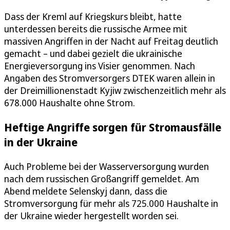
Dass der Kreml auf Kriegskurs bleibt, hatte
unterdessen bereits die russische Armee mit
massiven Angriffen in der Nacht auf Freitag deutlich
gemacht – und dabei gezielt die ukrainische
Energieversorgung ins Visier genommen. Nach
Angaben des Stromversorgers DTEK waren allein in
der Dreimillionenstadt Kyjiw zwischenzeitlich mehr als
678.000 Haushalte ohne Strom.
Heftige Angriffe sorgen für Stromausfälle
in der Ukraine
Auch Probleme bei der Wasserversorgung wurden
nach dem russischen Großangriff gemeldet. Am
Abend meldete Selenskyj dann, dass die
Stromversorgung für mehr als 725.000 Haushalte in
der Ukraine wieder hergestellt worden sei.