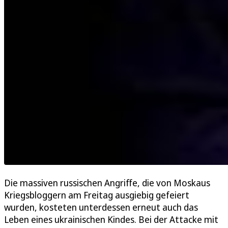
Die massiven russischen Angriffe, die von Moskaus
Kriegsbloggern am Freitag ausgiebig gefeiert
wurden, kosteten unterdessen erneut auch das
Leben eines ukrainischen Kindes. Bei der Attacke mit