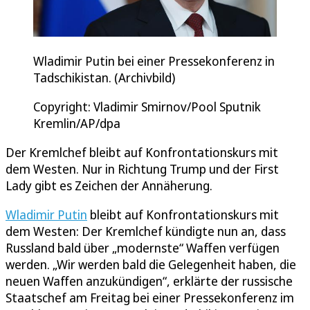
Wladimir Putin bei einer Pressekonferenz in
Tadschikistan. (Archivbild)
Copyright: Vladimir Smirnov/Pool Sputnik
Kremlin/AP/dpa
Der Kremlchef bleibt auf Konfrontationskurs mit
dem Westen. Nur in Richtung Trump und der First
Lady gibt es Zeichen der Annäherung.
Wladimir Putin
bleibt auf Konfrontationskurs mit
dem Westen: Der Kremlchef kündigte nun an, dass
Russland bald über „modernste“ Waffen verfügen
werden. „Wir werden bald die Gelegenheit haben, die
neuen Waffen anzukündigen“, erklärte der russische
Staatschef am Freitag bei einer Pressekonferenz im