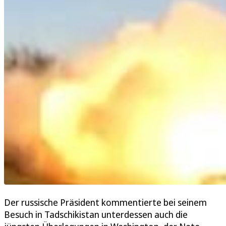
Der russische Präsident kommentierte bei seinem
Besuch in Tadschikistan unterdessen auch die