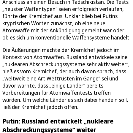
Anschluss an einen Besuch in Tadschikistan. Die Tests
„neuster Waffentypen“ seien erfolgreich verlaufen,
führte der Kremlchef aus. Unklar blieb bei Putins
kryptischen Worten zunächst, ob eine neue
Atomwaffe mit der Ankündigung gemeint war oder
ob es sich um konventionelle Waffensysteme handelt.
Die Äußerungen machte der Kremlchef jedoch im
Kontext von Atomwaffen. Russland entwickele seine
„nuklearen Abschreckungssysteme sehr aktiv weiter“,
hieß es vom Kremlchef, der auch davon sprach, dass
„weltweit eine Art Wettrüsten im Gange“ sei und
davor warnte, dass „einige Länder“ bereits
Vorbereitungen für Atomwaffentests treffen
würden. Um welche Länder es sich dabei handeln soll,
ließ der Kremlchef jedoch offen.
Putin: Russland entwickelt „nukleare
Abschreckungssysteme“ weiter