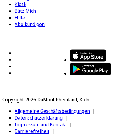
Kiosk
Bütz Mich
Hilfe
Abo kündigen
FOLGEN SIE UNS
ENTDECKEN SIE UNSERE APP
Copyright 2026 DuMont Rheinland, Köln
Allgemeine Geschäftsbedingungen
Datenschutzerklärung
Impressum und Kontakt
Barrierefreiheit