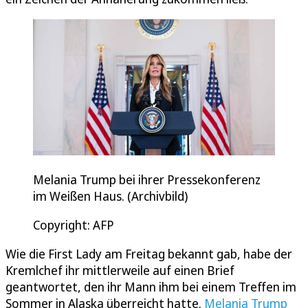
Melania Trump bei ihrer Pressekonferenz
im Weißen Haus. (Archivbild)
Copyright: AFP
Wie die First Lady am Freitag bekannt gab, habe der
Kremlchef ihr mittlerweile auf einen Brief
geantwortet, den ihr Mann ihm bei einem Treffen im
Sommer in Alaska überreicht hatte.
Melania Trump