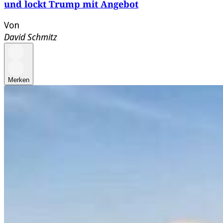
und lockt Trump mit Angebot
Von
David Schmitz
Merken