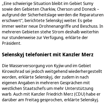
„Eine schwierige Situation bleibt im Gebiet Sumy
sowie den Gebieten Charkiw, Cherson und Donezk –
aufgrund der Sicherheitslage werden die Reparaturen
erschwert“, berichtete Selenskyj weiter. Es gebe
immer weiter neue Drohnenangriffe und Beschuss. In
mehreren Gebieten stehe Strom deshalb weiterhin
nur stundenweise zur Verfügung, erklärte der
Präsident.
Selenskyj telefoniert mit Kanzler Merz
Die Wasserversorgung von Kyjiw und im Gebiet
Kirowohrad sei jedoch weitgehend wiederhergestellt
worden, erklärte Selenskyj, der zudem in nach
eigenen Angaben in mehreren Gesprächen mit
westlichen Staatschefs um mehr Unterstützung
warb. Auch mit Kanzler Friedrich Merz (CDU) habe er
darüber am Freitag gesprochen, erklärte Selenskyj.