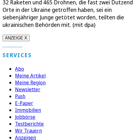
32 Raketen und 465 Drohnen, die fast zwei Dutzend
Orte in der Ukraine getroffen haben, sei ein
siebenjähriger Junge getötet worden, teilten die
ukrainischen Behörden mit. (mit dpa)
ANZEIGE X
SERVICES
Abo
Meine Artikel
Meine Region
Newsletter
Push
E-Paper
Immobilien
Jobbörse
Testberichte
Wir Trauern
Anzeigen