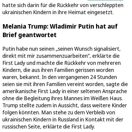
hatte sich darin für die Rückkehr von verschleppten
ukrainischen Kindern in ihre Heimat eingesetzt.
Melania Trump: Wladimir Putin hat auf
Brief geantwortet
Putin habe nun seinen „seinen Wunsch signalisiert,
direkt mit mir zusammenzuarbeiten“, erklärte die
First Lady und machte die Rückkehr von mehreren
Kindern, die aus ihren Familien gerissen worden
waren, bekannt. In den vergangenen 24 Stunden
seien sie mit ihren Familien vereint worden, sagte die
amerikanische First Lady in einer seltenen Ansprache
ohne die Begleitung ihres Mannes im Weißen Haus.
Trump stellte zudem in Aussicht, dass weitere Kinder
folgen könnten. Man stehe zu dem Verbleib von
ukrainischen Kindern in Russland in Kontakt mit der
russischen Seite, erklärte die First Lady.