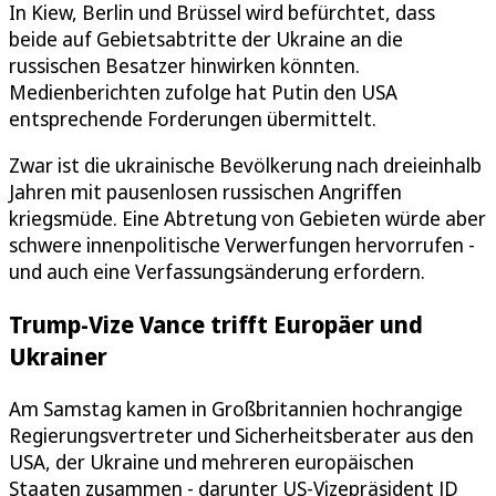
In Kiew, Berlin und Brüssel wird befürchtet, dass
beide auf Gebietsabtritte der Ukraine an die
russischen Besatzer hinwirken könnten.
Medienberichten zufolge hat Putin den USA
entsprechende Forderungen übermittelt.
Zwar ist die ukrainische Bevölkerung nach dreieinhalb
Jahren mit pausenlosen russischen Angriffen
kriegsmüde. Eine Abtretung von Gebieten würde aber
schwere innenpolitische Verwerfungen hervorrufen -
und auch eine Verfassungsänderung erfordern.
Trump-Vize Vance trifft Europäer und
Ukrainer
Am Samstag kamen in Großbritannien hochrangige
Regierungsvertreter und Sicherheitsberater aus den
USA, der Ukraine und mehreren europäischen
Staaten zusammen - darunter US-Vizepräsident JD