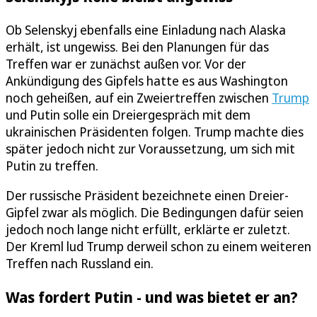
Ob Selenskyj ebenfalls eine Einladung nach Alaska
erhält, ist ungewiss. Bei den Planungen für das
Treffen war er zunächst außen vor. Vor der
Ankündigung des Gipfels hatte es aus Washington
noch geheißen, auf ein Zweiertreffen zwischen
Trump
und Putin solle ein Dreiergespräch mit dem
ukrainischen Präsidenten folgen. Trump machte dies
später jedoch nicht zur Voraussetzung, um sich mit
Putin zu treffen.
Der russische Präsident bezeichnete einen Dreier-
Gipfel zwar als möglich. Die Bedingungen dafür seien
jedoch noch lange nicht erfüllt, erklärte er zuletzt.
Der Kreml lud Trump derweil schon zu einem weiteren
Treffen nach Russland ein.
Was fordert Putin - und was bietet er an?