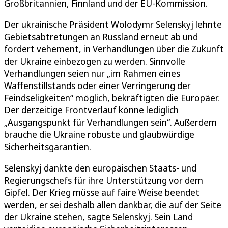
Großbritannien, Finnland und der EU-Kommission.
Der ukrainische Präsident Wolodymr Selenskyj lehnte
Gebietsabtretungen an Russland erneut ab und
fordert vehement, in Verhandlungen über die Zukunft
der Ukraine einbezogen zu werden. Sinnvolle
Verhandlungen seien nur „im Rahmen eines
Waffenstillstands oder einer Verringerung der
Feindseligkeiten“ möglich, bekräftigten die Europäer.
Der derzeitige Frontverlauf könne lediglich
„Ausgangspunkt für Verhandlungen sein“. Außerdem
brauche die Ukraine robuste und glaubwürdige
Sicherheitsgarantien.
Selenskyj dankte den europäischen Staats- und
Regierungschefs für ihre Unterstützung vor dem
Gipfel. Der Krieg müsse auf faire Weise beendet
werden, er sei deshalb allen dankbar, die auf der Seite
der Ukraine stehen, sagte Selenskyj. Sein Land