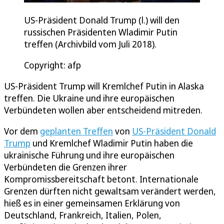
US-Präsident Donald Trump (l.) will den
russischen Präsidenten Wladimir Putin
treffen (Archivbild vom Juli 2018).
Copyright: afp
US-Präsident Trump will Kremlchef Putin in Alaska
treffen. Die Ukraine und ihre europäischen
Verbündeten wollen aber entscheidend mitreden.
Vor dem
geplanten Treffen
von
US-Präsident Donald
Trump
und Kremlchef Wladimir Putin haben die
ukrainische Führung und ihre europäischen
Verbündeten die Grenzen ihrer
Kompromissbereitschaft betont. Internationale
Grenzen dürften nicht gewaltsam verändert werden,
hieß es in einer gemeinsamen Erklärung von
Deutschland, Frankreich, Italien, Polen,