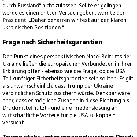
durch Russland“ nicht zulassen. Sollte er gelingen,
werde es einen dritten Versuch geben, warnte der
Präsident. „Daher beharren wir fest auf den klaren
ukrainischen Positionen.“
Frage nach Sicherheitsgarantien
Den Punkt eines perspektivischen Nato-Beitritts der
Ukraine ließen die europäischen Verbündeten in ihrer
Erklärung offen - ebenso wie die Frage, ob die USA
Teil künftiger Sicherheitsgarantien sein sollten. Es gilt
als unwahrscheinlich, dass Trump der Ukraine
verbindlichen Schutz zusichern würde. Denkbar wäre
aber, dass er mögliche Zusagen in diese Richtung als
Druckmittel nutzt - und eine Friedenslösung an
wirtschaftliche Vorteile für die USA zu koppeln
versucht.
Trump steht unter innenpolitischem Druck