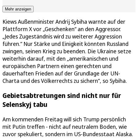
Mehr anzeigen
Kiews Außenminister Andrij Sybiha warnte auf der
Plattform X vor „Geschenken“ an den Aggressor.
„Jedes Zugeständnis wird zu weiterer Aggression
führen.“ Nur Stärke und Einigkeit könnten Russland
zwingen, seinen Krieg zu beenden. Die Ukraine setze
weiterhin darauf, mit den „amerikanischen und
europäischen Partnern einen gerechten und
dauerhaften Frieden auf der Grundlage der UN-
Charta und des Völkerrechts zu sichern“, so Sybiha.
Gebietsabtretungen sind nicht nur für
Selenskyj tabu
Am kommenden Freitag will sich Trump persönlich
mit Putin treffen - nicht auf neutralem Boden, wie
zuvor spekuliert, sondern im US-Bundesstaat Alaska.