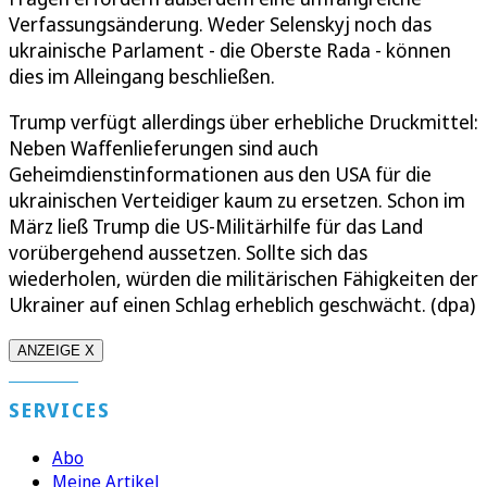
Verfassungsänderung. Weder Selenskyj noch das
ukrainische Parlament - die Oberste Rada - können
dies im Alleingang beschließen.
Trump verfügt allerdings über erhebliche Druckmittel:
Neben Waffenlieferungen sind auch
Geheimdienstinformationen aus den USA für die
ukrainischen Verteidiger kaum zu ersetzen. Schon im
März ließ Trump die US-Militärhilfe für das Land
vorübergehend aussetzen. Sollte sich das
wiederholen, würden die militärischen Fähigkeiten der
Ukrainer auf einen Schlag erheblich geschwächt. (dpa)
ANZEIGE X
SERVICES
Abo
Meine Artikel