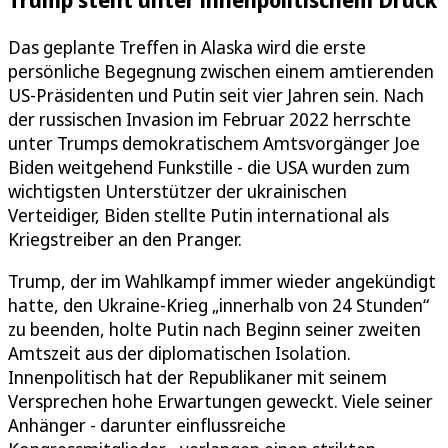
Das geplante Treffen in Alaska wird die erste
persönliche Begegnung zwischen einem amtierenden
US-Präsidenten und Putin seit vier Jahren sein. Nach
der russischen Invasion im Februar 2022 herrschte
unter Trumps demokratischem Amtsvorgänger Joe
Biden weitgehend Funkstille - die USA wurden zum
wichtigsten Unterstützer der ukrainischen
Verteidiger, Biden stellte Putin international als
Kriegstreiber an den Pranger.
Trump, der im Wahlkampf immer wieder angekündigt
hatte, den Ukraine-Krieg „innerhalb von 24 Stunden“
zu beenden, holte Putin nach Beginn seiner zweiten
Amtszeit aus der diplomatischen Isolation.
Innenpolitisch hat der Republikaner mit seinem
Versprechen hohe Erwartungen geweckt. Viele seiner
Anhänger - darunter einflussreiche