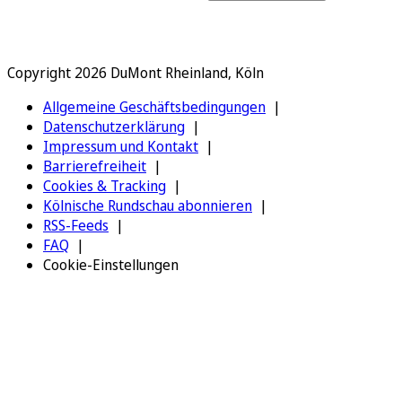
Copyright 2026 DuMont Rheinland, Köln
Allgemeine Geschäftsbedingungen
Datenschutzerklärung
Impressum und Kontakt
Barrierefreiheit
Cookies & Tracking
Kölnische Rundschau abonnieren
RSS-Feeds
FAQ
Cookie-Einstellungen