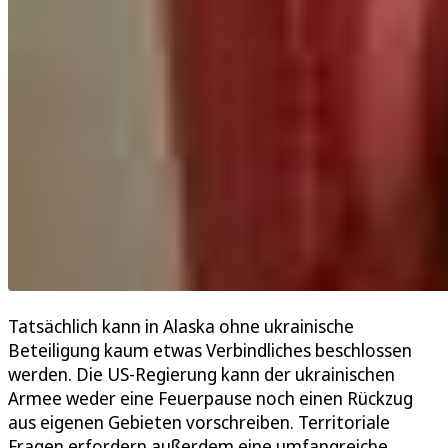
Tatsächlich kann in Alaska ohne ukrainische
Beteiligung kaum etwas Verbindliches beschlossen
werden. Die US-Regierung kann der ukrainischen
Armee weder eine Feuerpause noch einen Rückzug
aus eigenen Gebieten vorschreiben. Territoriale
Fragen erfordern außerdem eine umfangreiche