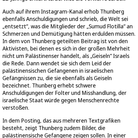
Auch auf ihrem Instagram-Kanal erhob Thunberg
ebenfalls Anschuldigungen und schrieb, die Welt sei
„entsetzt“, was die Mitglieder der „Sumud Flotilla“ an
Schmerzen und Demütigung hätten erdulden müssen.
In dem von Thunberg geteilten Beitrag ist von den
Aktivisten, bei denen es sich in der großen Mehrheit
nicht um Palästinenser handelt, als „Geiseln“ Israels
die Rede. Dann wendet sie sich dem Leid der
palästinensischen Gefangenen in israelischen
Gefängnissen zu, die sie ebenfalls als Geiseln
bezeichnet. Thunberg erhebt schwere
Anschuldigungen der Folter und Misshandlung, der
israelische Staat würde gegen Menschenrechte
verstoßen.
In dem Posting, das aus mehreren Textgrafiken
besteht, zeigt Thunberg zudem Bilder, die
palästinensische Gefangene zeigen sollen. In einer