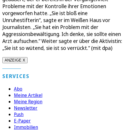
Probleme mit der Kontrolle ihrer Emotionen
vorgeworfen hatte. „Sie ist bloß eine
Unruhestifterin“, sagte er im Weißen Haus vor
Journalisten. „Sie hat ein Problem mit der
Aggressionsbewältigung. Ich denke, sie sollte einen
Arzt aufsuchen.“ Weiter sagte er über die Aktivistin:
„Sie ist so wütend, sie ist so verrückt.“ (mit dpa)
ANZEIGE X
SERVICES
Abo
Meine Artikel
Meine Region
Newsletter
Push
E-Paper
Immobilien