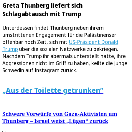
Greta Thunberg liefert sich
Schlagabtausch mit Trump
Unterdessen findet Thunberg neben ihrem
umstrittenen Engagement für die Palästinenser
offenbar noch Zeit, sich mit
US-Präsident Donald
Trump
über die sozialen Netzwerke zu bekriegen.
Nachdem Trump ihr abermals unterstellt hatte, ihre
Aggressionen nicht im Griff zu haben, keilte die junge
Schwedin auf Instagram zurück.
„Aus der Toilette getrunken“
Schwere Vorwürfe von Gaza-Aktivisten um
Thunberg – Israel weist „Lügen“ zurück