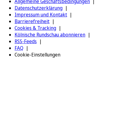
Allgemeine Geschäftsbedingungen
Datenschutzerklärung
Impressum und Kontakt
Barrierefreiheit
Cookies & Tracking
Kölnische Rundschau abonnieren
RSS-Feeds
FAQ
Cookie-Einstellungen