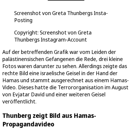
Screenshot von Greta Thunbergs Insta-
Posting
Copyright: Screenshot von Greta
Thunbergs Instagram-Account
Auf der betreffenden Grafik war vom Leiden der
palästinensischen Gefangenen die Rede, drei kleine
Fotos waren darunter zu sehen. Allerdings zeigte das
rechte Bild eine israelische Geisel in der Hand der
Hamas und stammt ausgerechnet aus einem Hamas-
Video. Dieses hatte die Terrororganisation im August
von Evjatar David und einer weiteren Geisel
veröffentlicht.
Thunberg zeigt Bild aus Hamas-
Propagandavideo