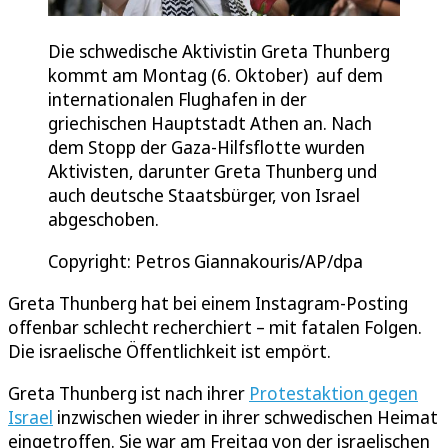
Die schwedische Aktivistin Greta Thunberg
kommt am Montag (6. Oktober) auf dem
internationalen Flughafen in der
griechischen Hauptstadt Athen an. Nach
dem Stopp der Gaza-Hilfsflotte wurden
Aktivisten, darunter Greta Thunberg und
auch deutsche Staatsbürger, von Israel
abgeschoben.
Copyright: Petros Giannakouris/AP/dpa
Greta Thunberg hat bei einem Instagram-Posting
offenbar schlecht recherchiert – mit fatalen Folgen.
Die israelische Öffentlichkeit ist empört.
Greta Thunberg ist nach ihrer
Protestaktion gegen
Israel
inzwischen wieder in ihrer schwedischen Heimat
eingetroffen. Sie war am Freitag von der israelischen