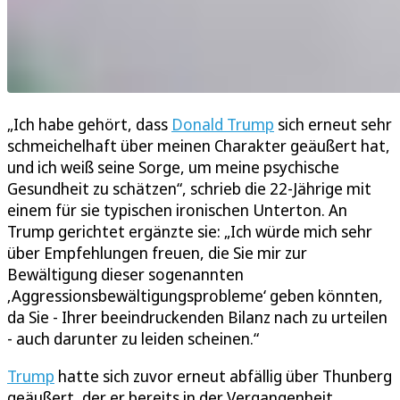
„Ich habe gehört, dass
Donald Trump
sich erneut sehr
schmeichelhaft über meinen Charakter geäußert hat,
und ich weiß seine Sorge, um meine psychische
Gesundheit zu schätzen“, schrieb die 22-Jährige mit
einem für sie typischen ironischen Unterton. An
Trump gerichtet ergänzte sie: „Ich würde mich sehr
über Empfehlungen freuen, die Sie mir zur
Bewältigung dieser sogenannten
‚Aggressionsbewältigungsprobleme‘ geben könnten,
da Sie - Ihrer beeindruckenden Bilanz nach zu urteilen
- auch darunter zu leiden scheinen.“
Trump
hatte sich zuvor erneut abfällig über Thunberg
geäußert, der er bereits in der Vergangenheit