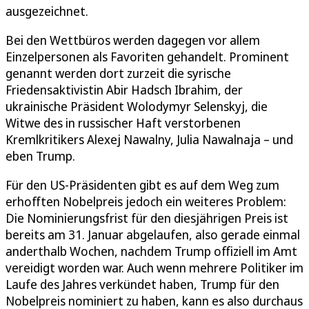
ausgezeichnet.
Bei den Wettbüros werden dagegen vor allem
Einzelpersonen als Favoriten gehandelt. Prominent
genannt werden dort zurzeit die syrische
Friedensaktivistin Abir Hadsch Ibrahim, der
ukrainische Präsident Wolodymyr Selenskyj, die
Witwe des in russischer Haft verstorbenen
Kremlkritikers Alexej Nawalny, Julia Nawalnaja – und
eben Trump.
Für den US-Präsidenten gibt es auf dem Weg zum
erhofften Nobelpreis jedoch ein weiteres Problem:
Die Nominierungsfrist für den diesjährigen Preis ist
bereits am 31. Januar abgelaufen, also gerade einmal
anderthalb Wochen, nachdem Trump offiziell im Amt
vereidigt worden war. Auch wenn mehrere Politiker im
Laufe des Jahres verkündet haben, Trump für den
Nobelpreis nominiert zu haben, kann es also durchaus