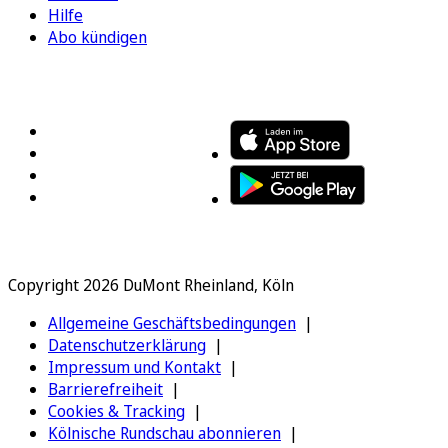
Hilfe
Abo kündigen
FOLGEN SIE UNS
ENTDECKEN SIE UNSERE APP
Copyright 2026 DuMont Rheinland, Köln
Allgemeine Geschäftsbedingungen
Datenschutzerklärung
Impressum und Kontakt
Barrierefreiheit
Cookies & Tracking
Kölnische Rundschau abonnieren