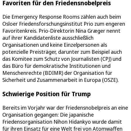
Favoriten für den Friedensnobelpreis
Die Emergency Response Rooms zählen auch beim
Osloer Friedensforschungsinstitut Prio zum engeren
Favoritenkreis. Prio-Direktorin Nina Græger nennt
auf ihrer Kandidatenliste ausschließlich
Organisationen und keine Einzelpersonen als
potenzielle Preisträger, darunter zum Beispiel auch
das Komitee zum Schutz von Journalisten (CPJ) und
das Büro für demokratische Institutionen und
Menschenrechte (BDIMR) der Organisation für
Sicherheit und Zusammenarbeit in Europa (OSZE).
Schwierige Position für Trump
Bereits im Vorjahr war der Friedensnobelpreis an eine
Organisation gegangen: Die japanische
Friedensorganisation Nihon Hidankyo wurde damit
für ihren Einsatz für eine Welt frei von Atomwaffen