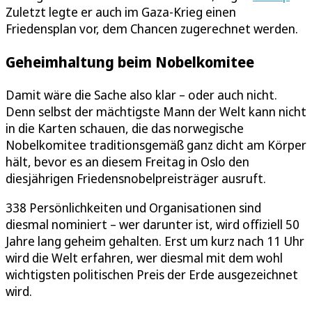
Zuletzt legte er auch im Gaza-Krieg einen
Friedensplan vor, dem Chancen zugerechnet werden.
Geheimhaltung beim Nobelkomitee
Damit wäre die Sache also klar – oder auch nicht.
Denn selbst der mächtigste Mann der Welt kann nicht
in die Karten schauen, die das norwegische
Nobelkomitee traditionsgemäß ganz dicht am Körper
hält, bevor es an diesem Freitag in Oslo den
diesjährigen Friedensnobelpreisträger ausruft.
338 Persönlichkeiten und Organisationen sind
diesmal nominiert – wer darunter ist, wird offiziell 50
Jahre lang geheim gehalten. Erst um kurz nach 11 Uhr
wird die Welt erfahren, wer diesmal mit dem wohl
wichtigsten politischen Preis der Erde ausgezeichnet
wird.