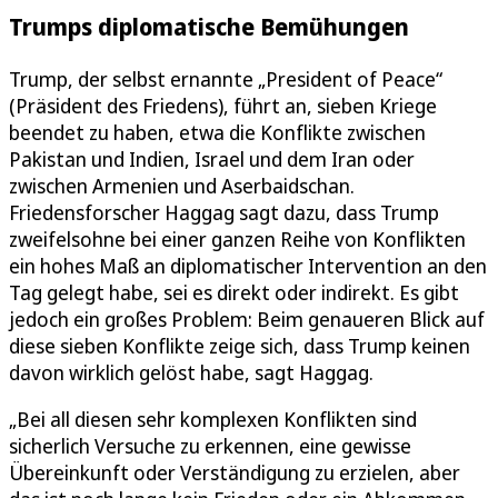
Trumps diplomatische Bemühungen
Trump, der selbst ernannte „President of Peace“
(Präsident des Friedens), führt an, sieben Kriege
beendet zu haben, etwa die Konflikte zwischen
Pakistan und Indien, Israel und dem Iran oder
zwischen Armenien und Aserbaidschan.
Friedensforscher Haggag sagt dazu, dass Trump
zweifelsohne bei einer ganzen Reihe von Konflikten
ein hohes Maß an diplomatischer Intervention an den
Tag gelegt habe, sei es direkt oder indirekt. Es gibt
jedoch ein großes Problem: Beim genaueren Blick auf
diese sieben Konflikte zeige sich, dass Trump keinen
davon wirklich gelöst habe, sagt Haggag.
„Bei all diesen sehr komplexen Konflikten sind
sicherlich Versuche zu erkennen, eine gewisse
Übereinkunft oder Verständigung zu erzielen, aber