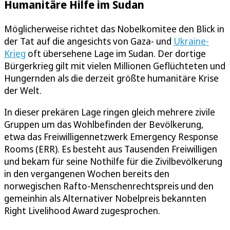
Humanitäre Hilfe im Sudan
Möglicherweise richtet das Nobelkomitee den Blick in
der Tat auf die angesichts von Gaza- und
Ukraine-
Krieg
oft übersehene Lage im Sudan. Der dortige
Bürgerkrieg gilt mit vielen Millionen Geflüchteten und
Hungernden als die derzeit größte humanitäre Krise
der Welt.
In dieser prekären Lage ringen gleich mehrere zivile
Gruppen um das Wohlbefinden der Bevölkerung,
etwa das Freiwilligennetzwerk Emergency Response
Rooms (ERR). Es besteht aus Tausenden Freiwilligen
und bekam für seine Nothilfe für die Zivilbevölkerung
in den vergangenen Wochen bereits den
norwegischen Rafto-Menschenrechtspreis und den
gemeinhin als Alternativer Nobelpreis bekannten
Right Livelihood Award zugesprochen.