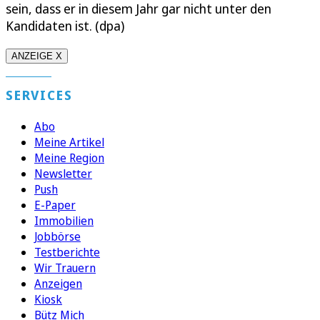
sein, dass er in diesem Jahr gar nicht unter den
Kandidaten ist. (dpa)
ANZEIGE X
SERVICES
Abo
Meine Artikel
Meine Region
Newsletter
Push
E-Paper
Immobilien
Jobbörse
Testberichte
Wir Trauern
Anzeigen
Kiosk
Bütz Mich