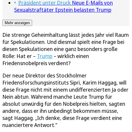
Präsident unter Druck
Neue E-Mails von
Sexualstraftäter Epstein belasten Trump
Mehr anzeigen
Die strenge Geheimhaltung lässt jedes Jahr viel Raum
für Spekulationen. Und diesmal spielt eine Frage bei
diesen Spekulationen eine ganz besonders große
Rolle: Hat er –
Trump
– wirklich einen
Friedensnobelpreis verdient?
Der neue Direktor des Stockholmer
Friedensforschungsinstituts Sipri, Karim Haggag, will
diese Frage nicht mit einem undifferenzierten Ja oder
Nein abtun. Während manche Leute Trump für
absolut unwürdig für den Nobelpreis hielten, sagten
andere, dass er ihn unbedingt bekommen müsse,
sagt Haggag. „Ich denke, diese Frage verdient eine
nuanciertere Antwort.“