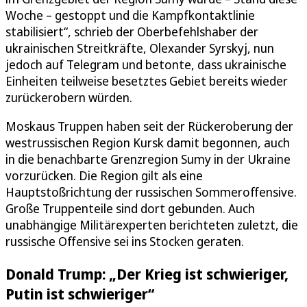
Woche – gestoppt und die Kampfkontaktlinie
stabilisiert“, schrieb der Oberbefehlshaber der
ukrainischen Streitkräfte, Olexander Syrskyj, nun
jedoch auf Telegram und betonte, dass ukrainische
Einheiten teilweise besetztes Gebiet bereits wieder
zurückerobern würden.
Moskaus Truppen haben seit der Rückeroberung der
westrussischen Region Kursk damit begonnen, auch
in die benachbarte Grenzregion Sumy in der Ukraine
vorzurücken. Die Region gilt als eine
Hauptstoßrichtung der russischen Sommeroffensive.
Große Truppenteile sind dort gebunden. Auch
unabhängige Militärexperten berichteten zuletzt, die
russische Offensive sei ins Stocken geraten.
Donald Trump: „Der Krieg ist schwieriger,
Putin ist schwieriger“