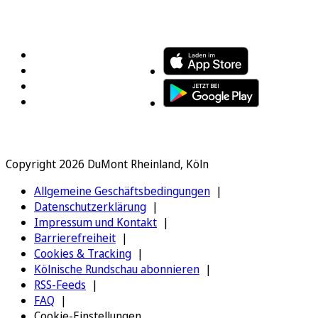
FOLGEN SIE UNS
ENTDECKEN SIE UNSERE APP
Copyright 2026 DuMont Rheinland, Köln
Allgemeine Geschäftsbedingungen
Datenschutzerklärung
Impressum und Kontakt
Barrierefreiheit
Cookies & Tracking
Kölnische Rundschau abonnieren
RSS-Feeds
FAQ
Cookie-Einstellungen