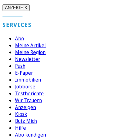
ANZEIGE X
SERVICES
Abo
Meine Artikel
Meine Region
Newsletter
Push
E-Paper
Immobilien
Jobbörse
Testberichte
Wir Trauern
Anzeigen
Kiosk
Bütz Mich
Hilfe
Abo kündigen