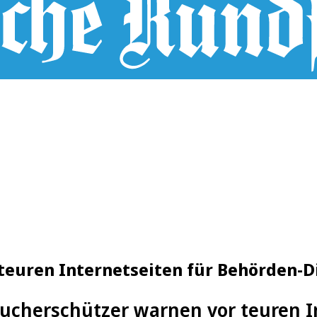
teuren Internetseiten für Behörden-D
ucherschützer warnen vor teuren I