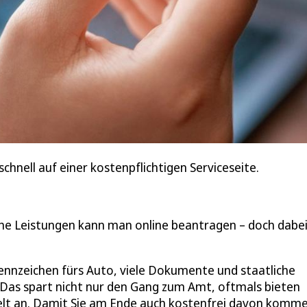
chnell auf einer kostenpflichtigen Serviceseite.
he Leistungen kann man online beantragen – doch dabei
nnzeichen fürs Auto, viele Dokumente und staatliche
. Das spart nicht nur den Gang zum Amt, oftmals bieten
elt an. Damit Sie am Ende auch kostenfrei davon kommen