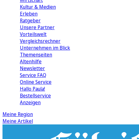
Wirtschaft
Kultur & Medien
Erleben
Ratgeber
Unsere Partner
Vorteilswelt
Vergleichsrechner
Unternehmen im Blick
Themenseiten
Altenhilfe
Newsletter
Service FAQ
Online Service
Hallo Paula!
Bestellservice
Anzeigen
Meine Region
Meine Artikel