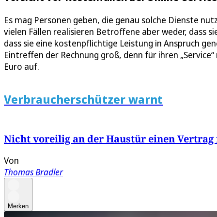
Es mag Personen geben, die genau solche Dienste nutz
vielen Fällen realisieren Betroffene aber weder, dass s
dass sie eine kostenpflichtige Leistung in Anspruch g
Eintreffen der Rechnung groß, denn für ihren „Service“ 
Euro auf.
Verbraucherschützer warnt
Nicht voreilig an der Haustür einen Vertrag
Von
Thomas Bradler
Merken