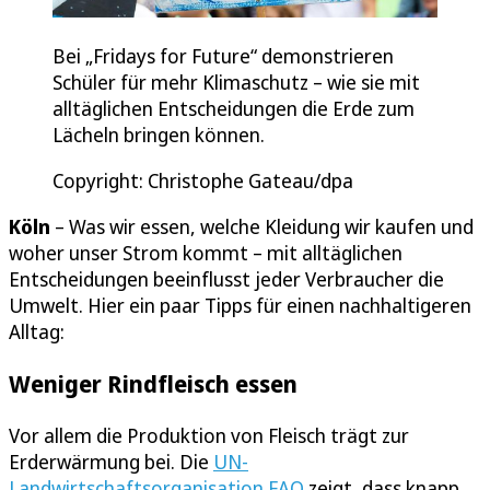
Bei „Fridays for Future“ demonstrieren
Schüler für mehr Klimaschutz – wie sie mit
alltäglichen Entscheidungen die Erde zum
Lächeln bringen können.
Copyright: Christophe Gateau/dpa
Köln
– Was wir essen, welche Kleidung wir kaufen und
woher unser Strom kommt – mit alltäglichen
Entscheidungen beeinflusst jeder Verbraucher die
Umwelt. Hier ein paar Tipps für einen nachhaltigeren
Alltag:
Weniger Rindfleisch essen
Vor allem die Produktion von Fleisch trägt zur
Erderwärmung bei. Die
UN-
Landwirtschaftsorganisation FAO
zeigt, dass knapp