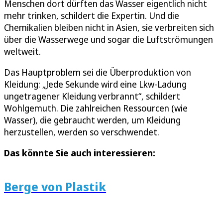
Menschen dort dürften das Wasser eigentlich nicht
mehr trinken, schildert die Expertin. Und die
Chemikalien bleiben nicht in Asien, sie verbreiten sich
über die Wasserwege und sogar die Luftströmungen
weltweit.
Das Hauptproblem sei die Überproduktion von
Kleidung: „Jede Sekunde wird eine Lkw-Ladung
ungetragener Kleidung verbrannt“, schildert
Wohlgemuth. Die zahlreichen Ressourcen (wie
Wasser), die gebraucht werden, um Kleidung
herzustellen, werden so verschwendet.
Das könnte Sie auch interessieren:
Berge von Plastik