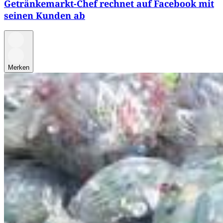
Getränkemarkt-Chef rechnet auf Facebook mit
seinen Kunden ab
Merken