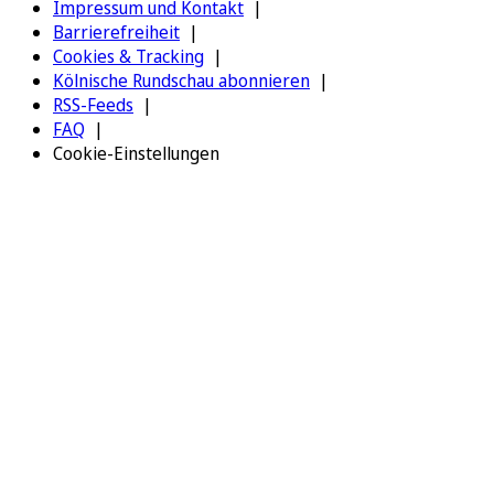
Impressum und Kontakt
Barrierefreiheit
Cookies & Tracking
Kölnische Rundschau abonnieren
RSS-Feeds
FAQ
Cookie-Einstellungen