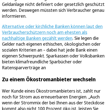
Geldanlage nicht definiert oder gesetzlich geschützt
werden. Deswegen müssten sich Verbraucher genau
informieren.
Alternative oder kirchliche Banken können laut den
Verbraucherschützern noch am ehesten als
nachhaltige Banken gezählt werden
. Sie legen die
Gelder nach eigenen ethischen, ökologischen oder
sozialen Kriterien an – dabei hat jede Bank einen
eigenen Schwerpunkt. Sparkassen oder Volksbanken
bieten klimafreundliche Sparbücher oder
Ratensparverträge an
Zu einem Ökostromanbieter wechseln
Wer Kunde eines Ökostromanbieters ist, zahlt nur
noch für Strom aus erneuerbaren Energien. „Auch
wenn der Strommix der bei Ihnen aus der Steckdose
kommt also nicht 100 Prozent öko ist, leisten Sie