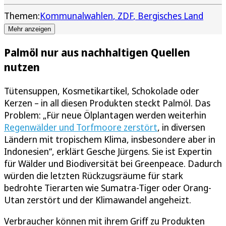
Themen:
Kommunalwahlen
ZDF
Bergisches Land
Mehr anzeigen
Palmöl nur aus nachhaltigen Quellen
nutzen
Tütensuppen, Kosmetikartikel, Schokolade oder
Kerzen – in all diesen Produkten steckt Palmöl. Das
Problem: „Für neue Ölplantagen werden weiterhin
Regenwälder und Torfmoore zerstört
, in diversen
Ländern mit tropischem Klima, insbesondere aber in
Indonesien“, erklärt Gesche Jürgens. Sie ist Expertin
für Wälder und Biodiversität bei Greenpeace. Dadurch
würden die letzten Rückzugsräume für stark
bedrohte Tierarten wie Sumatra-Tiger oder Orang-
Utan zerstört und der Klimawandel angeheizt.
Verbraucher können mit ihrem Griff zu Produkten