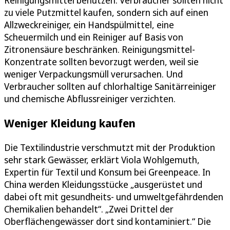
zu viele Putzmittel kaufen, sondern sich auf einen
Allzweckreiniger, ein Handspülmittel, eine
Scheuermilch und ein Reiniger auf Basis von
Zitronensäure beschränken. Reinigungsmittel-
Konzentrate sollten bevorzugt werden, weil sie
weniger Verpackungsmüll verursachen. Und
Verbraucher sollten auf chlorhaltige Sanitärreiniger
und chemische Abflussreiniger verzichten.
Weniger Kleidung kaufen
Die Textilindustrie verschmutzt mit der Produktion
sehr stark Gewässer, erklärt Viola Wohlgemuth,
Expertin für Textil und Konsum bei Greenpeace. In
China werden Kleidungsstücke „ausgerüstet und
dabei oft mit gesundheits- und umweltgefährdenden
Chemikalien behandelt“. „Zwei Drittel der
Oberflächengewässer dort sind kontaminiert.“ Die