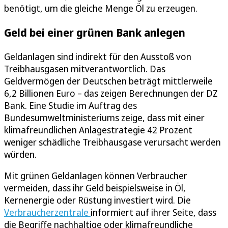
benötigt, um die gleiche Menge Öl zu erzeugen.
Geld bei einer grünen Bank anlegen
Geldanlagen sind indirekt für den Ausstoß von
Treibhausgasen mitverantwortlich. Das
Geldvermögen der Deutschen beträgt mittlerweile
6,2 Billionen Euro – das zeigen Berechnungen der DZ
Bank. Eine Studie im Auftrag des
Bundesumweltministeriums zeige, dass mit einer
klimafreundlichen Anlagestrategie 42 Prozent
weniger schädliche Treibhausgase verursacht werden
würden.
Mit grünen Geldanlagen können Verbraucher
vermeiden, dass ihr Geld beispielsweise in Öl,
Kernenergie oder Rüstung investiert wird. Die
Verbraucherzentrale
informiert auf ihrer Seite, dass
die Begriffe nachhaltige oder klimafreundliche