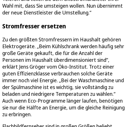
Wahl mit, dass Sie umsteigen wollen. Nun übernimmt
der neue Dienstleister die Umstellung.“
Stromfresser ersetzen
Zu den größten Stromfressern im Haushalt gehören
Elektrogeräte. „Beim Kühlschrank werden häufig sehr
große Geräte gekauft, die für die Anzahl der
Personen im Haushalt überdimensioniert sind“,
erklärt Jens Gröger vom Öko-Institut. Trotz einer
guten Effizienzklasse verbrauchen solche Geräte
immer noch viel Energie. „Bei der Waschmaschine und
der Spülmaschine ist es wichtig, sie vollständig zu
beladen und niedrigere Temperaturen zu wählen.“
Auch wenn Eco-Programme länger laufen, benötigen
sie nur die Hälfte an Energie, um die gleiche Reinigung
zu erbringen.
Flachbildfernseher sind in großen Größen beliebt.