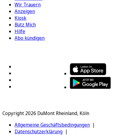
Wir Trauern
Anzeigen
Kiosk
Bütz Mich
Hilfe
Abo kündigen
FOLGEN SIE UNS
ENTDECKEN SIE UNSERE APP
Copyright 2026 DuMont Rheinland, Köln
Allgemeine Geschäftsbedingungen
Datenschutzerklärung