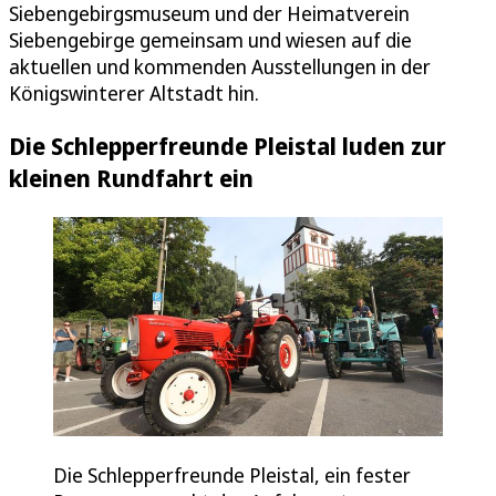
Siebengebirgsmuseum und der Heimatverein
Siebengebirge gemeinsam und wiesen auf die
aktuellen und kommenden Ausstellungen in der
Königswinterer Altstadt hin.
Die Schlepperfreunde Pleistal luden zur
kleinen Rundfahrt ein
Die Schlepperfreunde Pleistal, ein fester