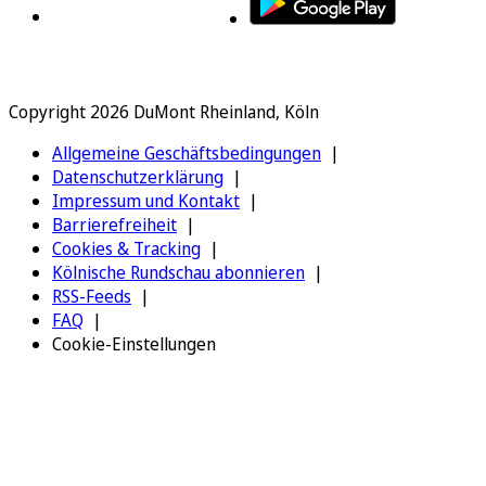
Copyright 2026 DuMont Rheinland, Köln
Allgemeine Geschäftsbedingungen
Datenschutzerklärung
Impressum und Kontakt
Barrierefreiheit
Cookies & Tracking
Kölnische Rundschau abonnieren
RSS-Feeds
FAQ
Cookie-Einstellungen