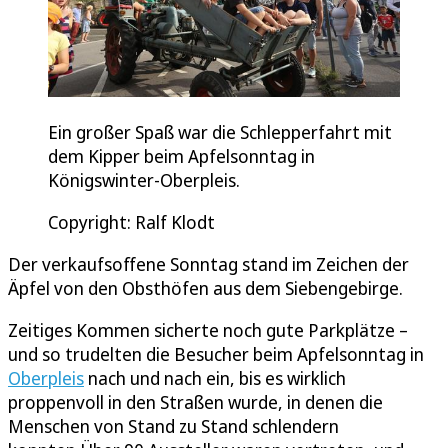
Ein großer Spaß war die Schlepperfahrt mit
dem Kipper beim Apfelsonntag in
Königswinter-Oberpleis.
Copyright: Ralf Klodt
Der verkaufsoffene Sonntag stand im Zeichen der
Äpfel von den Obsthöfen aus dem Siebengebirge.
Zeitiges Kommen sicherte noch gute Parkplätze –
und so trudelten die Besucher beim Apfelsonntag in
Oberpleis
nach und nach ein, bis es wirklich
proppenvoll in den Straßen wurde, in denen die
Menschen von Stand zu Stand schlendern