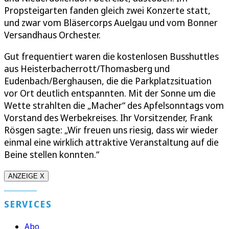
Propsteigarten fanden gleich zwei Konzerte statt,
und zwar vom Bläsercorps Auelgau und vom Bonner
Versandhaus Orchester.
Gut frequentiert waren die kostenlosen Busshuttles
aus Heisterbacherrott/Thomasberg und
Eudenbach/Berghausen, die die Parkplatzsituation
vor Ort deutlich entspannten. Mit der Sonne um die
Wette strahlten die „Macher“ des Apfelsonntags vom
Vorstand des Werbekreises. Ihr Vorsitzender, Frank
Rösgen sagte: „Wir freuen uns riesig, dass wir wieder
einmal eine wirklich attraktive Veranstaltung auf die
Beine stellen konnten.“
ANZEIGE X
SERVICES
Abo