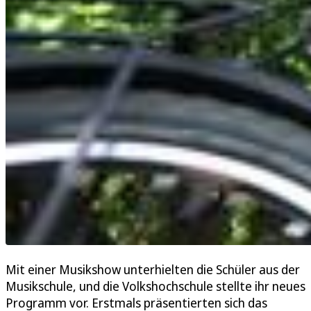
Mit einer Musikshow unterhielten die Schüler aus der
Musikschule, und die Volkshochschule stellte ihr neues
Programm vor. Erstmals präsentierten sich das