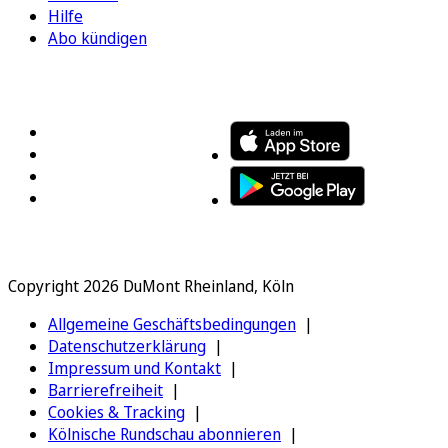
Hilfe
Abo kündigen
FOLGEN SIE UNS
ENTDECKEN SIE UNSERE APP
Copyright 2026 DuMont Rheinland, Köln
Allgemeine Geschäftsbedingungen
Datenschutzerklärung
Impressum und Kontakt
Barrierefreiheit
Cookies & Tracking
Kölnische Rundschau abonnieren