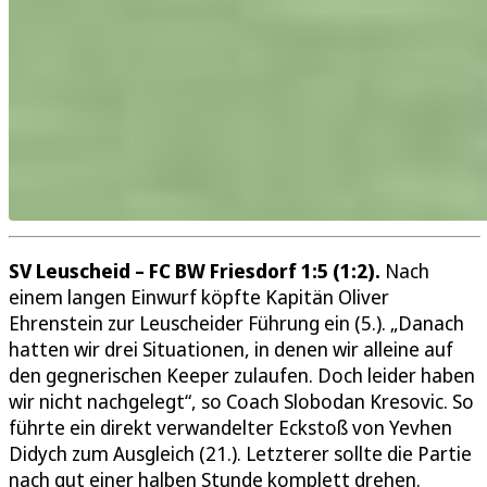
SV Leuscheid – FC BW Friesdorf 1:5 (1:2).
Nach
einem langen Einwurf köpfte Kapitän Oliver
Ehrenstein zur Leuscheider Führung ein (5.). „Danach
hatten wir drei Situationen, in denen wir alleine auf
den gegnerischen Keeper zulaufen. Doch leider haben
wir nicht nachgelegt“, so Coach Slobodan Kresovic. So
führte ein direkt verwandelter Eckstoß von Yevhen
Didych zum Ausgleich (21.). Letzterer sollte die Partie
nach gut einer halben Stunde komplett drehen.