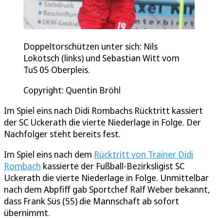
Doppeltorschützen unter sich: Nils
Lokotsch (links) und Sebastian Witt vom
TuS 05 Oberpleis.
Copyright: Quentin Bröhl
Im Spiel eins nach Didi Rombachs Rücktritt kassiert
der SC Uckerath die vierte Niederlage in Folge. Der
Nachfolger steht bereits fest.
Im Spiel eins nach dem
Rücktritt von Trainer Didi
Rombach
kassierte der Fußball-Bezirksligist SC
Uckerath die vierte Niederlage in Folge. Unmittelbar
nach dem Abpfiff gab Sportchef Ralf Weber bekannt,
dass Frank Süs (55) die Mannschaft ab sofort
übernimmt.