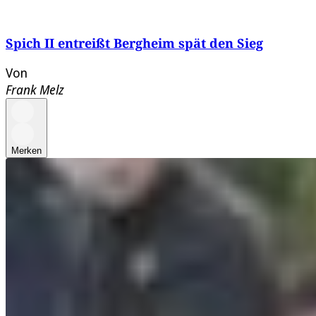
Spich II entreißt Bergheim spät den Sieg
Von
Frank Melz
Merken