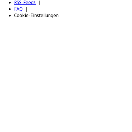
RSS-Feeds
FAQ
Cookie-Einstellungen